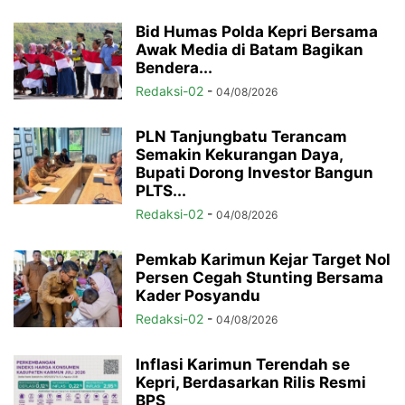
Bid Humas Polda Kepri Bersama
Awak Media di Batam Bagikan
Bendera...
Redaksi-02
-
04/08/2026
PLN Tanjungbatu Terancam
Semakin Kekurangan Daya,
Bupati Dorong Investor Bangun
PLTS...
Redaksi-02
-
04/08/2026
Pemkab Karimun Kejar Target Nol
Persen Cegah Stunting Bersama
Kader Posyandu
Redaksi-02
-
04/08/2026
Inflasi Karimun Terendah se
Kepri, Berdasarkan Rilis Resmi
BPS