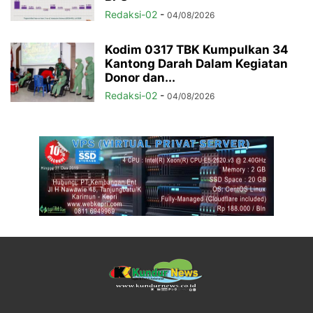
Redaksi-02
-
04/08/2026
Kodim 0317 TBK Kumpulkan 34
Kantong Darah Dalam Kegiatan
Donor dan...
Redaksi-02
-
04/08/2026