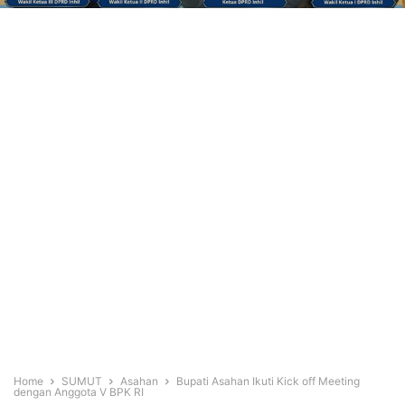
Home
SUMUT
Asahan
Bupati Asahan Ikuti Kick off Meeting
dengan Anggota V BPK RI