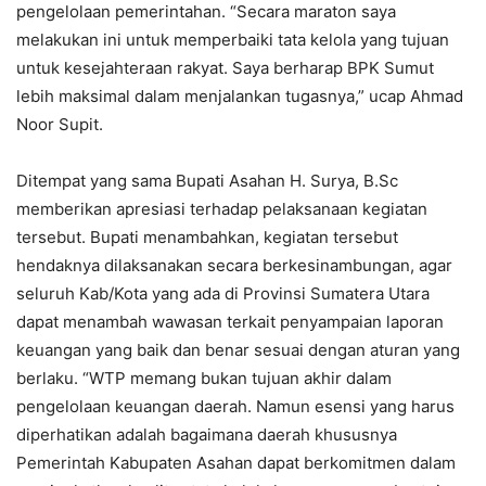
pengelolaan pemerintahan. “Secara maraton saya
melakukan ini untuk memperbaiki tata kelola yang tujuan
untuk kesejahteraan rakyat. Saya berharap BPK Sumut
lebih maksimal dalam menjalankan tugasnya,” ucap Ahmad
Noor Supit.
Ditempat yang sama Bupati Asahan H. Surya, B.Sc
memberikan apresiasi terhadap pelaksanaan kegiatan
tersebut. Bupati menambahkan, kegiatan tersebut
hendaknya dilaksanakan secara berkesinambungan, agar
seluruh Kab/Kota yang ada di Provinsi Sumatera Utara
dapat menambah wawasan terkait penyampaian laporan
keuangan yang baik dan benar sesuai dengan aturan yang
berlaku. “WTP memang bukan tujuan akhir dalam
pengelolaan keuangan daerah. Namun esensi yang harus
diperhatikan adalah bagaimana daerah khususnya
Pemerintah Kabupaten Asahan dapat berkomitmen dalam