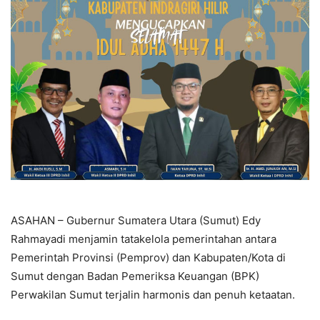
ASAHAN – Gubernur Sumatera Utara (Sumut) Edy
Rahmayadi menjamin tatakelola pemerintahan antara
Pemerintah Provinsi (Pemprov) dan Kabupaten/Kota di
Sumut dengan Badan Pemeriksa Keuangan (BPK)
Perwakilan Sumut terjalin harmonis dan penuh ketaatan.