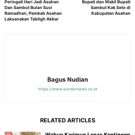
Peringati Hari Jadi Asahan
Bupati dan Wakil Bupati
Dan Sambut Bulan Suci
Sambut Kak Seto di
Ramadhan, Pemkab Asahan
Kabupaten Asahan
Laksanakan Tabligh Akbar
Bagus Nudian
https://www.kundurnews.co.id
RELATED ARTICLES
Wabup Karimun Lepas Kontingen