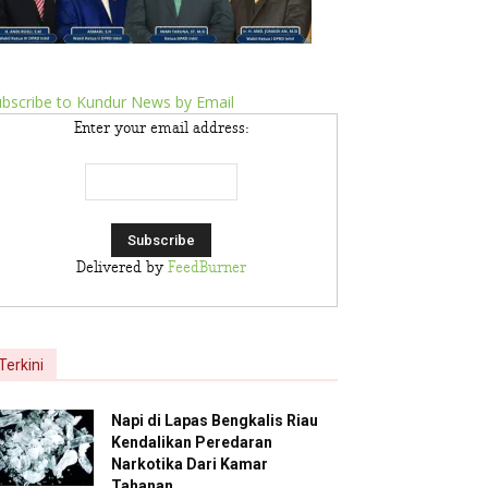
bscribe to Kundur News by Email
Enter your email address:
Delivered by
FeedBurner
Terkini
Napi di Lapas Bengkalis Riau
Kendalikan Peredaran
Narkotika Dari Kamar
Tahanan,...