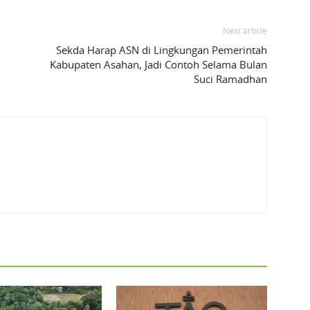
Next article
Sekda Harap ASN di Lingkungan Pemerintah
Kabupaten Asahan, Jadi Contoh Selama Bulan
Suci Ramadhan