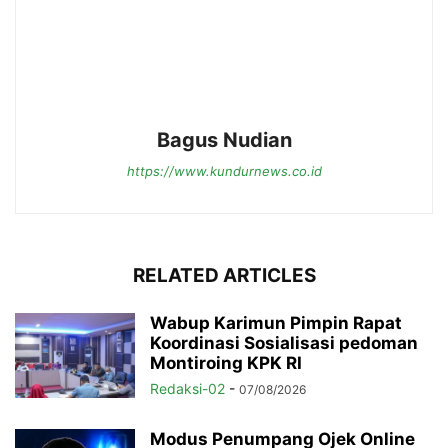
Bagus Nudian
https://www.kundurnews.co.id
RELATED ARTICLES
Wabup Karimun Pimpin Rapat
Koordinasi Sosialisasi pedoman
Montiroing KPK RI
Redaksi-02
-
07/08/2026
Modus Penumpang Ojek Online