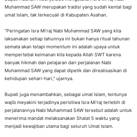
Muhammad SAW merupakan tradisi yang sudah kental bagi
umat Islam, tak terkecuali di Kabupaten Asahan.
“Peringatan Isra Mi’raj Nabi Muhammad SAW yang kita
laksanakan setiap tahunnya ini bukan hanya ritual tahunan
semata akan tetapi momentum ini adalah upaya untuk
mempertebal keimanan kita kepada Allah SWT karena
banyak hikmah dan pelajaran dari perjalanan Nabi
Muhammad SAW yang dapat dipetik dan direalisasikan di
kehidupan sehari-hari,” ujarnya.
Bupati juga menambahkan, sebagai umat Islam, tentunya
wajib meyakini terjadinya peristiwa Isra Mi’raj terlebih di
perjalanannya Nabi Muhammad SAW tersebut adalah untuk
menerima mandat melaksanakan Shalat 5 waktu yang
menjadi kewajiban utama bagi seluruh Umat Islam.