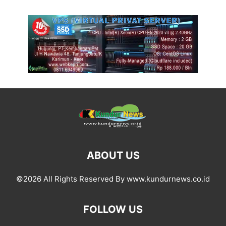
ABOUT US
©2026 All Rights Reserved By www.kundurnews.co.id
FOLLOW US