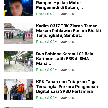
Rampas Hp dan Motor
Pengemudi di Batam,...
Redaksi-02
-
07/08/2026
Kodim 0317 TBK Ziarah Taman
Makam Pahlawan Pusara Bhakti
Tanjungbatu, Sambut...
Redaksi-02
-
07/08/2026
Dua Babinsa Koramil 01 Balai
Karimun Latih PBB di SMA
Maha...
Redaksi-02
-
07/08/2026
KPK Tahan dan Tetapkan Tiga
Tersangka Perkara Pengadaan
Digitalisasi SPBU Pertamina
Redaksi-02
-
07/08/2026