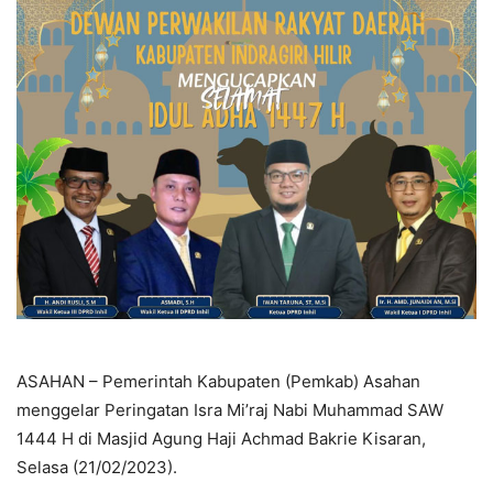
ASAHAN – Pemerintah Kabupaten (Pemkab) Asahan
menggelar Peringatan Isra Mi’raj Nabi Muhammad SAW
1444 H di Masjid Agung Haji Achmad Bakrie Kisaran,
Selasa (21/02/2023).