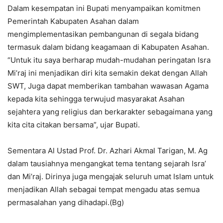
Dalam kesempatan ini Bupati menyampaikan komitmen
Pemerintah Kabupaten Asahan dalam
mengimplementasikan pembangunan di segala bidang
termasuk dalam bidang keagamaan di Kabupaten Asahan.
“Untuk itu saya berharap mudah-mudahan peringatan Isra
Mi’raj ini menjadikan diri kita semakin dekat dengan Allah
SWT, Juga dapat memberikan tambahan wawasan Agama
kepada kita sehingga terwujud masyarakat Asahan
sejahtera yang religius dan berkarakter sebagaimana yang
kita cita citakan bersama”, ujar Bupati.
Sementara Al Ustad Prof. Dr. Azhari Akmal Tarigan, M. Ag
dalam tausiahnya mengangkat tema tentang sejarah Isra’
dan Mi’raj. Dirinya juga mengajak seluruh umat Islam untuk
menjadikan Allah sebagai tempat mengadu atas semua
permasalahan yang dihadapi.(Bg)