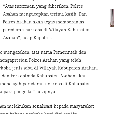
“Atas informasi yang diberikan, Polres
Asahan mengucapkan terima kasih. Dan
Polres Asahan akan tegas memberantas
perederan narkoba di Wilayah Kabupaten
Asahan”, ucap Kapolres.
Sc mengatakan, atas nama Pemerintah dan
engapresiasi Polres Asahan yang telah
koba jenis sabu di Wilayah Kabupaten Asahan.
h dan Forkopimda Kabupaten Asahan akan
 mencegah peredaran norkoba di Kabupaten
a para pengedar”, ucapnya.
han melakukan sosialisasi kepada masyarakat