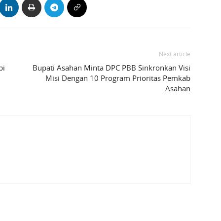
Next article
bi
Bupati Asahan Minta DPC PBB Sinkronkan Visi
Misi Dengan 10 Program Prioritas Pemkab
Asahan