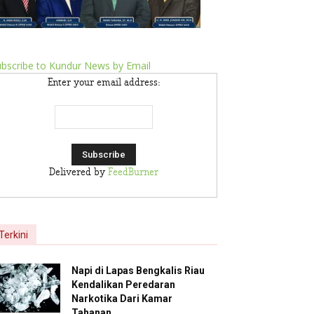
bscribe to Kundur News by Email
Enter your email address:
Delivered by
FeedBurner
Terkini
Napi di Lapas Bengkalis Riau
Kendalikan Peredaran
Narkotika Dari Kamar
Tahanan,...