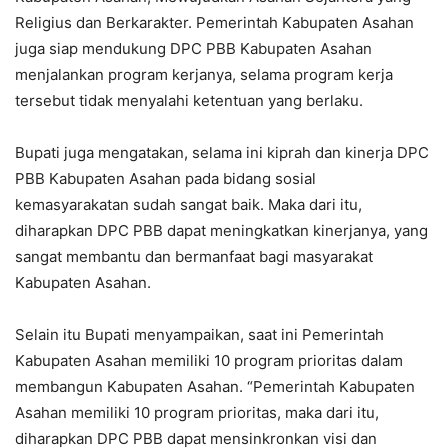
Religius dan Berkarakter. Pemerintah Kabupaten Asahan
juga siap mendukung DPC PBB Kabupaten Asahan
menjalankan program kerjanya, selama program kerja
tersebut tidak menyalahi ketentuan yang berlaku.
Bupati juga mengatakan, selama ini kiprah dan kinerja DPC
PBB Kabupaten Asahan pada bidang sosial
kemasyarakatan sudah sangat baik. Maka dari itu,
diharapkan DPC PBB dapat meningkatkan kinerjanya, yang
sangat membantu dan bermanfaat bagi masyarakat
Kabupaten Asahan.
Selain itu Bupati menyampaikan, saat ini Pemerintah
Kabupaten Asahan memiliki 10 program prioritas dalam
membangun Kabupaten Asahan. “Pemerintah Kabupaten
Asahan memiliki 10 program prioritas, maka dari itu,
diharapkan DPC PBB dapat mensinkronkan visi dan