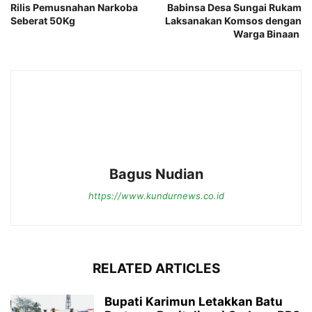
Rilis Pemusnahan Narkoba
Babinsa Desa Sungai Rukam
Seberat 50Kg
Laksanakan Komsos dengan
Warga Binaan
Bagus Nudian
https://www.kundurnews.co.id
RELATED ARTICLES
Bupati Karimun Letakkan Batu