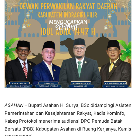
ASAHAN
– Bupati Asahan H. Surya, BSc didampingi Asisten
Pemerintahan dan Kesejahteraan Rakyat, Kadis Kominfo,
Kabag Protokol menerima audiensi DPC Pemuda Batak
Bersatu (PBB) Kabupaten Asahan di Ruang Kerjanya, Kamis