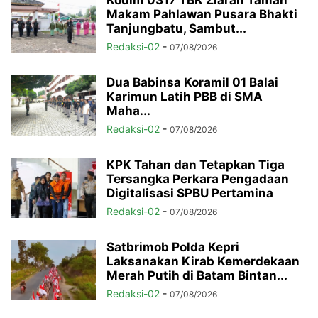
Makam Pahlawan Pusara Bhakti
Tanjungbatu, Sambut...
Redaksi-02
-
07/08/2026
Dua Babinsa Koramil 01 Balai
Karimun Latih PBB di SMA
Maha...
Redaksi-02
-
07/08/2026
KPK Tahan dan Tetapkan Tiga
Tersangka Perkara Pengadaan
Digitalisasi SPBU Pertamina
Redaksi-02
-
07/08/2026
Satbrimob Polda Kepri
Laksanakan Kirab Kemerdekaan
Merah Putih di Batam Bintan...
Redaksi-02
-
07/08/2026