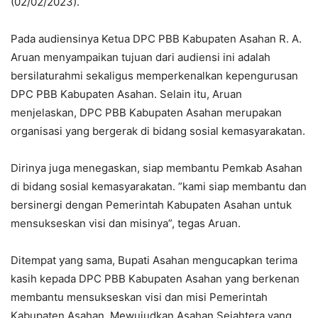
(02/02/2023).
Pada audiensinya Ketua DPC PBB Kabupaten Asahan R. A.
Aruan menyampaikan tujuan dari audiensi ini adalah
bersilaturahmi sekaligus memperkenalkan kepengurusan
DPC PBB Kabupaten Asahan. Selain itu, Aruan
menjelaskan, DPC PBB Kabupaten Asahan merupakan
organisasi yang bergerak di bidang sosial kemasyarakatan.
Dirinya juga menegaskan, siap membantu Pemkab Asahan
di bidang sosial kemasyarakatan. ”kami siap membantu dan
bersinergi dengan Pemerintah Kabupaten Asahan untuk
mensukseskan visi dan misinya”, tegas Aruan.
Ditempat yang sama, Bupati Asahan mengucapkan terima
kasih kepada DPC PBB Kabupaten Asahan yang berkenan
membantu mensukseskan visi dan misi Pemerintah
Kabupaten Asahan, Mewujudkan Asahan Sejahtera yang