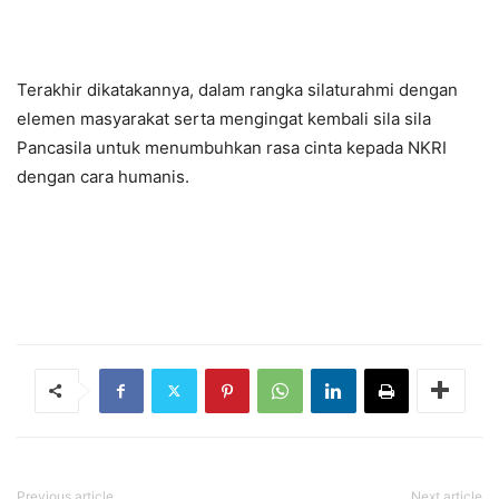
Terakhir dikatakannya, dalam rangka silaturahmi dengan
elemen masyarakat serta mengingat kembali sila sila
Pancasila untuk menumbuhkan rasa cinta kepada NKRI
dengan cara humanis.
Previous article
Next article