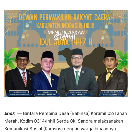
Enok
— Bintara Pembina Desa (Babinsa) Koramil 02/Tanah
Merah, Kodim 0314/Inhil Serda Oki Sandra melaksanakan
Komunikasi Sosial (Komsos) dengan warga binaannya