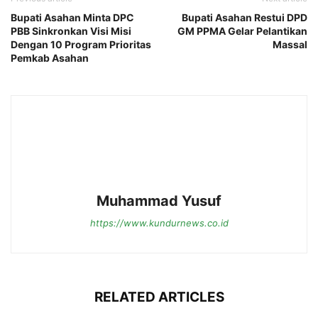
Bupati Asahan Minta DPC
Bupati Asahan Restui DPD
PBB Sinkronkan Visi Misi
GM PPMA Gelar Pelantikan
Dengan 10 Program Prioritas
Massal
Pemkab Asahan
Muhammad Yusuf
https://www.kundurnews.co.id
RELATED ARTICLES