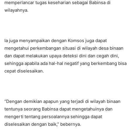
memperlancar tugas keseharian sebagai Babinsa di
wilayahnya.
Ia juga menyampaikan dengan Komsos juga dapat
mengetahui perkembangan situasi di wilayah desa binaan
dan dapat melakukan upaya deteksi dini dan cegah dini,
sehingga apabila ada hal-hal negatif yang berkembang bisa
cepat diselesaikan.
“Dengan demikian apapun yang terjadi di wilayah binaan
tentunya seorang Babinsa dapat mengetahuinya dan
mengerti tentang persoalannya sehingga dapat
diselesaikan dengan baik,” bebernya.