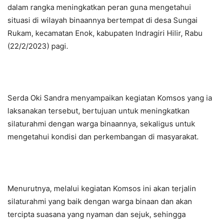
dalam rangka meningkatkan peran guna mengetahui
situasi di wilayah binaannya bertempat di desa Sungai
Rukam, kecamatan Enok, kabupaten Indragiri Hilir, Rabu
(22/2/2023) pagi.
Serda Oki Sandra menyampaikan kegiatan Komsos yang ia
laksanakan tersebut, bertujuan untuk meningkatkan
silaturahmi dengan warga binaannya, sekaligus untuk
mengetahui kondisi dan perkembangan di masyarakat.
Menurutnya, melalui kegiatan Komsos ini akan terjalin
silaturahmi yang baik dengan warga binaan dan akan
tercipta suasana yang nyaman dan sejuk, sehingga