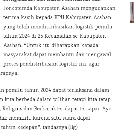
Forkopimda Kabupaten Asahan mengucapkan
terima kasih kepada KPU Kabupaten Asahan
yang telah mendistribusikan logistik pemilu
tahun 2024 di 25 Kecamatan se-Kabupaten
Asahan. “Untuk itu diharapkan kepada
masyarakat dapat membantu dan mengawal
proses pendistribusian logistik ini, agar
arapnya.
aan pemilu tahun 2024 dapat terlaksana dalam
 kita berbeda dalam pilihan tetapi kita tetap
Religius dan Berkarakter dapat tercapai. Ayo
idak memilih, karena satu suara dapat
tahun kedepan”, tandasnya.(Bg)