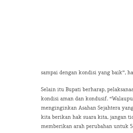
sampai dengan kondisi yang baik”, h
Selain itu Bupati berharap, pelaksan
kondisi aman dan kondusif. “Walaupun
menginginkan Asahan Sejahtera yang 
kita berikan hak suara kita, jangan t
memberikan arah perubahan untuk 5 