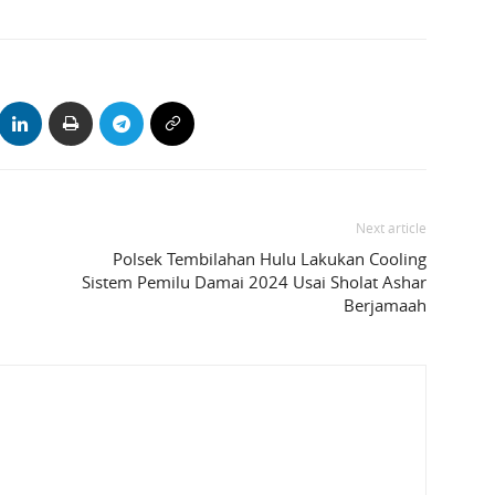
Next article
Polsek Tembilahan Hulu Lakukan Cooling
Sistem Pemilu Damai 2024 Usai Sholat Ashar
Berjamaah