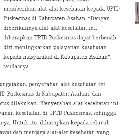
memberikan alat-alat kesehatan kepada UPTD
Puskesmas di Kabupaten Asahan. “Dengan
diberikannya alat-alat kesehatan ini,
diharapkan UPTD Puskesmas dapat berbenah
diri meningkatkan pelayanan kesehatan
kepada masyarakat di Kabupaten Asahan”,
tandasnya.
ngatakan, penyerahan alat kesehatan ini
TD Puskesmas di Kabupaten Asahan, dan
erus dilakukan. “Penyerahan alat kesehatan ini
anan kesehatan di UPTD Puskesmas, sehingga
nnya. Untuk itu, diharapkan kepada seluruh
awat dan menjaga alat-alat kesehatan yang