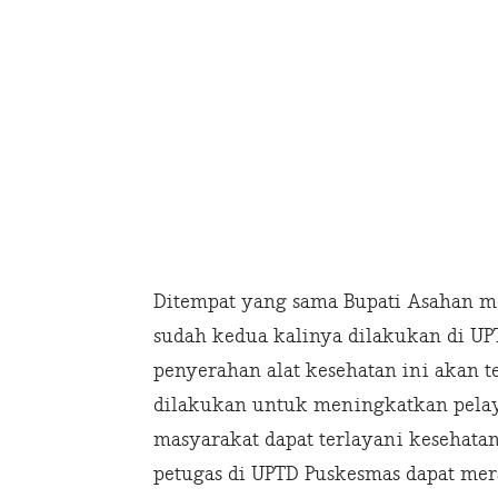
Ditempat yang sama Bupati Asahan me
sudah kedua kalinya dilakukan di UP
penyerahan alat kesehatan ini akan t
dilakukan untuk meningkatkan pelay
masyarakat dapat terlayani kesehata
petugas di UPTD Puskesmas dapat mer