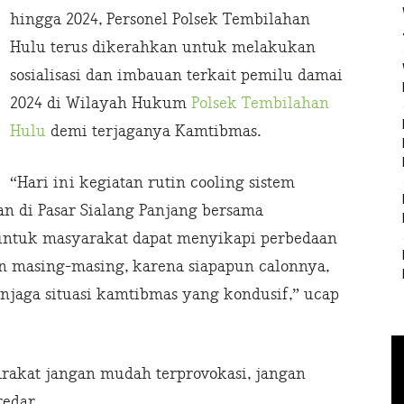
hingga 2024, Personel Polsek Tembilahan
Hulu terus dikerahkan untuk melakukan
sosialisasi dan imbauan terkait pemilu damai
2024 di Wilayah Hukum
Polsek Tembilahan
Hulu
demi terjaganya Kamtibmas.
“Hari ini kegiatan rutin cooling sistem
n di Pasar Sialang Panjang bersama
untuk masyarakat dapat menyikapi perbedaan
an masing-masing, karena siapapun calonnya,
enjaga situasi kamtibmas yang kondusif,” ucap
rakat jangan mudah terprovokasi, jangan
edar.