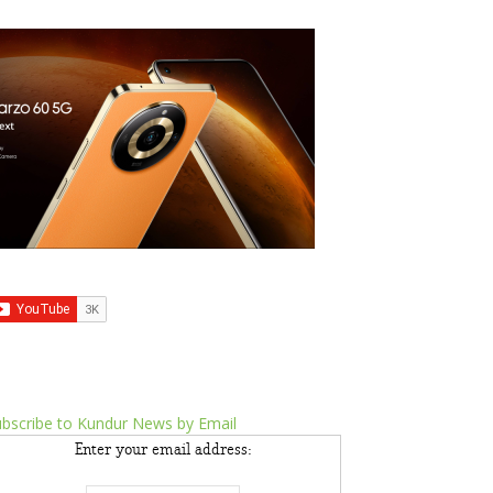
bscribe to Kundur News by Email
Enter your email address: