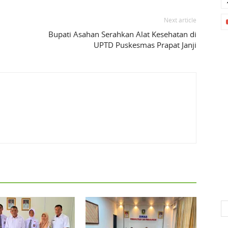
Next article
Bupati Asahan Serahkan Alat Kesehatan di
UPTD Puskesmas Prapat Janji