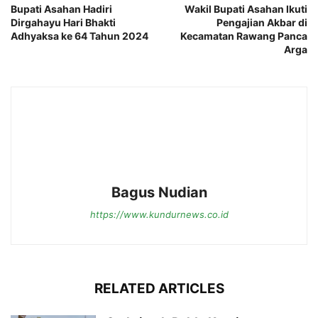
Bupati Asahan Hadiri
Wakil Bupati Asahan Ikuti
Dirgahayu Hari Bhakti
Pengajian Akbar di
Adhyaksa ke 64 Tahun 2024
Kecamatan Rawang Panca
Arga
Bagus Nudian
https://www.kundurnews.co.id
RELATED ARTICLES