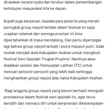
dirasakan secara nyata dan terukur dalam perkembangan
kehidupan masyarakat kita ke depan.
Bupati juga berpesan, kepada para peserta yang meraih
peringkat group nasyid terbaik dalam festival ini saya
ucapkan selamat dan semoga prestasi ini bisa
dipertahankan di masa mendatang. Dan perlu dipertegas
lagi bahwa group nasyid terbaik I putra maupun putri, tidak
mutlak menjadi duta Kabupaten Asahan untuk mengikuti
Festival Seni Qasidah Tingkat Propinsi. Nantinya akan
diadakan seleksi dan Pemusatan Latihan (TC) untuk
mencari personil-personil yang lebih baik sehingga
menghasilkan group nasyid atas nama Kabupaten Asahan.
“Bagi anggota group nasyid yang belum berhasil mengukir
prestasinya dalam festival seni qasidah ini, agar terus
berlatih dan memacu diri untuk berprestasi dikesempatan-