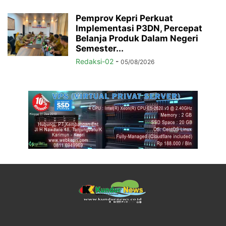
Pemprov Kepri Perkuat
Implementasi P3DN, Percepat
Belanja Produk Dalam Negeri
Semester...
Redaksi-02
-
05/08/2026