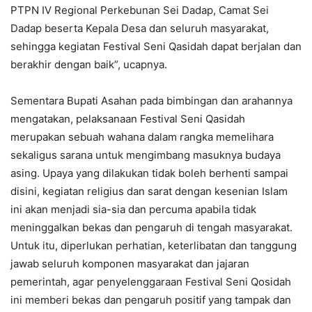
PTPN IV Regional Perkebunan Sei Dadap, Camat Sei
Dadap beserta Kepala Desa dan seluruh masyarakat,
sehingga kegiatan Festival Seni Qasidah dapat berjalan dan
berakhir dengan baik”, ucapnya.
Sementara Bupati Asahan pada bimbingan dan arahannya
mengatakan, pelaksanaan Festival Seni Qasidah
merupakan sebuah wahana dalam rangka memelihara
sekaligus sarana untuk mengimbang masuknya budaya
asing. Upaya yang dilakukan tidak boleh berhenti sampai
disini, kegiatan religius dan sarat dengan kesenian Islam
ini akan menjadi sia-sia dan percuma apabila tidak
meninggalkan bekas dan pengaruh di tengah masyarakat.
Untuk itu, diperlukan perhatian, keterlibatan dan tanggung
jawab seluruh komponen masyarakat dan jajaran
pemerintah, agar penyelenggaraan Festival Seni Qosidah
ini memberi bekas dan pengaruh positif yang tampak dan