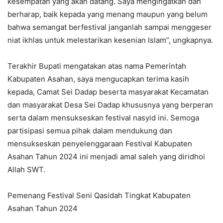
kesempatan yang akan datang. Saya mengingatkan dan
berharap, baik kepada yang menang maupun yang belum
bahwa semangat berfestival janganlah sampai menggeser
niat ikhlas untuk melestarikan kesenian Islam”, ungkapnya.
Terakhir Bupati mengatakan atas nama Pemerintah
Kabupaten Asahan, saya mengucapkan terima kasih
kepada, Camat Sei Dadap beserta masyarakat Kecamatan
dan masyarakat Desa Sei Dadap khususnya yang berperan
serta dalam mensukseskan festival nasyid ini. Semoga
partisipasi semua pihak dalam mendukung dan
mensukseskan penyelenggaraan Festival Kabupaten
Asahan Tahun 2024 ini menjadi amal saleh yang diridhoi
Allah SWT.
Pemenang Festival Seni Qasidah Tingkat Kabupaten
Asahan Tahun 2024