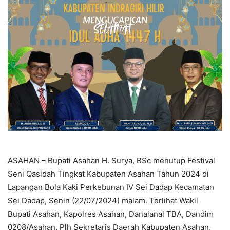
ASAHAN – Bupati Asahan H. Surya, BSc menutup Festival
Seni Qasidah Tingkat Kabupaten Asahan Tahun 2024 di
Lapangan Bola Kaki Perkebunan IV Sei Dadap Kecamatan
Sei Dadap, Senin (22/07/2024) malam. Terlihat Wakil
Bupati Asahan, Kapolres Asahan, Danalanal TBA, Dandim
0208/Asahan, Plh Sekretaris Daerah Kabupaten Asahan,