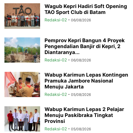
Wagub Kepri Hadiri Soft Opening
TAO Sport Club di Batam
Redaksi-02
-
06/08/2026
Pemprov Kepri Bangun 4 Proyek
Pengendalian Banjir di Kepri, 2
Diantaranya...
Redaksi-02
-
06/08/2026
Wabup Karimun Lepas Kontingen
Pramuka Jambore Nasional
Menuju Jakarta
Redaksi-02
-
05/08/2026
Wabup Karimun Lepas 2 Pelajar
Menuju Paskibraka Tingkat
Provinsi
Redaksi-02
-
05/08/2026