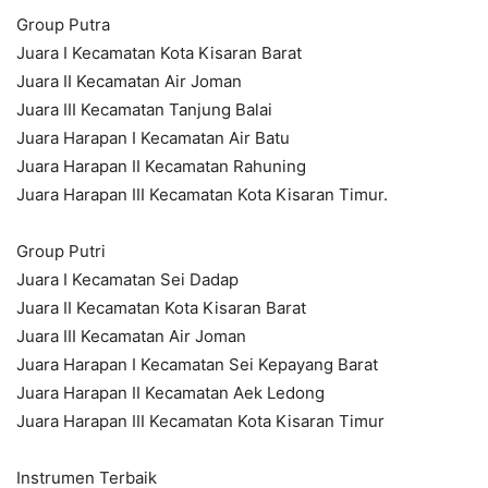
Group Putra
Juara I Kecamatan Kota Kisaran Barat
Juara II Kecamatan Air Joman
Juara III Kecamatan Tanjung Balai
Juara Harapan I Kecamatan Air Batu
Juara Harapan II Kecamatan Rahuning
Juara Harapan III Kecamatan Kota Kisaran Timur.
Group Putri
Juara I Kecamatan Sei Dadap
Juara II Kecamatan Kota Kisaran Barat
Juara III Kecamatan Air Joman
Juara Harapan I Kecamatan Sei Kepayang Barat
Juara Harapan II Kecamatan Aek Ledong
Juara Harapan III Kecamatan Kota Kisaran Timur
Instrumen Terbaik