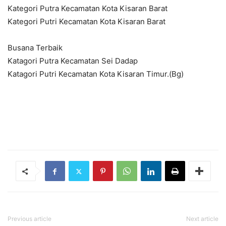
Kategori Putra Kecamatan Kota Kisaran Barat
Kategori Putri Kecamatan Kota Kisaran Barat
Busana Terbaik
Katagori Putra Kecamatan Sei Dadap
Katagori Putri Kecamatan Kota Kisaran Timur.(Bg)
Previous article
Next article