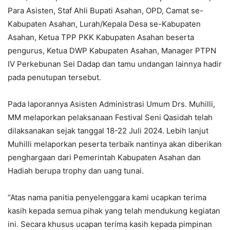
Para Asisten, Staf Ahli Bupati Asahan, OPD, Camat se-
Kabupaten Asahan, Lurah/Kepala Desa se-Kabupaten
Asahan, Ketua TPP PKK Kabupaten Asahan beserta
pengurus, Ketua DWP Kabupaten Asahan, Manager PTPN
IV Perkebunan Sei Dadap dan tamu undangan lainnya hadir
pada penutupan tersebut.
Pada laporannya Asisten Administrasi Umum Drs. Muhilli,
MM melaporkan pelaksanaan Festival Seni Qasidah telah
dilaksanakan sejak tanggal 18-22 Juli 2024. Lebih lanjut
Muhilli melaporkan peserta terbaik nantinya akan diberikan
penghargaan dari Pemerintah Kabupaten Asahan dan
Hadiah berupa trophy dan uang tunai.
“Atas nama panitia penyelenggara kami ucapkan terima
kasih kepada semua pihak yang telah mendukung kegiatan
ini. Secara khusus ucapan terima kasih kepada pimpinan