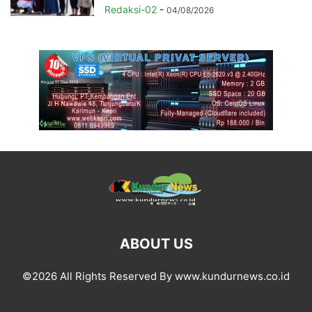
Redaksi-02
-
04/08/2026
ABOUT US
©2026 All Rights Reserved By www.kundurnews.co.id