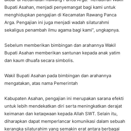
Bupati Asahan, menjadi penyemangat bagi kami untuk
menghidupkan pengajian di Kecamatan Rawang Panca
Arga. Pengajian ini juga menjadi wadah silaturahmi
sekaligus penambah ilmu agama bagi kami”, ungkapnya.
Sebelum memberikan bimbingan dan arahannya Wakil
Bupati Asahan memberikan santunan kepada anak yatim
dan kaum dhuafa secara simbolis.
Wakil Bupati Asahan pada bimbingan dan arahannya
mengatakan, atas nama Pemerintah
Kabupaten Asahan, pengajian ini merupakan sarana efekti
untuk lebih mendekatkan diri serta meningkatkan derajat
keimanan dan ketaqwaan kepada Allah SWT. Selain itu,
diharapkan dapat memperlancar komunikasi dalam sebuah
kerangka silaturahim yang semakin erat antara berbagai