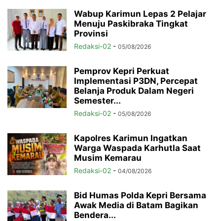
Wabup Karimun Lepas 2 Pelajar
Menuju Paskibraka Tingkat
Provinsi
Redaksi-02
-
05/08/2026
Pemprov Kepri Perkuat
Implementasi P3DN, Percepat
Belanja Produk Dalam Negeri
Semester...
Redaksi-02
-
05/08/2026
Kapolres Karimun Ingatkan
Warga Waspada Karhutla Saat
Musim Kemarau
Redaksi-02
-
04/08/2026
Bid Humas Polda Kepri Bersama
Awak Media di Batam Bagikan
Bendera...