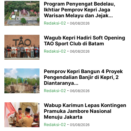
Program Penyengat Bedelau,
Ikhtiar Pemprov Kepri Jaga
Warisan Melayu dan Jejak...
Redaksi-02
-
06/08/2026
Wagub Kepri Hadiri Soft Opening
TAO Sport Club di Batam
Redaksi-02
-
06/08/2026
Pemprov Kepri Bangun 4 Proyek
Pengendalian Banjir di Kepri, 2
Diantaranya...
Redaksi-02
-
06/08/2026
Wabup Karimun Lepas Kontingen
Pramuka Jambore Nasional
Menuju Jakarta
Redaksi-02
-
05/08/2026