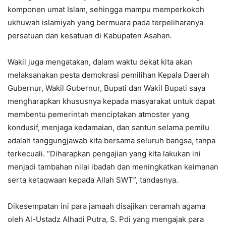
komponen umat Islam, sehingga mampu memperkokoh
ukhuwah islamiyah yang bermuara pada terpeliharanya
persatuan dan kesatuan di Kabupaten Asahan.
Wakil juga mengatakan, dalam waktu dekat kita akan
melaksanakan pesta demokrasi pemilihan Kepala Daerah
Gubernur, Wakil Gubernur, Bupati dan Wakil Bupati saya
mengharapkan khususnya kepada masyarakat untuk dapat
membentu pemerintah menciptakan atmoster yang
kondusif, menjaga kedamaian, dan santun selama pemilu
adalah tanggungjawab kita bersama seluruh bangsa, tanpa
terkecuali. “Diharapkan pengajian yang kita lakukan ini
menjadi tambahan nilai ibadah dan meningkatkan keimanan
serta ketaqwaan kepada Allah SWT”, tandasnya.
Dikesempatan ini para jamaah disajikan ceramah agama
oleh Al-Ustadz Alhadi Putra, S. Pdi yang mengajak para