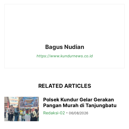
Bagus Nudian
https://www.kundurnews.co.id
RELATED ARTICLES
Polsek Kundur Gelar Gerakan
Pangan Murah di Tanjungbatu
Redaksi-02
-
06/08/2026