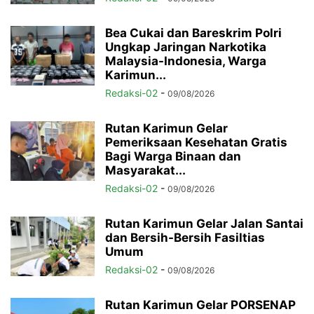
Bea Cukai dan Bareskrim Polri
Ungkap Jaringan Narkotika
Malaysia-Indonesia, Warga
Karimun...
Redaksi-02
-
09/08/2026
Rutan Karimun Gelar
Pemeriksaan Kesehatan Gratis
Bagi Warga Binaan dan
Masyarakat...
Redaksi-02
-
09/08/2026
Rutan Karimun Gelar Jalan Santai
dan Bersih-Bersih Fasiltias
Umum
Redaksi-02
-
09/08/2026
Rutan Karimun Gelar PORSENAP