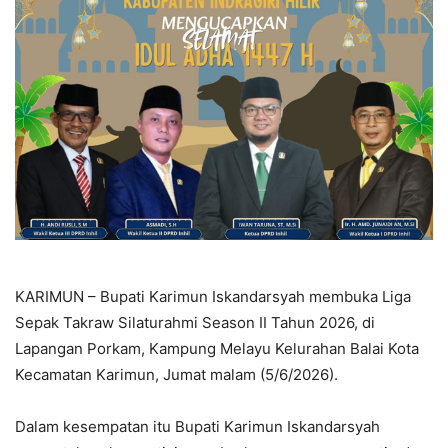
KARIMUN – Bupati Karimun Iskandarsyah membuka Liga
Sepak Takraw Silaturahmi Season II Tahun 2026, di
Lapangan Porkam, Kampung Melayu Kelurahan Balai Kota
Kecamatan Karimun, Jumat malam (5/6/2026).
Dalam kesempatan itu Bupati Karimun Iskandarsyah