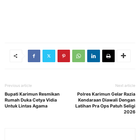
Previous article
Next article
Bupati Karimun Resmikan
Polres Karimun Gelar Razia
Rumah Duka Cetya Vidia
Kendaraan Diawali Dengan
Untuk Lintas Agama
Latihan Pra Ops Patuh Seligi
2026