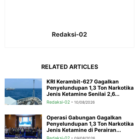
Redaksi-02
RELATED ARTICLES
KRI Kerambit-627 Gagalkan
Penyelundupan 1,3 Ton Narkotika
Jenis Ketamine Senilai 2,6...
Redaksi-02
-
10/08/2026
Operasi Gabungan Gagalkan
Penyelundupan 1,3 Ton Narkotika
Jenis Ketamine di Perairan...
Redaksi-02
-
09/08/2026