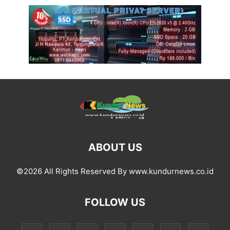
ABOUT US
©2026 All Rights Reserved By www.kundurnews.co.id
FOLLOW US