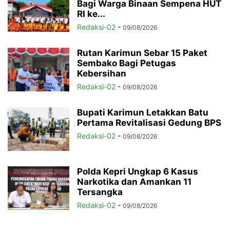
Bagi Warga Binaan Sempena HUT
RI ke...
Redaksi-02
-
09/08/2026
Rutan Karimun Sebar 15 Paket
Sembako Bagi Petugas
Kebersihan
Redaksi-02
-
09/08/2026
Bupati Karimun Letakkan Batu
Pertama Revitalisasi Gedung BPS
Redaksi-02
-
09/08/2026
Polda Kepri Ungkap 6 Kasus
Narkotika dan Amankan 11
Tersangka
Redaksi-02
-
09/08/2026