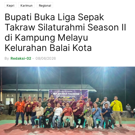
Kepri
Karimun
Regional
Bupati Buka Liga Sepak
Takraw Silaturahmi Season II
di Kampung Melayu
Kelurahan Balai Kota
By
Redaksi-02
-
08/06/2026