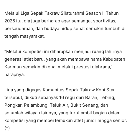
Melalui Liga Sepak Takraw Silaturahmi Season II Tahun
2026 itu, dia juga berharap agar semangat sportivitas,
persaudaraan, dan budaya hidup sehat semakin tumbuh di
tengah masyarakat.
“Melalui kompetisi ini diharapkan menjadi ruang lahirnya
generasi atlet baru, yang akan membawa nama Kabupaten
Karimun semakin dikenal melalui prestasi olahraga,”
harapnya.
Liga yang digagas Komunitas Sepak Takraw Kopi Star
tersebut, diikuti sebanyak 16 regu dari Baran, Tebing,
Pongkar, Pelambung, Teluk Air, Bukit Senang, dan
sejumlah wilayah lainnya, yang turut ambil bagian dalam
kompetisi yang mempertemukan atlet junior hingga senior.
(*)