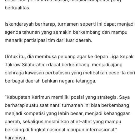
berkualitas.
Iskandarsyah berharap, turnamen seperti ini dapat menjadi
agenda tahunan yang semakin berkembang dan mampu
menarik partisipasi tim dari luar daerah.
Untuk itu, dia membuka peluang agar ke depan Liga Sepak
Takraw Silaturahmi dapat berkembang, menjadi ajang
olahraga kawasan perbatasan yang melibatkan peserta dari
berbagai daerah bahkan negara tetangga.
“Kabupaten Karimun memiliki posisi yang strategis. Saya
berharap suatu saat nanti turnamen ini bisa berkembang
menjadi kompetisi yang lebih besar, menjadi kebanggaan
daerah, sekaligus melahirkan atlet-atlet yang mampu
bersaing di tingkat nasional maupun internasional,”
harapnya.