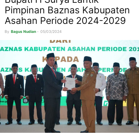
Pimpinan Baznas Kabupaten
Asahan Periode 2024-2029
By
Bagus Nudian
-
05/03/2024