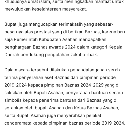
khususnya umat islam, serta meningkatkan manfaat untuk
mewujudkan kesejahteraan masyarakat.
Bupati juga mengucapkan terimakasih yang sebesar-
besarnya atas prestasi yang di berikan Baznas, karena baru
saja Pemerintah Kabupaten Asahan mendapatkan
penghargaan Baznas awards 2024 dalam kategori Kepala
Daerah pendukung pengolahan zakat terbaik.
Dalam acara tersebut dilakukan penandatanganan serah
terima penyerahan aset Baznas dari pimpinan periode
2019-2024 kepada pimpinan Baznas 2024-2029 yang di
saksikan oleh Bupati Asahan, penyerahan bantuan secara
simbolis kepada penerima bantuan dari Baznas yang di
serahkan oleh bupati Asahan dan Ketua Baznas Asahan,
serta Bupati Asahan juga menyerahkan pelakat
cenderamata kepada pimpinan baznas periode 2019-2024.