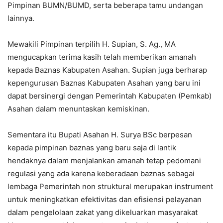
Pimpinan BUMN/BUMD, serta beberapa tamu undangan
lainnya.
Mewakili Pimpinan terpilih H. Supian, S. Ag., MA
mengucapkan terima kasih telah memberikan amanah
kepada Baznas Kabupaten Asahan. Supian juga berharap
kepengurusan Baznas Kabupaten Asahan yang baru ini
dapat bersinergi dengan Pemerintah Kabupaten (Pemkab)
Asahan dalam menuntaskan kemiskinan.
Sementara itu Bupati Asahan H. Surya BSc berpesan
kepada pimpinan baznas yang baru saja di lantik
hendaknya dalam menjalankan amanah tetap pedomani
regulasi yang ada karena keberadaan baznas sebagai
lembaga Pemerintah non struktural merupakan instrument
untuk meningkatkan efektivitas dan efisiensi pelayanan
dalam pengelolaan zakat yang dikeluarkan masyarakat