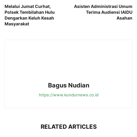
Melalui Jumat Curhat,
Asisten Administrasi Umum
Polsek Tembilahan Hulu
Terima Audiensi IAIDU
Dengarkan Keluh Kesah
Asahan
Masyarakat
Bagus Nudian
https://www.kundurnews.co.id
RELATED ARTICLES