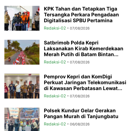
KPK Tahan dan Tetapkan Tiga
Tersangka Perkara Pengadaan
Digitalisasi SPBU Pertamina
Redaksi-02
-
07/08/2026
Satbrimob Polda Kepri
Laksanakan Kirab Kemerdekaan
Merah Putih di Batam Bintan...
Redaksi-02
-
07/08/2026
Pemprov Kepri dan KomDigi
Perkuat Jaringan Telekomunikasi
di Kawasan Perbatasan Lewat...
Redaksi-02
-
07/08/2026
Polsek Kundur Gelar Gerakan
Pangan Murah di Tanjungbatu
Redaksi-02
-
06/08/2026