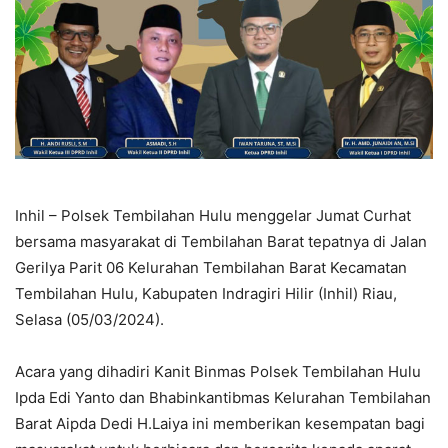
Inhil – Polsek Tembilahan Hulu menggelar Jumat Curhat
bersama masyarakat di Tembilahan Barat tepatnya di Jalan
Gerilya Parit 06 Kelurahan Tembilahan Barat Kecamatan
Tembilahan Hulu, Kabupaten Indragiri Hilir (Inhil) Riau,
Selasa (05/03/2024).
Acara yang dihadiri Kanit Binmas Polsek Tembilahan Hulu
Ipda Edi Yanto dan Bhabinkantibmas Kelurahan Tembilahan
Barat Aipda Dedi H.Laiya ini memberikan kesempatan bagi