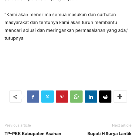
“Kami akan menerima semua masukan dan curhatan
masyarakat dan tentunya kami akan turun membantu
mencari solusi dan meringankan permasalahan yang ada,”
tutupnya.
Previous article
Next article
TP-PKK Kabupaten Asahan
Bupati H Surya Lantik