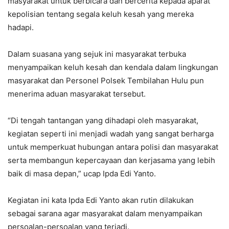
masyarakat untuk berbicara dan bercerita kepada aparat
kepolisian tentang segala keluh kesah yang mereka
hadapi.
Dalam suasana yang sejuk ini masyarakat terbuka
menyampaikan keluh kesah dan kendala dalam lingkungan
masyarakat dan Personel Polsek Tembilahan Hulu pun
menerima aduan masyarakat tersebut.
“Di tengah tantangan yang dihadapi oleh masyarakat,
kegiatan seperti ini menjadi wadah yang sangat berharga
untuk memperkuat hubungan antara polisi dan masyarakat
serta membangun kepercayaan dan kerjasama yang lebih
baik di masa depan,” ucap Ipda Edi Yanto.
Kegiatan ini kata Ipda Edi Yanto akan rutin dilakukan
sebagai sarana agar masyarakat dalam menyampaikan
persoalan-persoalan yang terjadi.