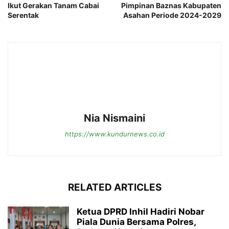
Ikut Gerakan Tanam Cabai
Pimpinan Baznas Kabupaten
Serentak
Asahan Periode 2024-2029
Nia Nismaini
https://www.kundurnews.co.id
RELATED ARTICLES
Ketua DPRD Inhil Hadiri Nobar
Piala Dunia Bersama Polres,