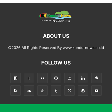
ABOUT US
©2026 All Rights Reserved By www.kundurnews.co.id
FOLLOW US