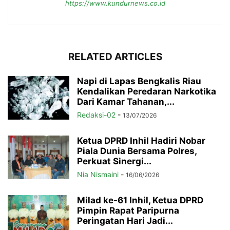
https://www.kundurnews.co.id
RELATED ARTICLES
Napi di Lapas Bengkalis Riau
Kendalikan Peredaran Narkotika
Dari Kamar Tahanan,...
Redaksi-02
-
13/07/2026
Ketua DPRD Inhil Hadiri Nobar
Piala Dunia Bersama Polres,
Perkuat Sinergi...
Nia Nismaini
-
16/06/2026
Milad ke-61 Inhil, Ketua DPRD
Pimpin Rapat Paripurna
Peringatan Hari Jadi...