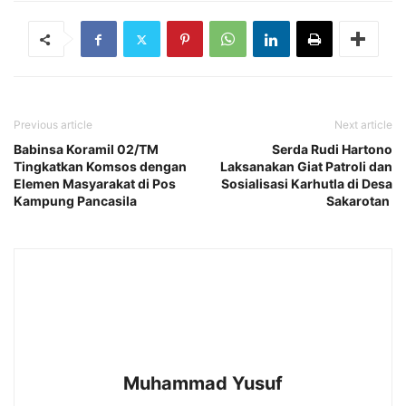
Previous article
Next article
Babinsa Koramil 02/TM
Serda Rudi Hartono
Tingkatkan Komsos dengan
Laksanakan Giat Patroli dan
Elemen Masyarakat di Pos
Sosialisasi Karhutla di Desa
Kampung Pancasila
Sakarotan
Muhammad Yusuf