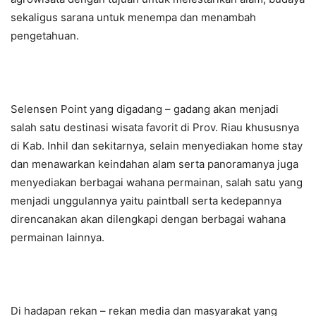
sekaligus sarana untuk menempa dan menambah
pengetahuan.
Selensen Point yang digadang – gadang akan menjadi
salah satu destinasi wisata favorit di Prov. Riau khususnya
di Kab. Inhil dan sekitarnya, selain menyediakan home stay
dan menawarkan keindahan alam serta panoramanya juga
menyediakan berbagai wahana permainan, salah satu yang
menjadi unggulannya yaitu paintball serta kedepannya
direncanakan akan dilengkapi dengan berbagai wahana
permainan lainnya.
Di hadapan rekan – rekan media dan masyarakat yang