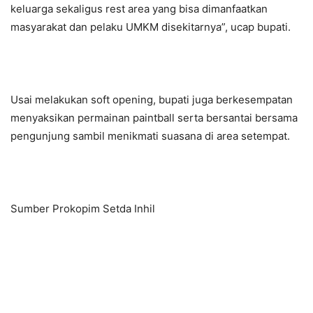
keluarga sekaligus rest area yang bisa dimanfaatkan
masyarakat dan pelaku UMKM disekitarnya”, ucap bupati.
Usai melakukan soft opening, bupati juga berkesempatan
menyaksikan permainan paintball serta bersantai bersama
pengunjung sambil menikmati suasana di area setempat.
Sumber Prokopim Setda Inhil