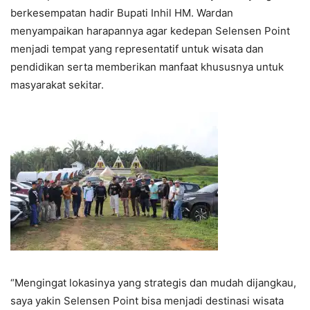
berkesempatan hadir Bupati Inhil HM. Wardan
menyampaikan harapannya agar kedepan Selensen Point
menjadi tempat yang representatif untuk wisata dan
pendidikan serta memberikan manfaat khususnya untuk
masyarakat sekitar.
“Mengingat lokasinya yang strategis dan mudah dijangkau,
saya yakin Selensen Point bisa menjadi destinasi wisata