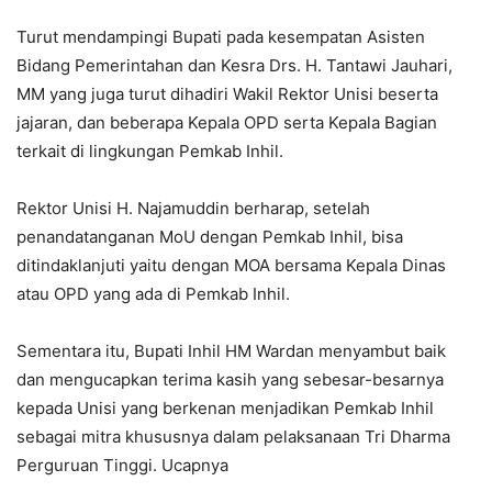
Turut mendampingi Bupati pada kesempatan Asisten
Bidang Pemerintahan dan Kesra Drs. H. Tantawi Jauhari,
MM yang juga turut dihadiri Wakil Rektor Unisi beserta
jajaran, dan beberapa Kepala OPD serta Kepala Bagian
terkait di lingkungan Pemkab Inhil.
Rektor Unisi H. Najamuddin berharap, setelah
penandatanganan MoU dengan Pemkab Inhil, bisa
ditindaklanjuti yaitu dengan MOA bersama Kepala Dinas
atau OPD yang ada di Pemkab Inhil.
Sementara itu, Bupati Inhil HM Wardan menyambut baik
dan mengucapkan terima kasih yang sebesar-besarnya
kepada Unisi yang berkenan menjadikan Pemkab Inhil
sebagai mitra khususnya dalam pelaksanaan Tri Dharma
Perguruan Tinggi. Ucapnya