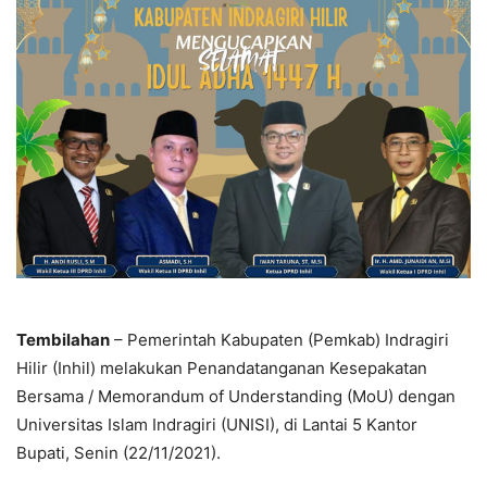
Tembilahan
– Pemerintah Kabupaten (Pemkab) Indragiri
Hilir (Inhil) melakukan Penandatanganan Kesepakatan
Bersama / Memorandum of Understanding (MoU) dengan
Universitas Islam Indragiri (UNISI), di Lantai 5 Kantor
Bupati, Senin (22/11/2021).