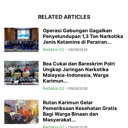
RELATED ARTICLES
Operasi Gabungan Gagalkan
Penyelundupan 1,3 Ton Narkotika
Jenis Ketamine di Perairan...
Redaksi-02
-
09/08/2026
Bea Cukai dan Bareskrim Polri
Ungkap Jaringan Narkotika
Malaysia-Indonesia, Warga
Karimun...
Redaksi-02
-
09/08/2026
Rutan Karimun Gelar
Pemeriksaan Kesehatan Gratis
Bagi Warga Binaan dan
Masyarakat...
Redaksi-02
-
09/08/2026