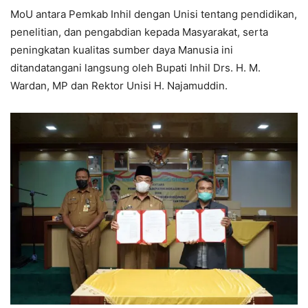
MoU antara Pemkab Inhil dengan Unisi tentang pendidikan,
penelitian, dan pengabdian kepada Masyarakat, serta
peningkatan kualitas sumber daya Manusia ini
ditandatangani langsung oleh Bupati Inhil Drs. H. M.
Wardan, MP dan Rektor Unisi H. Najamuddin.