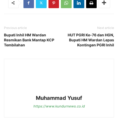
Previous article
Next article
Bupati Inhil HM Wardan
HUT PGRI Ke-76 dan HGN,
Resmikan Bank Mantap KCP
Bupati HM Wardan Lepas
Tembilahan
Kontingen PGRI Inhil
Muhammad Yusuf
https://www.kundurnews.co.id