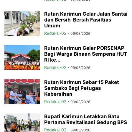
Rutan Karimun Gelar Jalan Santai
dan Bersih-Bersih Fasiltias
Umum
Redaksi-02
-
09/08/2026
Rutan Karimun Gelar PORSENAP
Bagi Warga Binaan Sempena HUT
RI ke...
Redaksi-02
-
09/08/2026
Rutan Karimun Sebar 15 Paket
Sembako Bagi Petugas
Kebersihan
Redaksi-02
-
09/08/2026
Bupati Karimun Letakkan Batu
Pertama Revitalisasi Gedung BPS
Redaksi-02
-
09/08/2026