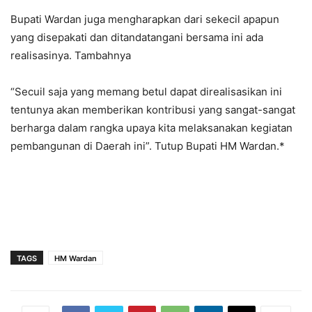
Bupati Wardan juga mengharapkan dari sekecil apapun
yang disepakati dan ditandatangani bersama ini ada
realisasinya. Tambahnya
“Secuil saja yang memang betul dapat direalisasikan ini
tentunya akan memberikan kontribusi yang sangat-sangat
berharga dalam rangka upaya kita melaksanakan kegiatan
pembangunan di Daerah ini”. Tutup Bupati HM Wardan.*
TAGS
HM Wardan