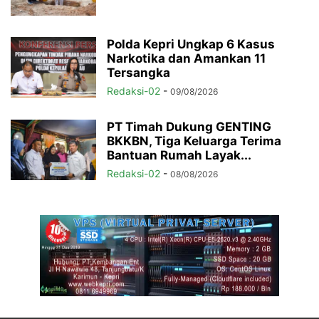
Polda Kepri Ungkap 6 Kasus
Narkotika dan Amankan 11
Tersangka
Redaksi-02
-
09/08/2026
PT Timah Dukung GENTING
BKKBN, Tiga Keluarga Terima
Bantuan Rumah Layak...
Redaksi-02
-
08/08/2026