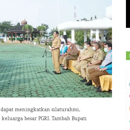
a dapat meningkatkan silaturahmi,
 keluarga besar PGRI. Tambah Bupati