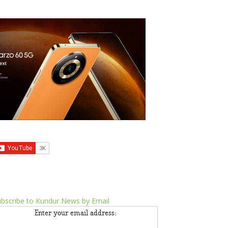
bscribe to Kundur News by Email
Enter your email address: