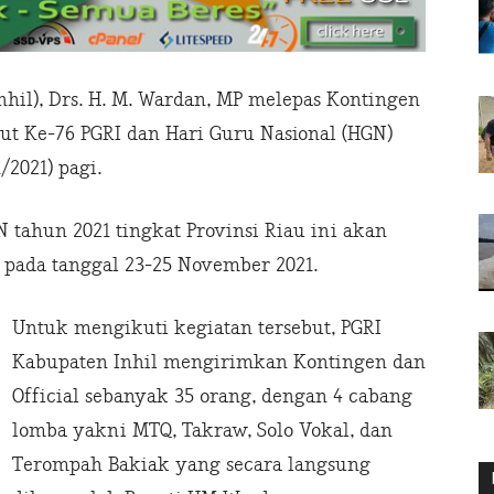
Inhil), Drs. H. M. Wardan, MP melepas Kontingen
ut Ke-76 PGRI dan Hari Guru Nasional (HGN)
/2021) pagi.
 tahun 2021 tingkat Provinsi Riau ini akan
 pada tanggal 23-25 November 2021.
Untuk mengikuti kegiatan tersebut, PGRI
Kabupaten Inhil mengirimkan Kontingen dan
Official sebanyak 35 orang, dengan 4 cabang
lomba yakni MTQ, Takraw, Solo Vokal, dan
Terompah Bakiak yang secara langsung