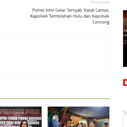
Next article
Polres Inhil Gelar Sertijab, Kasat Lantas,
Kapolsek Tembilahan Hulu dan Kapolsek
Concong
Su