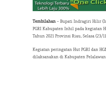
Tembilahan
– Bupati Indragiri Hilir (
PGRI Kabupaten Inhil pada kegiatan H
Tahun 2021 Provinsi Riau, Selasa (23/11
Kegiatan peringatan Hut PGRI dan HGN
dilaksanakan di Kabupaten Pelalawan