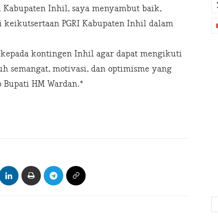
h Kabupaten Inhil, saya menyambut baik,
 keikutsertaan PGRI Kabupaten Inhil dalam
kepada kontingen Inhil agar dapat mengikuti
uh semangat, motivasi, dan optimisme yang
p Bupati HM Wardan.*