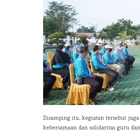
Disamping itu, kegiatan tersebut jug
kebersamaan dan solidaritas guru dan