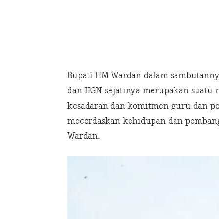
Bupati HM Wardan dalam sambutannya
dan HGN sejatinya merupakan suatu
kesadaran dan komitmen guru dan p
mecerdaskan kehidupan dan pembang
Wardan.