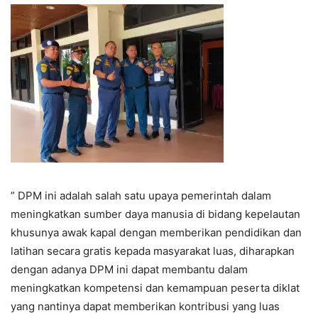
” DPM ini adalah salah satu upaya pemerintah dalam
meningkatkan sumber daya manusia di bidang kepelautan
khusunya awak kapal dengan memberikan pendidikan dan
latihan secara gratis kepada masyarakat luas, diharapkan
dengan adanya DPM ini dapat membantu dalam
meningkatkan kompetensi dan kemampuan peserta diklat
yang nantinya dapat memberikan kontribusi yang luas