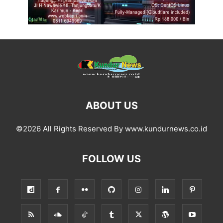
ABOUT US
©2026 All Rights Reserved By www.kundurnews.co.id
FOLLOW US