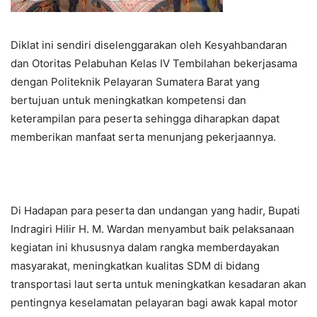
Diklat ini sendiri diselenggarakan oleh Kesyahbandaran
dan Otoritas Pelabuhan Kelas IV Tembilahan bekerjasama
dengan Politeknik Pelayaran Sumatera Barat yang
bertujuan untuk meningkatkan kompetensi dan
keterampilan para peserta sehingga diharapkan dapat
memberikan manfaat serta menunjang pekerjaannya.
Di Hadapan para peserta dan undangan yang hadir, Bupati
Indragiri Hilir H. M. Wardan menyambut baik pelaksanaan
kegiatan ini khususnya dalam rangka memberdayakan
masyarakat, meningkatkan kualitas SDM di bidang
transportasi laut serta untuk meningkatkan kesadaran akan
pentingnya keselamatan pelayaran bagi awak kapal motor