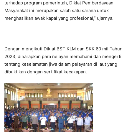
terhadap program pemerintah, Diklat Pemberdayaan
Masyarakat ini merupakan salah satu sarana untuk
menghasilkan awak kapal yang profesional,” ujarnya.
Dengan mengikuti Diklat BST KLM dan SKK 60 mil Tahun
2023, diharapkan para nelayan memahami dan mengerti
tentang keselamatan jiwa dalam pelayaran di laut yang
dibuktikan dengan sertifikat kecakapan.