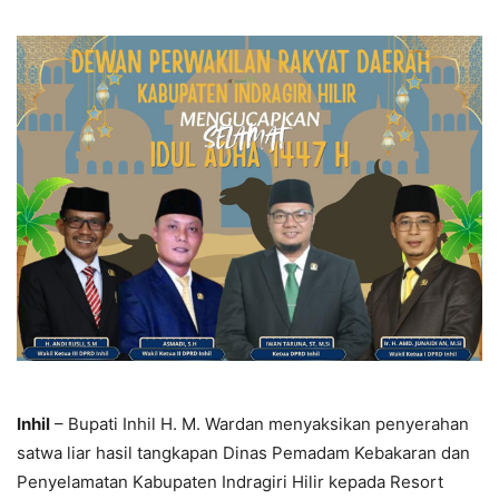
Inhil
– Bupati Inhil H. M. Wardan menyaksikan penyerahan
satwa liar hasil tangkapan Dinas Pemadam Kebakaran dan
Penyelamatan Kabupaten Indragiri Hilir kepada Resort