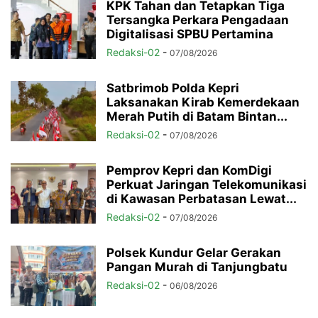
KPK Tahan dan Tetapkan Tiga
Tersangka Perkara Pengadaan
Digitalisasi SPBU Pertamina
Redaksi-02
-
07/08/2026
Satbrimob Polda Kepri
Laksanakan Kirab Kemerdekaan
Merah Putih di Batam Bintan...
Redaksi-02
-
07/08/2026
Pemprov Kepri dan KomDigi
Perkuat Jaringan Telekomunikasi
di Kawasan Perbatasan Lewat...
Redaksi-02
-
07/08/2026
Polsek Kundur Gelar Gerakan
Pangan Murah di Tanjungbatu
Redaksi-02
-
06/08/2026