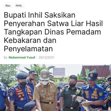
Riau
INHIL
Bupati Inhil Saksikan
Penyerahan Satwa Liar Hasil
Tangkapan Dinas Pemadam
Kebakaran dan
Penyelamatan
By
Muhammad Yusuf
-
28/12/2021