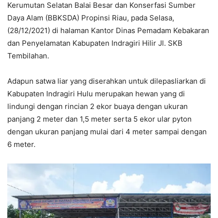
Kerumutan Selatan Balai Besar dan Konserfasi Sumber
Daya Alam (BBKSDA) Propinsi Riau, pada Selasa,
(28/12/2021) di halaman Kantor Dinas Pemadam Kebakaran
dan Penyelamatan Kabupaten Indragiri Hilir Jl. SKB
Tembilahan.
Adapun satwa liar yang diserahkan untuk dilepasliarkan di
Kabupaten Indragiri Hulu merupakan hewan yang di
lindungi dengan rincian 2 ekor buaya dengan ukuran
panjang 2 meter dan 1,5 meter serta 5 ekor ular pyton
dengan ukuran panjang mulai dari 4 meter sampai dengan
6 meter.