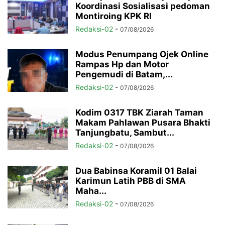
Koordinasi Sosialisasi pedoman
Montiroing KPK RI
Redaksi-02
-
07/08/2026
Modus Penumpang Ojek Online
Rampas Hp dan Motor
Pengemudi di Batam,...
Redaksi-02
-
07/08/2026
Kodim 0317 TBK Ziarah Taman
Makam Pahlawan Pusara Bhakti
Tanjungbatu, Sambut...
Redaksi-02
-
07/08/2026
Dua Babinsa Koramil 01 Balai
Karimun Latih PBB di SMA
Maha...
Redaksi-02
-
07/08/2026