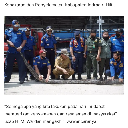
Kebakaran dan Penyelamatan Kabupaten Indragiri Hilir.
“Semoga apa yang kita lakukan pada hari ini dapat
memberikan kenyamanan dan rasa aman di masyarakat”,
ucap H. M. Wardan mengakhiri wawancaranya.