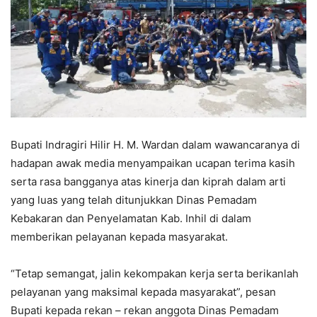
Bupati Indragiri Hilir H. M. Wardan dalam wawancaranya di
hadapan awak media menyampaikan ucapan terima kasih
serta rasa bangganya atas kinerja dan kiprah dalam arti
yang luas yang telah ditunjukkan Dinas Pemadam
Kebakaran dan Penyelamatan Kab. Inhil di dalam
memberikan pelayanan kepada masyarakat.
“Tetap semangat, jalin kekompakan kerja serta berikanlah
pelayanan yang maksimal kepada masyarakat”, pesan
Bupati kepada rekan – rekan anggota Dinas Pemadam