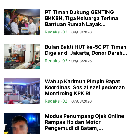
PT Timah Dukung GENTING
BKKBN, Tiga Keluarga Terima
Bantuan Rumah Layak...
Redaksi-02
-
08/08/2026
Bulan Bakti HUT ke-50 PT Timah
Digelar di Jakarta, Donor Darah...
Redaksi-02
-
08/08/2026
Wabup Karimun Pimpin Rapat
Koordinasi Sosialisasi pedoman
Montiroing KPK RI
Redaksi-02
-
07/08/2026
Modus Penumpang Ojek Online
Rampas Hp dan Motor
Pengemudi di Batam,...