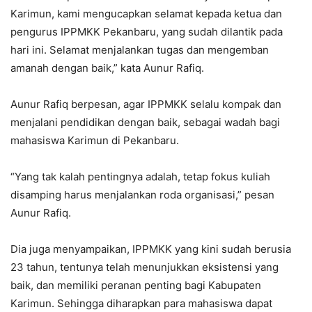
Karimun, kami mengucapkan selamat kepada ketua dan
pengurus IPPMKK Pekanbaru, yang sudah dilantik pada
hari ini. Selamat menjalankan tugas dan mengemban
amanah dengan baik,” kata Aunur Rafiq.
Aunur Rafiq berpesan, agar IPPMKK selalu kompak dan
menjalani pendidikan dengan baik, sebagai wadah bagi
mahasiswa Karimun di Pekanbaru.
“Yang tak kalah pentingnya adalah, tetap fokus kuliah
disamping harus menjalankan roda organisasi,” pesan
Aunur Rafiq.
Dia juga menyampaikan, IPPMKK yang kini sudah berusia
23 tahun, tentunya telah menunjukkan eksistensi yang
baik, dan memiliki peranan penting bagi Kabupaten
Karimun. Sehingga diharapkan para mahasiswa dapat