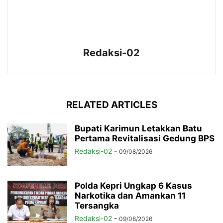
Redaksi-02
RELATED ARTICLES
Bupati Karimun Letakkan Batu
Pertama Revitalisasi Gedung BPS
Redaksi-02
-
09/08/2026
Polda Kepri Ungkap 6 Kasus
Narkotika dan Amankan 11
Tersangka
Redaksi-02
-
09/08/2026