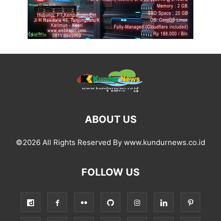
ABOUT US
©2026 All Rights Reserved By www.kundurnews.co.id
FOLLOW US