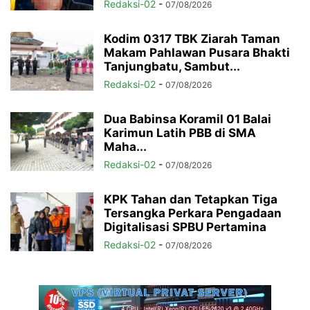
Redaksi-02
-
07/08/2026
Kodim 0317 TBK Ziarah Taman
Makam Pahlawan Pusara Bhakti
Tanjungbatu, Sambut...
Redaksi-02
-
07/08/2026
Dua Babinsa Koramil 01 Balai
Karimun Latih PBB di SMA
Maha...
Redaksi-02
-
07/08/2026
KPK Tahan dan Tetapkan Tiga
Tersangka Perkara Pengadaan
Digitalisasi SPBU Pertamina
Redaksi-02
-
07/08/2026