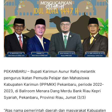
PEKANBARU – Bupati Karimun Aunur Rafiq melantik
pengurus Ikatan Pemuda Pelajar dan Mahasiswa
Kabupaten Karimun (IPPMKK) Pekanbaru, periode 2022-
2023, di Ballroom Menara Dang Merdu Bank Riau Kepri
Syariah, Pekanbaru, Provinsi Riau, Jumat (3/3)
“Atas nama pemerintah daerah dan masyarakat Kabupaten