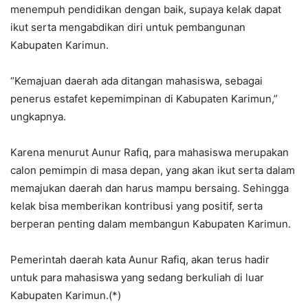
menempuh pendidikan dengan baik, supaya kelak dapat
ikut serta mengabdikan diri untuk pembangunan
Kabupaten Karimun.
“Kemajuan daerah ada ditangan mahasiswa, sebagai
penerus estafet kepemimpinan di Kabupaten Karimun,”
ungkapnya.
Karena menurut Aunur Rafiq, para mahasiswa merupakan
calon pemimpin di masa depan, yang akan ikut serta dalam
memajukan daerah dan harus mampu bersaing. Sehingga
kelak bisa memberikan kontribusi yang positif, serta
berperan penting dalam membangun Kabupaten Karimun.
Pemerintah daerah kata Aunur Rafiq, akan terus hadir
untuk para mahasiswa yang sedang berkuliah di luar
Kabupaten Karimun.(*)