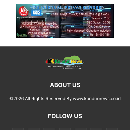
ABOUT US
©2026 All Rights Reserved By www.kundurnews.co.id
FOLLOW US