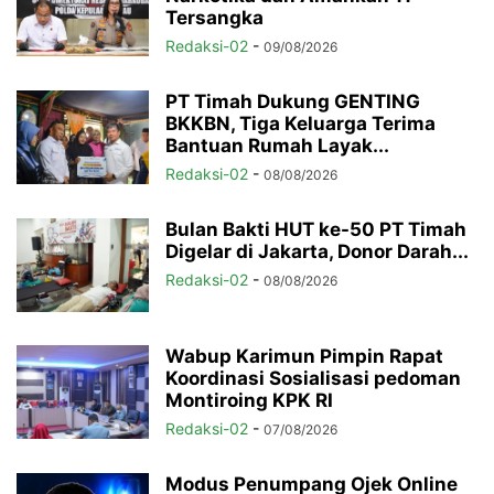
Tersangka
Redaksi-02
-
09/08/2026
PT Timah Dukung GENTING
BKKBN, Tiga Keluarga Terima
Bantuan Rumah Layak...
Redaksi-02
-
08/08/2026
Bulan Bakti HUT ke-50 PT Timah
Digelar di Jakarta, Donor Darah...
Redaksi-02
-
08/08/2026
Wabup Karimun Pimpin Rapat
Koordinasi Sosialisasi pedoman
Montiroing KPK RI
Redaksi-02
-
07/08/2026
Modus Penumpang Ojek Online