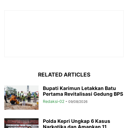
RELATED ARTICLES
Bupati Karimun Letakkan Batu
Pertama Revitalisasi Gedung BPS
Redaksi-02
-
09/08/2026
Polda Kepri Ungkap 6 Kasus
Narkotika dan Amankan 11