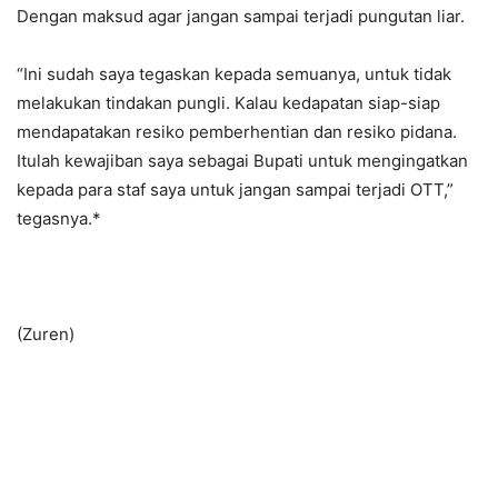
Dengan maksud agar jangan sampai terjadi pungutan liar.
“Ini sudah saya tegaskan kepada semuanya, untuk tidak
melakukan tindakan pungli. Kalau kedapatan siap-siap
mendapatakan resiko pemberhentian dan resiko pidana.
Itulah kewajiban saya sebagai Bupati untuk mengingatkan
kepada para staf saya untuk jangan sampai terjadi OTT,”
tegasnya.*
(Zuren)