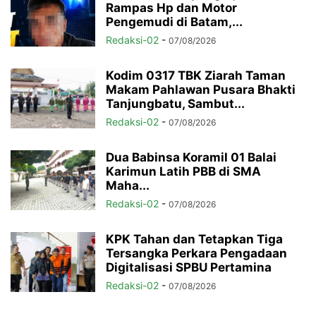
Rampas Hp dan Motor
Pengemudi di Batam,...
Redaksi-02
-
07/08/2026
Kodim 0317 TBK Ziarah Taman
Makam Pahlawan Pusara Bhakti
Tanjungbatu, Sambut...
Redaksi-02
-
07/08/2026
Dua Babinsa Koramil 01 Balai
Karimun Latih PBB di SMA
Maha...
Redaksi-02
-
07/08/2026
KPK Tahan dan Tetapkan Tiga
Tersangka Perkara Pengadaan
Digitalisasi SPBU Pertamina
Redaksi-02
-
07/08/2026