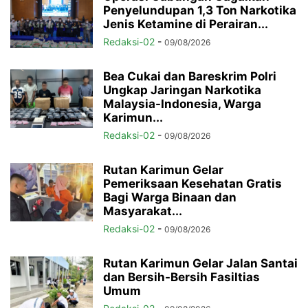
Penyelundupan 1,3 Ton Narkotika
Jenis Ketamine di Perairan...
Redaksi-02
-
09/08/2026
Bea Cukai dan Bareskrim Polri
Ungkap Jaringan Narkotika
Malaysia-Indonesia, Warga
Karimun...
Redaksi-02
-
09/08/2026
Rutan Karimun Gelar
Pemeriksaan Kesehatan Gratis
Bagi Warga Binaan dan
Masyarakat...
Redaksi-02
-
09/08/2026
Rutan Karimun Gelar Jalan Santai
dan Bersih-Bersih Fasiltias
Umum