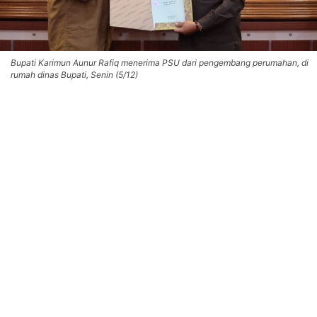
Bupati Karimun Aunur Rafiq menerima PSU dari pengembang perumahan, di
rumah dinas Bupati, Senin (5/12)