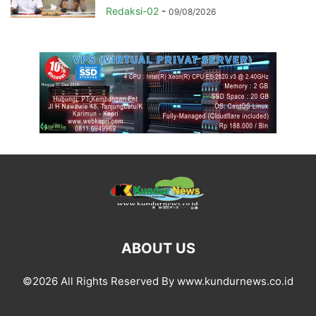
Redaksi-02
-
09/08/2026
ABOUT US
©2026 All Rights Reserved By www.kundurnews.co.id