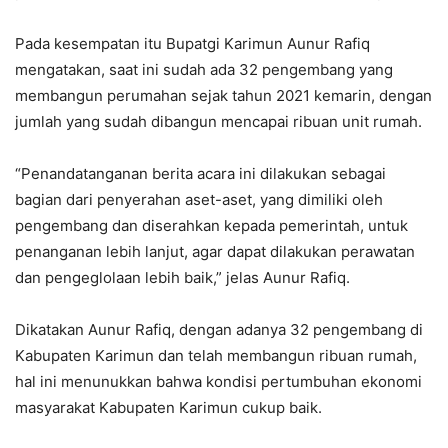
Pada kesempatan itu Bupatgi Karimun Aunur Rafiq
mengatakan, saat ini sudah ada 32 pengembang yang
membangun perumahan sejak tahun 2021 kemarin, dengan
jumlah yang sudah dibangun mencapai ribuan unit rumah.
“Penandatanganan berita acara ini dilakukan sebagai
bagian dari penyerahan aset-aset, yang dimiliki oleh
pengembang dan diserahkan kepada pemerintah, untuk
penanganan lebih lanjut, agar dapat dilakukan perawatan
dan pengeglolaan lebih baik,” jelas Aunur Rafiq.
Dikatakan Aunur Rafiq, dengan adanya 32 pengembang di
Kabupaten Karimun dan telah membangun ribuan rumah,
hal ini menunukkan bahwa kondisi pertumbuhan ekonomi
masyarakat Kabupaten Karimun cukup baik.