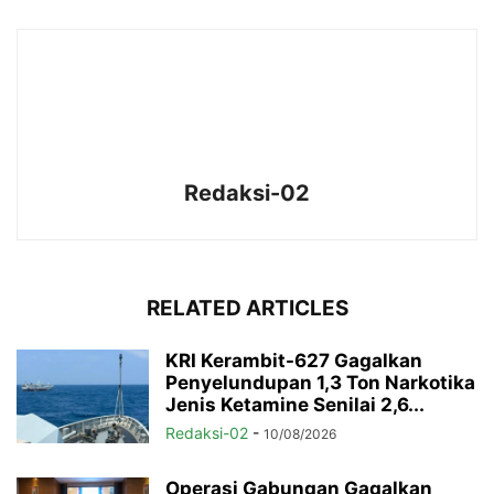
Redaksi-02
RELATED ARTICLES
KRI Kerambit-627 Gagalkan
Penyelundupan 1,3 Ton Narkotika
Jenis Ketamine Senilai 2,6...
Redaksi-02
-
10/08/2026
Operasi Gabungan Gagalkan