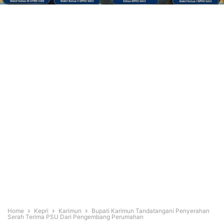
Home
Kepri
Karimun
Bupati Karimun Tandatangani Penyerahan
Serah Terima PSU Dari Pengembang Perumahan