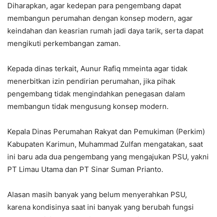
Diharapkan, agar kedepan para pengembang dapat
membangun perumahan dengan konsep modern, agar
keindahan dan keasrian rumah jadi daya tarik, serta dapat
mengikuti perkembangan zaman.
Kepada dinas terkait, Aunur Rafiq mmeinta agar tidak
menerbitkan izin pendirian perumahan, jika pihak
pengembang tidak mengindahkan penegasan dalam
membangun tidak mengusung konsep modern.
Kepala Dinas Perumahan Rakyat dan Pemukiman (Perkim)
Kabupaten Karimun, Muhammad Zulfan mengatakan, saat
ini baru ada dua pengembang yang mengajukan PSU, yakni
PT Limau Utama dan PT Sinar Suman Prianto.
Alasan masih banyak yang belum menyerahkan PSU,
karena kondisinya saat ini banyak yang berubah fungsi