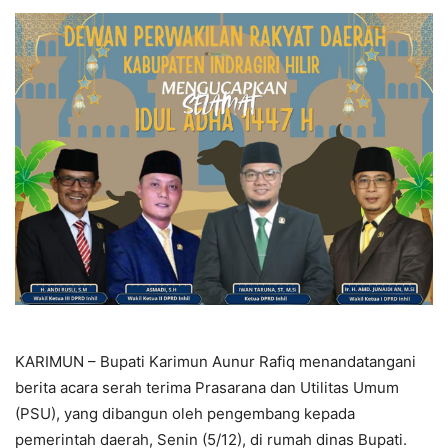
KARIMUN – Bupati Karimun Aunur Rafiq menandatangani
berita acara serah terima Prasarana dan Utilitas Umum
(PSU), yang dibangun oleh pengembang kepada
pemerintah daerah, Senin (5/12), di rumah dinas Bupati.