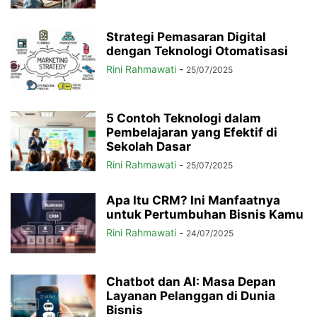
Strategi Pemasaran Digital
dengan Teknologi Otomatisasi
Rini Rahmawati
-
25/07/2025
5 Contoh Teknologi dalam
Pembelajaran yang Efektif di
Sekolah Dasar
Rini Rahmawati
-
25/07/2025
Apa Itu CRM? Ini Manfaatnya
untuk Pertumbuhan Bisnis Kamu
Rini Rahmawati
-
24/07/2025
Chatbot dan AI: Masa Depan
Layanan Pelanggan di Dunia
Bisnis