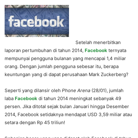
Setelah menerbitkan
laporan pertumbuhan di tahun 2014,
Facebook
ternyata
mempunyai pengguna bulanan yang mencapai 1,4 miliar
orang. Dengan jumlah pengguna sebesar itu, berapa
keuntungan yang di dapat perusahaan Mark Zuckerberg?
Seperti yang dilansir oleh
Phone Arena
(28/01), jumlah
laba
Facebook
di tahun 2014 meningkat sebanyak 49
persen. Jika ditotal sejak bulan Januari hingga Desember
2014, Facebook setidaknya mendapat USD 3,59 miliar atau
setara dengan Rp 45 triliun!