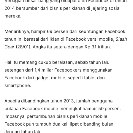
Sebagian besar uang yang didapat oleh Facebook di tahun
2014 bersumber dari bisnis periklanan di jejaring sosial
mereka.
Menariknya, hampir 69 persen dari keuntungan Facebook
tahun ini berasal dari iklan di Facebook versi mobile,
Slash
Gear
(28/01). Angka itu setara dengan Rp 31 triliun.
Hal itu memang cukup beralasan, sebab tahun lalu
setengah dari 1,4 miliar Facebookers menggunakan
Facebook dari gadget mobile, seperti tablet dan
smartphone.
Apabila dibandingkan tahun 2013, jumlah pengguna
bulanan Facebook mobile meningkat hampir 50 persen.
Imbasnya, pertumbuhan bisnis periklanan mobile
Facebook pun tumbuh dua kali lipat dibanding bulan
Januari tahun lalu.