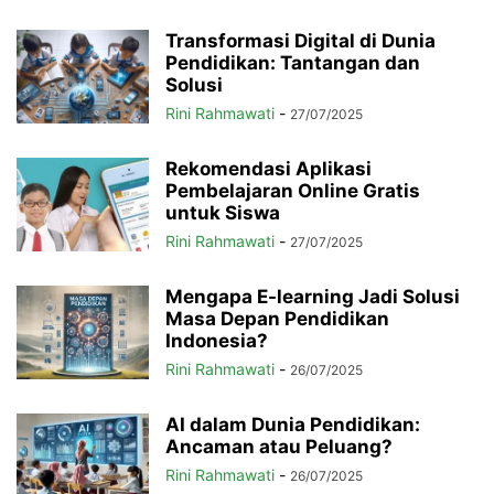
Transformasi Digital di Dunia
Pendidikan: Tantangan dan
Solusi
Rini Rahmawati
-
27/07/2025
Rekomendasi Aplikasi
Pembelajaran Online Gratis
untuk Siswa
Rini Rahmawati
-
27/07/2025
Mengapa E-learning Jadi Solusi
Masa Depan Pendidikan
Indonesia?
Rini Rahmawati
-
26/07/2025
AI dalam Dunia Pendidikan:
Ancaman atau Peluang?
Rini Rahmawati
-
26/07/2025