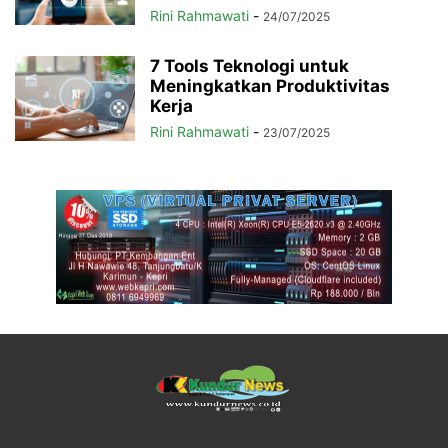
Rini Rahmawati
-
24/07/2025
7 Tools Teknologi untuk
Meningkatkan Produktivitas
Kerja
Rini Rahmawati
-
23/07/2025