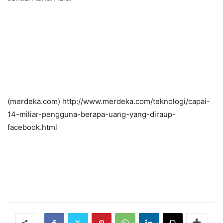
(merdeka.com) http://www.merdeka.com/teknologi/capai-
14-miliar-pengguna-berapa-uang-yang-diraup-
facebook.html