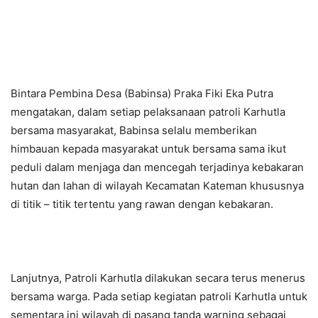
Bintara Pembina Desa (Babinsa) Praka Fiki Eka Putra
mengatakan, dalam setiap pelaksanaan patroli Karhutla
bersama masyarakat, Babinsa selalu memberikan
himbauan kepada masyarakat untuk bersama sama ikut
peduli dalam menjaga dan mencegah terjadinya kebakaran
hutan dan lahan di wilayah Kecamatan Kateman khususnya
di titik – titik tertentu yang rawan dengan kebakaran.
Lanjutnya, Patroli Karhutla dilakukan secara terus menerus
bersama warga. Pada setiap kegiatan patroli Karhutla untuk
sementara ini wilayah di pasang tanda warning sebagai