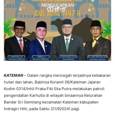
KATEMAN
– Dalam rangka mencegah terjadinya kebakaran
hutan dan lahan, Babinsa Koramil 06/Kateman Jajaran
Kodim 0314/Inhil Praka Fiki Eka Putra melakukan patroli
pengendalian Karhutla di wilayah binaannya Kelurahan
Bandar Sri Gemilang kecamatan Kateman kabupaten
Indragiri Hilir, pada Sabtu (21/92024) pagi.