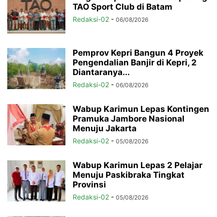
TAO Sport Club di Batam
Redaksi-02
-
06/08/2026
Pemprov Kepri Bangun 4 Proyek
Pengendalian Banjir di Kepri, 2
Diantaranya...
Redaksi-02
-
06/08/2026
Wabup Karimun Lepas Kontingen
Pramuka Jambore Nasional
Menuju Jakarta
Redaksi-02
-
05/08/2026
Wabup Karimun Lepas 2 Pelajar
Menuju Paskibraka Tingkat
Provinsi
Redaksi-02
-
05/08/2026