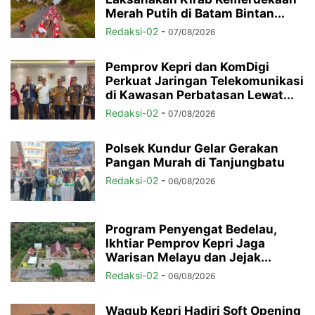
Merah Putih di Batam Bintan...
Redaksi-02
-
07/08/2026
Pemprov Kepri dan KomDigi
Perkuat Jaringan Telekomunikasi
di Kawasan Perbatasan Lewat...
Redaksi-02
-
07/08/2026
Polsek Kundur Gelar Gerakan
Pangan Murah di Tanjungbatu
Redaksi-02
-
06/08/2026
Program Penyengat Bedelau,
Ikhtiar Pemprov Kepri Jaga
Warisan Melayu dan Jejak...
Redaksi-02
-
06/08/2026
Wagub Kepri Hadiri Soft Opening