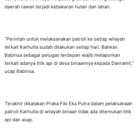
daerah rawan terjadi kebakaran hutan dan lahan.
“Perintah untuk melaksanakan patroli ke setiap wilayah
terkait Karhutla sudah dilakukan setiap hari. Bahkan
Babinsa sebagai petugas terdepan wajib melaporkan
terkait adanya titik api di desa binaannya kepada Danramil,”
ucap Babinsa.
Terakhir dikatakan Praka Fiki Eka Putra dalam pelaksanaan
patroli Karhutla di wilayah binaan tidak ada ditemukan titik
api dan asap.