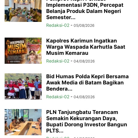
Implementasi P3DN, Percepat
Belanja Produk Dalam Negeri
Semester...
Redaksi-02
-
05/08/2026
Kapolres Karimun Ingatkan
Warga Waspada Karhutla Saat
Musim Kemarau
Redaksi-02
-
04/08/2026
Bid Humas Polda Kepri Bersama
Awak Media di Batam Bagikan
Bendera...
Redaksi-02
-
04/08/2026
PLN Tanjungbatu Terancam
Semakin Kekurangan Daya,
Bupati Dorong Investor Bangun
PLTS...