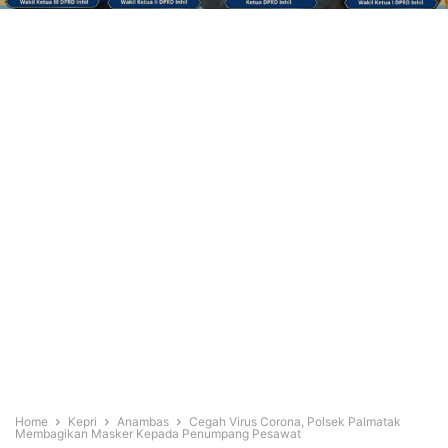
Home
Kepri
Anambas
Cegah Virus Corona, Polsek Palmatak
Membagikan Masker Kepada Penumpang Pesawat