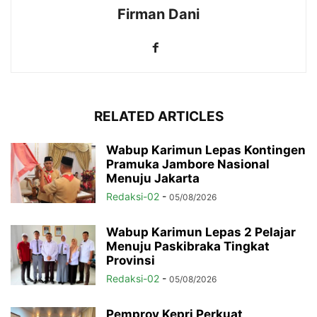
Firman Dani
RELATED ARTICLES
Wabup Karimun Lepas Kontingen
Pramuka Jambore Nasional
Menuju Jakarta
Redaksi-02
-
05/08/2026
Wabup Karimun Lepas 2 Pelajar
Menuju Paskibraka Tingkat
Provinsi
Redaksi-02
-
05/08/2026
Pemprov Kepri Perkuat