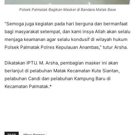
Polsek Palmatak Bagikan Masker di Bandara Matak Base
“Semoga juga kegiatan pada hari berguna dan bermanfaat
bagi masyarakat setempat, dan kami insya Allah akan selalu
menjaga keamanan agar selalu kondusif di wilayah hukum
Polsek Palmatak Polres Kepulauan Anambas,” tutur Arsha.
Dikatakan IPTU. M. Arsha, pembagian masker ini akan
berlanjut di pelabuhan Matak Kecamatan Kute Siantan,
pelabuhan Candi dan pelabuhan Kampung Baru di
Kecamatan Palmatak.*