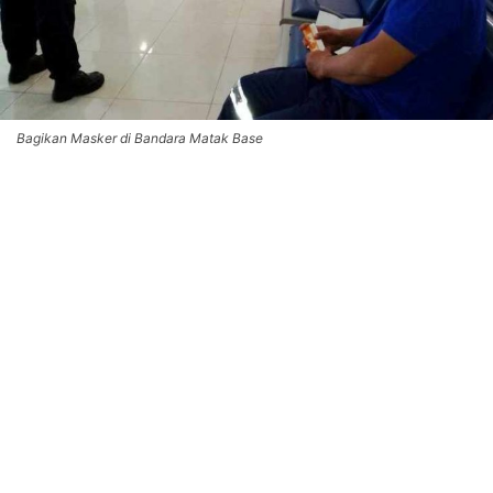
Bagikan Masker di Bandara Matak Base