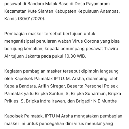
pesawat di Bandara Matak Base di Desa Payamaram
Kecamatan Kute Siantan Kabupaten Kepulauan Anambas,
Kamis (30/01/2020).
Pembagian masker tersebut bertujuan untuk
mengantisipasi penularan wabah Virus Corona yang bisa
berujung kematian, kepada penumpang pesawat Travira
Air tujuan Jakarta pada pukul 10.30 WIB.
Kegiatan pembagian masker tersebut dipimpin langsung
oleh Kapolsek Palmatak IPTU. M. Arsha, didampingi oleh
Kepala Bandara, Arifin Siregar, Beserta Personel Polsek
Palmatak yaitu Bripka Santun, S, Bripka Suharman, Bripka
Prikles, S, Bripka Indra Irawan, dan Brigadir N.E Munthe
Kapolsek Palmatak, IPTU M Arsha mengatakan pembagian
masker ini untuk pencegahan dini virus menular yang