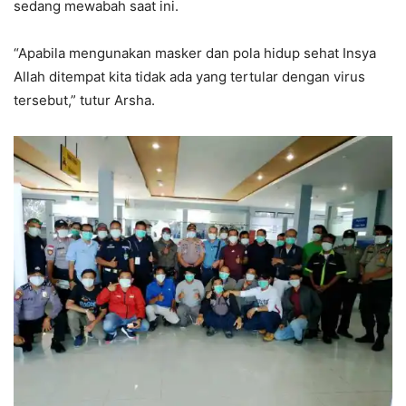
sedang mewabah saat ini.
“Apabila mengunakan masker dan pola hidup sehat Insya
Allah ditempat kita tidak ada yang tertular dengan virus
tersebut,” tutur Arsha.