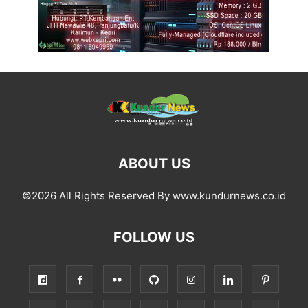
ABOUT US
©2026 All Rights Reserved By www.kundurnews.co.id
FOLLOW US