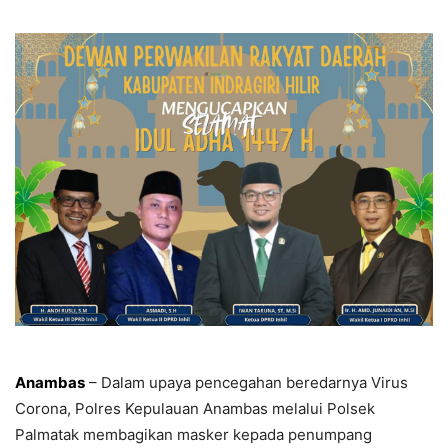
Anambas
– Dalam upaya pencegahan beredarnya Virus
Corona, Polres Kepulauan Anambas melalui Polsek
Palmatak membagikan masker kepada penumpang