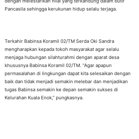
dengan melestarikan nilai yang terkandung dalam butir
Pancasila sehingga kerukunan hidup selalu terjaga.
Terkahir Babinsa Koramil 02/TM Serda Oki Sandra
mengharapkan kepada tokoh masyarakat agar selalu
menjaga hubungan silahturahmi dengan aparat desa
khususnya Babinsa Koramil 02/TM. “Agar apapun
permasalahan di lingkungan dapat kita selesaikan dengan
baik dan tidak menjadi semakin melebar dan menjadikan
tugas Babinsa semakin ke depan semakin sukses di
Kelurahan Kuala Enok,” pungkasnya.