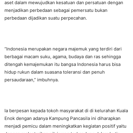
aset dalam mewujudkan kesatuan dan persatuan dengan
menjadikan perbedaan sebagai pemersatu bukan
perbedaan dijadikan suatu perpecahan.
“Indonesia merupakan negara majemuk yang terdiri dari
berbagai macam suku, agama, budaya dan ras sehingga
ditengah kemajemukan itu bangsa Indonesia harus bisa
hidup rukun dalam suasana toleransi dan penuh
persaudaraan,” imbuhnya.
Ia berpesan kepada tokoh masyarakat di di kelurahan Kuala
Enok dengan adanya Kampung Pancasila ini diharapkan
menjadi pemicu dalam meningkatkan kegiatan positif yaitu