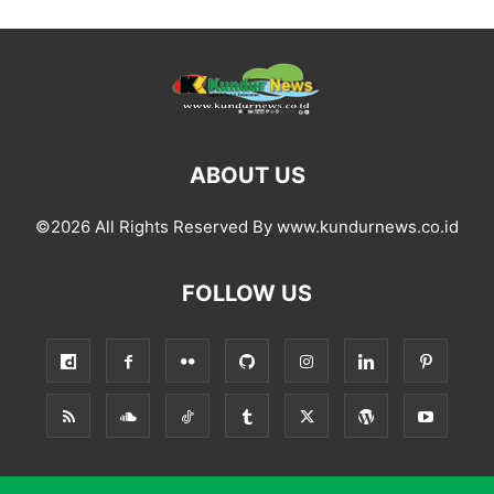
ABOUT US
©2026 All Rights Reserved By www.kundurnews.co.id
FOLLOW US