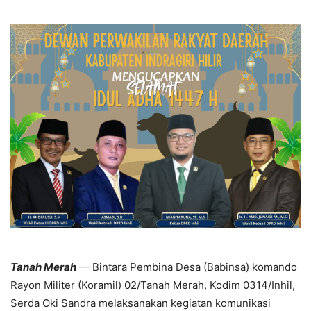
Tanah Merah
— Bintara Pembina Desa (Babinsa) komando
Rayon Militer (Koramil) 02/Tanah Merah, Kodim 0314/Inhil,
Serda Oki Sandra melaksanakan kegiatan komunikasi