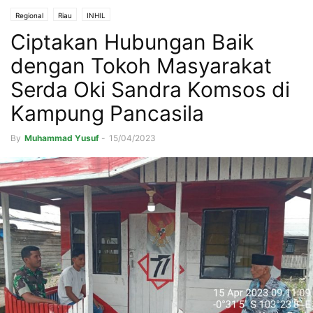
Regional
Riau
INHIL
Ciptakan Hubungan Baik
dengan Tokoh Masyarakat
Serda Oki Sandra Komsos di
Kampung Pancasila
By
Muhammad Yusuf
-
15/04/2023