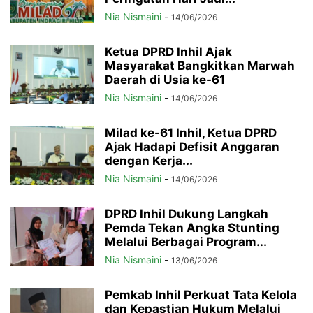
Nia Nismaini
-
14/06/2026
Ketua DPRD Inhil Ajak
Masyarakat Bangkitkan Marwah
Daerah di Usia ke-61
Nia Nismaini
-
14/06/2026
Milad ke-61 Inhil, Ketua DPRD
Ajak Hadapi Defisit Anggaran
dengan Kerja...
Nia Nismaini
-
14/06/2026
DPRD Inhil Dukung Langkah
Pemda Tekan Angka Stunting
Melalui Berbagai Program...
Nia Nismaini
-
13/06/2026
Pemkab Inhil Perkuat Tata Kelola
dan Kepastian Hukum Melalui