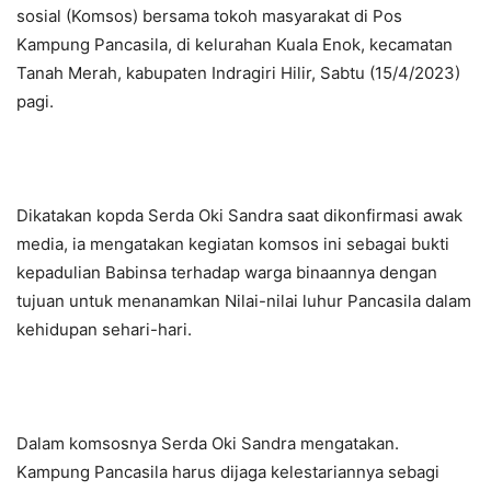
sosial (Komsos) bersama tokoh masyarakat di Pos
Kampung Pancasila, di kelurahan Kuala Enok, kecamatan
Tanah Merah, kabupaten Indragiri Hilir, Sabtu (15/4/2023)
pagi.
Dikatakan kopda Serda Oki Sandra saat dikonfirmasi awak
media, ia mengatakan kegiatan komsos ini sebagai bukti
kepadulian Babinsa terhadap warga binaannya dengan
tujuan untuk menanamkan Nilai-nilai luhur Pancasila dalam
kehidupan sehari-hari.
Dalam komsosnya Serda Oki Sandra mengatakan.
Kampung Pancasila harus dijaga kelestariannya sebagi