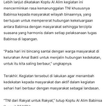
Lebih lanjut dikatakan Koptu Al Alim kegiatan ini
mencerminkan rasa kemanunggalan TNI khususnya
Babinsa kepada masyarakat wilayah binaannya, yang
bertujuan untuk mempererat hubungan kekeluargaan
antara Babinsa dengan masyarakat sehingga tercipta
suasana yang harmonis dalam setiap pelaksanaan tugas
Babinsa di lapangan.
“Pada hari ini bincang santai dengan warga masyarakat di
kelurahan Amal Bakti untuk menjalin hubungan kedekatan,
untuk itu kita saling berbaur,” ungkapnya.
Terakhir. Kegiatan tersebut di lakukan agar menambah
kedekatan kepada masyarakat dan aktif dalam kegiatan
sehari hari berbaur dengan masyarakat sebagai landasan.
“TNI dari Rakyat untuk Rakyat,” tutup Koptu Al Alim Babinsa