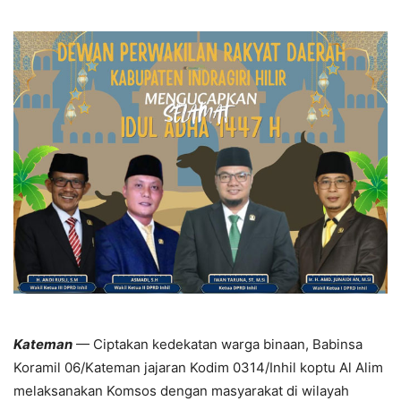
Kateman
— Ciptakan kedekatan warga binaan, Babinsa
Koramil 06/Kateman jajaran Kodim 0314/Inhil koptu Al Alim
melaksanakan Komsos dengan masyarakat di wilayah