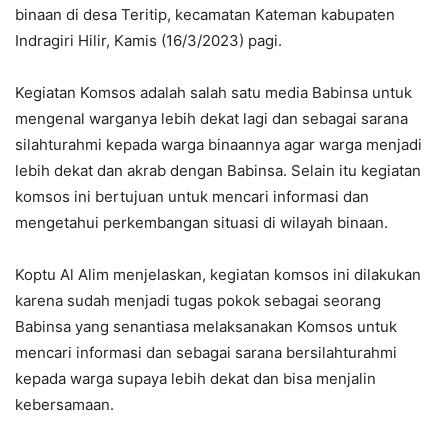
binaan di desa Teritip, kecamatan Kateman kabupaten
Indragiri Hilir, Kamis (16/3/2023) pagi.
Kegiatan Komsos adalah salah satu media Babinsa untuk
mengenal warganya lebih dekat lagi dan sebagai sarana
silahturahmi kepada warga binaannya agar warga menjadi
lebih dekat dan akrab dengan Babinsa. Selain itu kegiatan
komsos ini bertujuan untuk mencari informasi dan
mengetahui perkembangan situasi di wilayah binaan.
Koptu Al Alim menjelaskan, kegiatan komsos ini dilakukan
karena sudah menjadi tugas pokok sebagai seorang
Babinsa yang senantiasa melaksanakan Komsos untuk
mencari informasi dan sebagai sarana bersilahturahmi
kepada warga supaya lebih dekat dan bisa menjalin
kebersamaan.