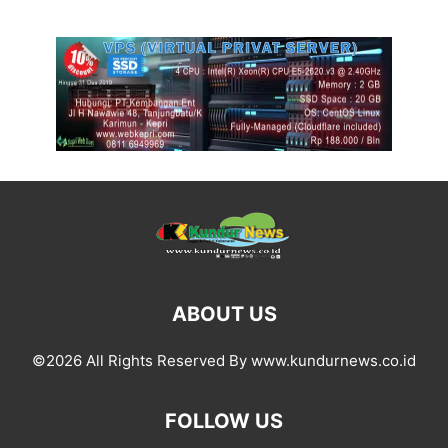
ABOUT US
©2026 All Rights Reserved By www.kundurnews.co.id
FOLLOW US