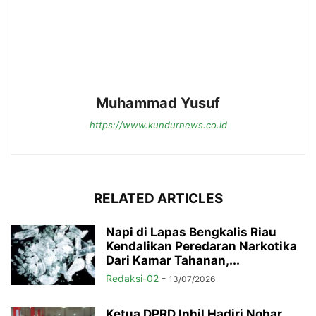
Muhammad Yusuf
https://www.kundurnews.co.id
RELATED ARTICLES
Napi di Lapas Bengkalis Riau
Kendalikan Peredaran Narkotika
Dari Kamar Tahanan,...
Redaksi-02
-
13/07/2026
Ketua DPRD Inhil Hadiri Nobar