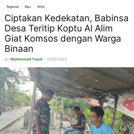
Regional
Riau
INHIL
Ciptakan Kedekatan, Babinsa
Desa Teritip Koptu Al Alim
Giat Komsos dengan Warga
Binaan
By
Muhammad Yusuf
-
16/03/2023