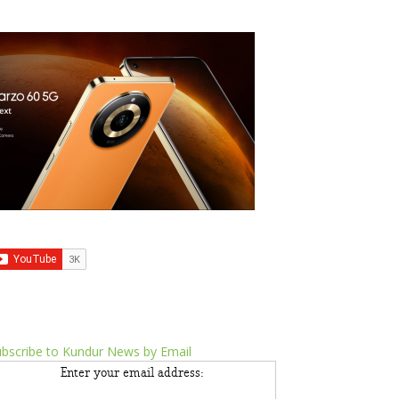
bscribe to Kundur News by Email
Enter your email address: