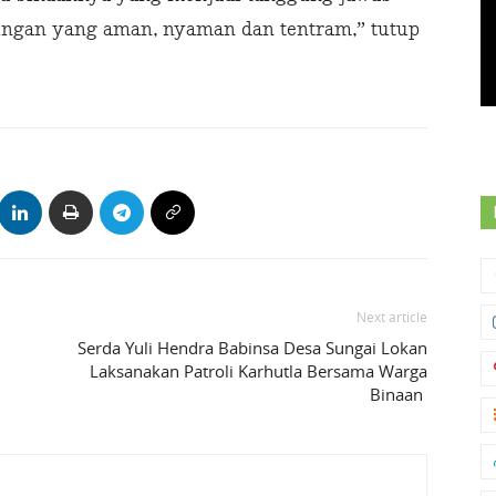
ungan yang aman, nyaman dan tentram,” tutup
Next article
Serda Yuli Hendra Babinsa Desa Sungai Lokan
Laksanakan Patroli Karhutla Bersama Warga
Binaan