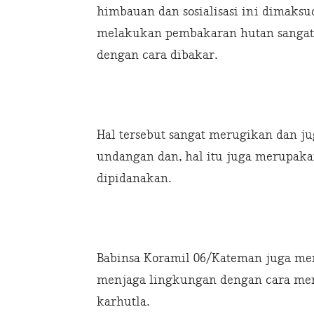
himbauan dan sosialisasi ini dimak
melakukan pembakaran hutan sangat 
dengan cara dibakar.
Hal tersebut sangat merugikan dan j
undangan dan, hal itu juga merupak
dipidanakan.
Babinsa Koramil 06/Kateman juga m
menjaga lingkungan dengan cara me
karhutla.