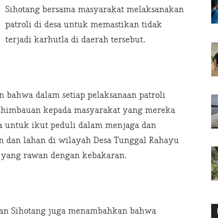
Sihotang bersama masyarakat melaksanakan
patroli di desa untuk memastikan tidak
terjadi karhutla di daerah tersebut.
n bahwa dalam setiap pelaksanaan patroli
n himbauan kepada masyarakat yang mereka
ta untuk ikut peduli dalam menjaga dan
n dan lahan di wilayah Desa Tunggal Rahayu
ntu yang rawan dengan kebakaran.
Oloan Sihotang juga menambahkan bahwa