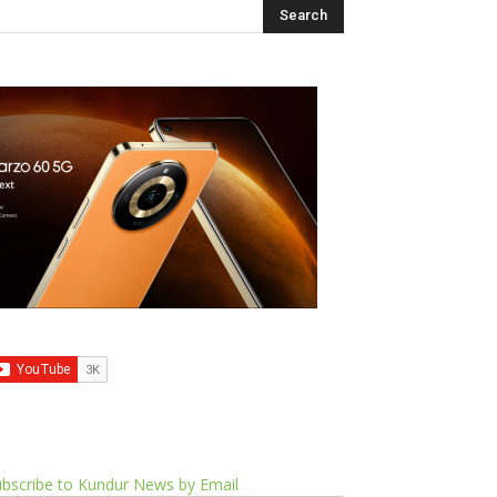
bscribe to Kundur News by Email