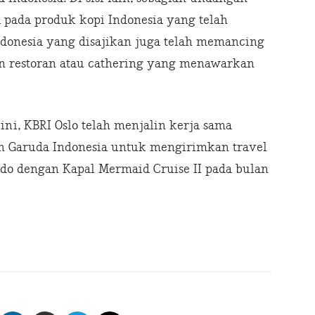
pada produk kopi Indonesia yang telah
Indonesia yang disajikan juga telah memancing
an restoran atau cathering yang menawarkan
ini, KBRI Oslo telah menjalin kerja sama
n Garuda Indonesia untuk mengirimkan travel
do dengan Kapal Mermaid Cruise II pada bulan