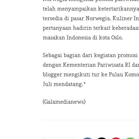
telah menyampaikan ketertarikannya 
tersedia di pasar Norwegia. Kuliner 
pertanyaan hadirin terkait keberada
masakan Indonesia di kota Oslo.
Sebagai bagian dari kegiatan promosi 
dengan Kementerian Pariwisata RI da
blogger mengikuti tur ke Pulau Komo
Juli mendatang.*
(Galamedianews)