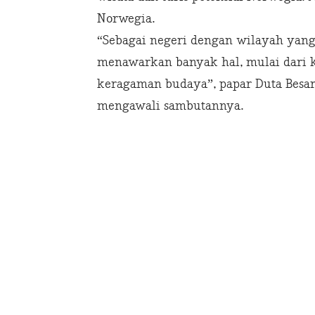
Norwegia.
“Sebagai negeri dengan wilayah yang 
menawarkan banyak hal, mulai dari k
keragaman budaya”, papar Duta Besar
mengawali sambutannya.