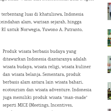
terbentang luas di khatuliswa, Indonesia
eindahan alam, warisan sejarah, hingga
 RI untuk Norwegia, Yuwono A. Putranto,
Produk wisata berbasis budaya yang
ditawarkan Indonesia diantaranya adalah
wisata budaya, wisata religi, wisata kuliner
dan wisata belanja. Sementara, produk
berbasis alam antara lain wisata bahari,
ecotourism dan wisata adventure. Indonesia
juga memiliki produk wisata ‘man-made’
seperti MICE (Meetings, Incentives,