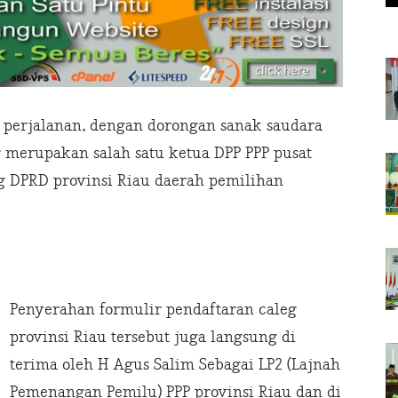
perjalanan, dengan dorongan sanak saudara
 merupakan salah satu ketua DPP PPP pusat
g DPRD provinsi Riau daerah pemilihan
Penyerahan formulir pendaftaran caleg
provinsi Riau tersebut juga langsung di
terima oleh H Agus Salim Sebagai LP2 (Lajnah
Pemenangan Pemilu) PPP provinsi Riau dan di