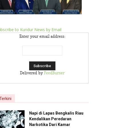
bscribe to Kundur News by Email
Enter your email address:
Delivered by
FeedBurner
Terkini
Napi di Lapas Bengkalis Riau
Kendalikan Peredaran
Narkotika Dari Kamar