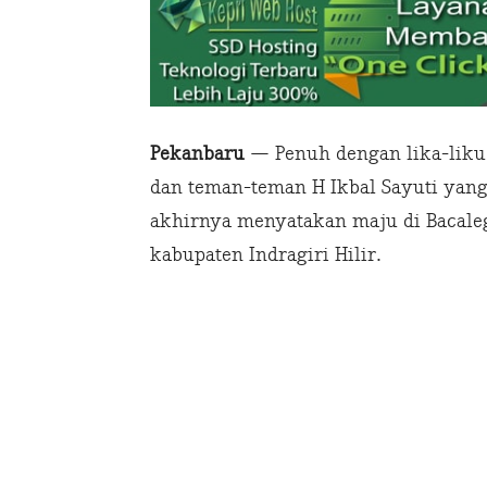
Pekanbaru
— Penuh dengan lika-liku 
dan teman-teman H Ikbal Sayuti yang
akhirnya menyatakan maju di Bacale
kabupaten Indragiri Hilir.