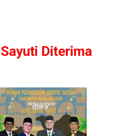
 Sayuti Diterima