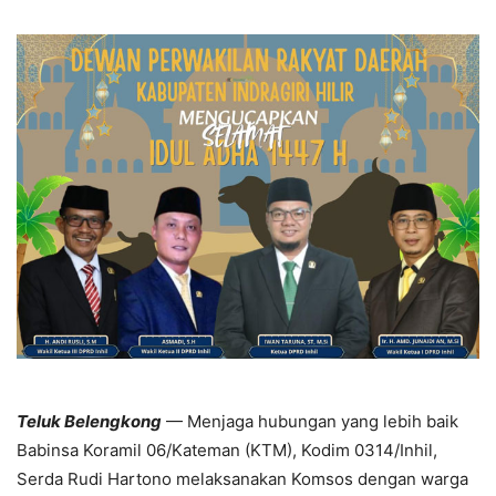
Teluk Belengkong
— Menjaga hubungan yang lebih baik
Babinsa Koramil 06/Kateman (KTM), Kodim 0314/Inhil,
Serda Rudi Hartono melaksanakan Komsos dengan warga