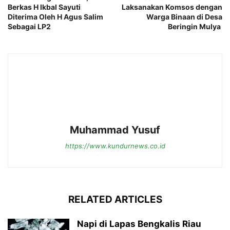
Berkas H Ikbal Sayuti
Laksanakan Komsos dengan
Diterima Oleh H Agus Salim
Warga Binaan di Desa
Sebagai LP2
Beringin Mulya
Muhammad Yusuf
https://www.kundurnews.co.id
RELATED ARTICLES
Napi di Lapas Bengkalis Riau