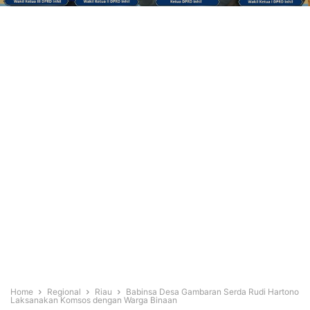
Home
Regional
Riau
Babinsa Desa Gambaran Serda Rudi Hartono
Laksanakan Komsos dengan Warga Binaan