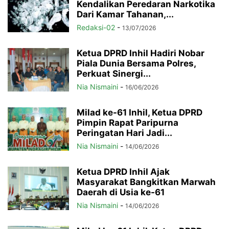
Kendalikan Peredaran Narkotika
Dari Kamar Tahanan,...
Redaksi-02
-
13/07/2026
Ketua DPRD Inhil Hadiri Nobar
Piala Dunia Bersama Polres,
Perkuat Sinergi...
Nia Nismaini
-
16/06/2026
Milad ke-61 Inhil, Ketua DPRD
Pimpin Rapat Paripurna
Peringatan Hari Jadi...
Nia Nismaini
-
14/06/2026
Ketua DPRD Inhil Ajak
Masyarakat Bangkitkan Marwah
Daerah di Usia ke-61
Nia Nismaini
-
14/06/2026