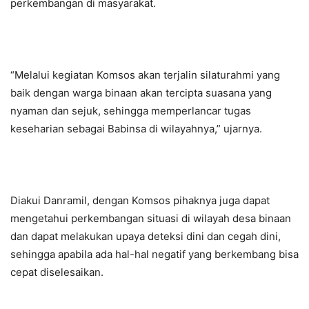
perkembangan di masyarakat.
“Melalui kegiatan Komsos akan terjalin silaturahmi yang
baik dengan warga binaan akan tercipta suasana yang
nyaman dan sejuk, sehingga memperlancar tugas
keseharian sebagai Babinsa di wilayahnya,” ujarnya.
Diakui Danramil, dengan Komsos pihaknya juga dapat
mengetahui perkembangan situasi di wilayah desa binaan
dan dapat melakukan upaya deteksi dini dan cegah dini,
sehingga apabila ada hal-hal negatif yang berkembang bisa
cepat diselesaikan.