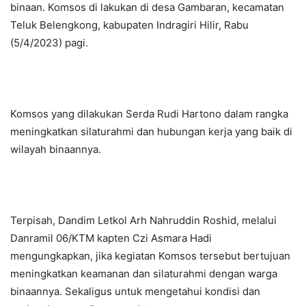
binaan. Komsos di lakukan di desa Gambaran, kecamatan
Teluk Belengkong, kabupaten Indragiri Hilir, Rabu
(5/4/2023) pagi.
Komsos yang dilakukan Serda Rudi Hartono dalam rangka
meningkatkan silaturahmi dan hubungan kerja yang baik di
wilayah binaannya.
Terpisah, Dandim Letkol Arh Nahruddin Roshid, melalui
Danramil 06/KTM kapten Czi Asmara Hadi
mengungkapkan, jika kegiatan Komsos tersebut bertujuan
meningkatkan keamanan dan silaturahmi dengan warga
binaannya. Sekaligus untuk mengetahui kondisi dan