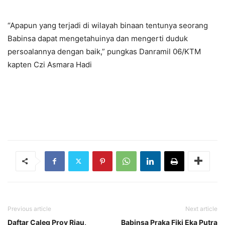
“Apapun yang terjadi di wilayah binaan tentunya seorang
Babinsa dapat mengetahuinya dan mengerti duduk
persoalannya dengan baik,” pungkas Danramil 06/KTM
kapten Czi Asmara Hadi
Previous article
Next article
Daftar Caleg Prov Riau,
Babinsa Praka Fiki Eka Putra