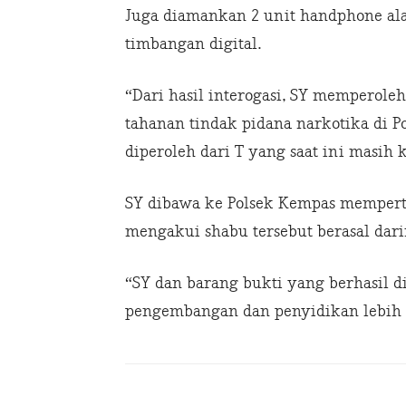
Juga diamankan 2 unit handphone ala
timbangan digital.
“Dari hasil interogasi, SY memperoleh
tahanan tindak pidana narkotika di P
diperoleh dari T yang saat ini masih 
SY dibawa ke Polsek Kempas mempert
mengakui shabu tersebut berasal dari
“SY dan barang bukti yang berhasil 
pengembangan dan penyidikan lebih 