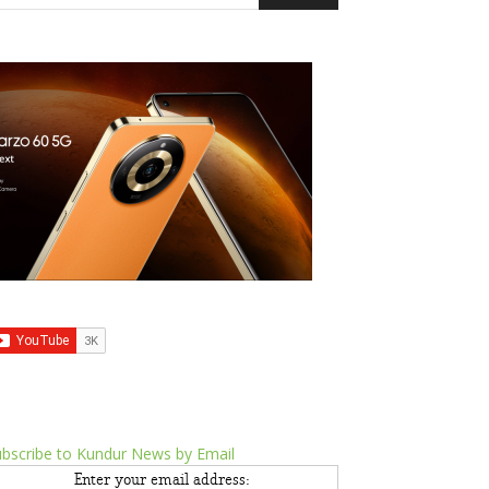
bscribe to Kundur News by Email
Enter your email address: