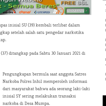
pas inisial SU (39) kembali terlibat dalam
ngkap setelah salah satu pengedar narkotika
kap.
 (37) ditangkap pada Sabtu 30 Januari 2021 di
Pengungkapan bermula saat anggota Satres
Narkoba Polres Inhil memperoleh informasi
dari masyarakat bahwa ada seorang laki-laki
inisial SY sering melakukan transaksi
narkoba di Desa Mumpa.