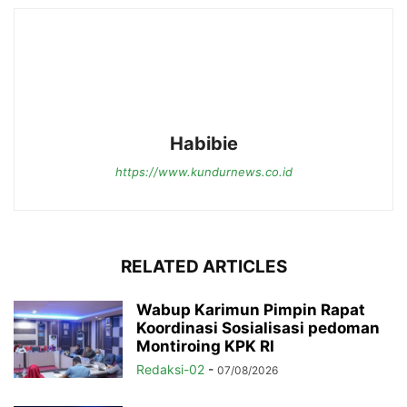
Habibie
https://www.kundurnews.co.id
RELATED ARTICLES
Wabup Karimun Pimpin Rapat
Koordinasi Sosialisasi pedoman
Montiroing KPK RI
Redaksi-02
-
07/08/2026