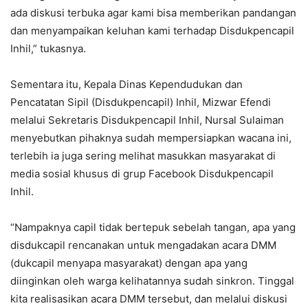
ada diskusi terbuka agar kami bisa memberikan pandangan
dan menyampaikan keluhan kami terhadap Disdukpencapil
Inhil,” tukasnya.
Sementara itu, Kepala Dinas Kependudukan dan
Pencatatan Sipil (Disdukpencapil) Inhil, Mizwar Efendi
melalui Sekretaris Disdukpencapil Inhil, Nursal Sulaiman
menyebutkan pihaknya sudah mempersiapkan wacana ini,
terlebih ia juga sering melihat masukkan masyarakat di
media sosial khusus di grup Facebook Disdukpencapil
Inhil.
“Nampaknya capil tidak bertepuk sebelah tangan, apa yang
disdukcapil rencanakan untuk mengadakan acara DMM
(dukcapil menyapa masyarakat) dengan apa yang
diinginkan oleh warga kelihatannya sudah sinkron. Tinggal
kita realisasikan acara DMM tersebut, dan melalui diskusi