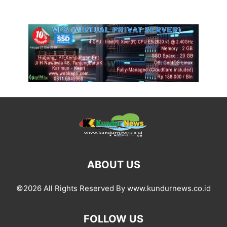
ABOUT US
©2026 All Rights Reserved By www.kundurnews.co.id
FOLLOW US