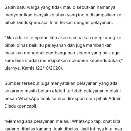
Salah satu warga yang tidak mau disebutkan namanya
menyebutkan banyak keluhan yang ingin disampaikan ke
pihak Disdukpencapil Inhil terkait dengan pelayanan.
“Jika ada kesempatan kita akan sampaikan uneg-uneg ke
pihak dinas baik itu pelayanan dan juga memberikan
masukan mengenai pembangunan sistem yang baik agar
kami bisa mudah mendapatkan dokumen kependudukan,”
ujarnya, Kamis (22/10/2020).
Sumber tersebut juga menyatakan pelayanan yang ada
sekarang masih belum efektif terlebih pelayanan melalui
pesan WhatsApp tidak semua direspon oleh pihak Admin
Disdukpencapil.
“Memang ada pelayanan melalui WhatsApp tapi chat kita
kadang dibalas kadang tidak dibalas. Jadi intinya kita mau