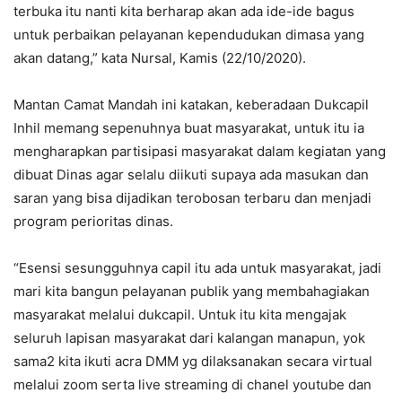
terbuka itu nanti kita berharap akan ada ide-ide bagus
untuk perbaikan pelayanan kependudukan dimasa yang
akan datang,” kata Nursal, Kamis (22/10/2020).
Mantan Camat Mandah ini katakan, keberadaan Dukcapil
Inhil memang sepenuhnya buat masyarakat, untuk itu ia
mengharapkan partisipasi masyarakat dalam kegiatan yang
dibuat Dinas agar selalu diikuti supaya ada masukan dan
saran yang bisa dijadikan terobosan terbaru dan menjadi
program perioritas dinas.
“Esensi sesungguhnya capil itu ada untuk masyarakat, jadi
mari kita bangun pelayanan publik yang membahagiakan
masyarakat melalui dukcapil. Untuk itu kita mengajak
seluruh lapisan masyarakat dari kalangan manapun, yok
sama2 kita ikuti acra DMM yg dilaksanakan secara virtual
melalui zoom serta live streaming di chanel youtube dan