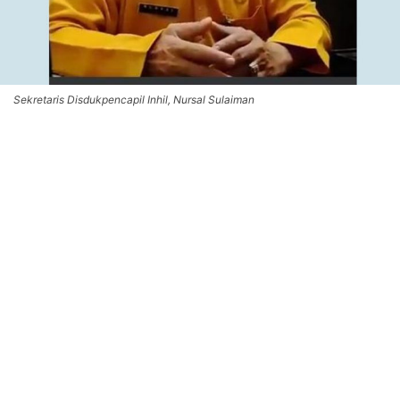
Sekretaris Disdukpencapil Inhil, Nursal Sulaiman