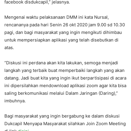
facebook disdukcapil,” jelasnya.
Mengenai waktu pelaksanaan DMM ini kata Nursal,
rencananya pada hari Senin 26 okt 2020 jam 9.00 sd 10.30
pagi, dan bagi masyarakat yang ingin mengikuti dihimbau
untuk mempersiapkan aplikasi yang telah disebutkan di
atas.
“Diskusi ini perdana akan kita lakukan, semoga menjadi
langkah yang terbaik buat memperbaiki langkah yang akan
datang. Jadi buat kita yang ingin ikut berpartisipasi di acara
ini dipersilahkan mendownload aplikasi zoom agar kita bisa
saling berkomunikasi melalui Dalam Jaringan (Daring),”
imbuhnya.
Bagi masyarakat yang ingin bergabung ke dalam diskusi
Dukcapil Menyapa Masyarakat silahkan Join Zoom Meeting