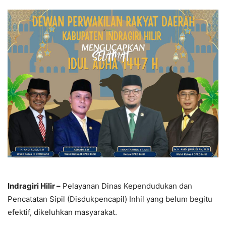
Indragiri Hilir –
Pelayanan Dinas Kependudukan dan
Pencatatan Sipil (Disdukpencapil) Inhil yang belum begitu
efektif, dikeluhkan masyarakat.