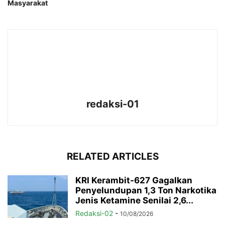
Masyarakat
redaksi-01
RELATED ARTICLES
KRI Kerambit-627 Gagalkan
Penyelundupan 1,3 Ton Narkotika
Jenis Ketamine Senilai 2,6...
Redaksi-02
-
10/08/2026