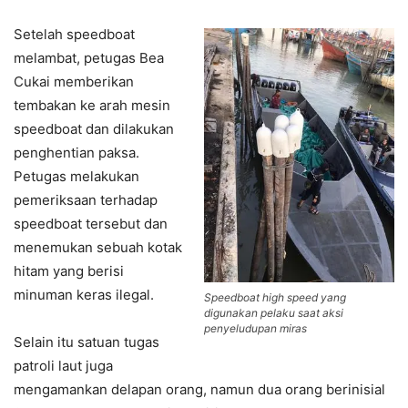
Setelah speedboat
melambat, petugas Bea
Cukai memberikan
tembakan ke arah mesin
speedboat dan dilakukan
penghentian paksa.
Petugas melakukan
pemeriksaan terhadap
speedboat tersebut dan
menemukan sebuah kotak
hitam yang berisi
minuman keras ilegal.
Speedboat high speed yang
digunakan pelaku saat aksi
penyeludupan miras
Selain itu satuan tugas
patroli laut juga
mengamankan delapan orang, namun dua orang berinisial