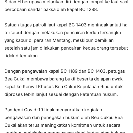
S dan H berupaya melarikan diri dengan lompat ke laut saat
percobaan sandar paksa oleh kapal BC 1288.
Satuan tugas patroli laut kapal BC 1403 menindaklanjuti hal
tersebut dengan melakukan pencairan kedua tersangka
yang kabur di perairan Mantang, meskipun demikian
setelah satu jam dilakukan pencairan kedua orang tersebut
tidak ditemukan.
Dengan pengawalan kapal BC 1189 dan BC 1403, petugas
Bea Cukai membawa barang bukti beserta delapan awak
kapal ke Kanwil Khusus Bea Cukai Kepulauan Riau untuk
diproses lebih lanjut sesuai dengan ketentuan hukum.
Pandemi Covid-19 tidak menyurutkan kegiatan
pengawasan dan penegakan hukum oleh Bea Cukai. Bea
Cukai akan terus meningkatkan komitmen untuk secara
kontinyu melakukan pengawasan demi kedaulatan hukum