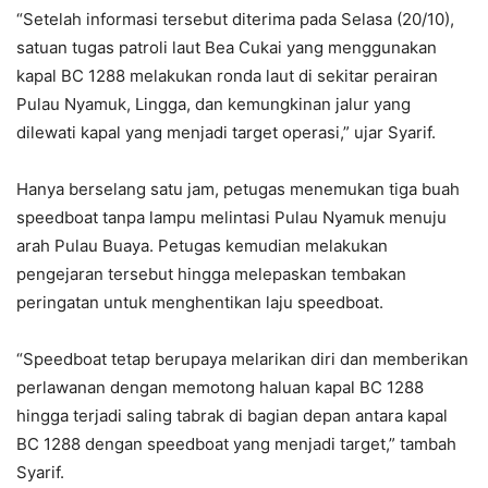
“Setelah informasi tersebut diterima pada Selasa (20/10),
satuan tugas patroli laut Bea Cukai yang menggunakan
kapal BC 1288 melakukan ronda laut di sekitar perairan
Pulau Nyamuk, Lingga, dan kemungkinan jalur yang
dilewati kapal yang menjadi target operasi,” ujar Syarif.
Hanya berselang satu jam, petugas menemukan tiga buah
speedboat tanpa lampu melintasi Pulau Nyamuk menuju
arah Pulau Buaya. Petugas kemudian melakukan
pengejaran tersebut hingga melepaskan tembakan
peringatan untuk menghentikan laju speedboat.
“Speedboat tetap berupaya melarikan diri dan memberikan
perlawanan dengan memotong haluan kapal BC 1288
hingga terjadi saling tabrak di bagian depan antara kapal
BC 1288 dengan speedboat yang menjadi target,” tambah
Syarif.