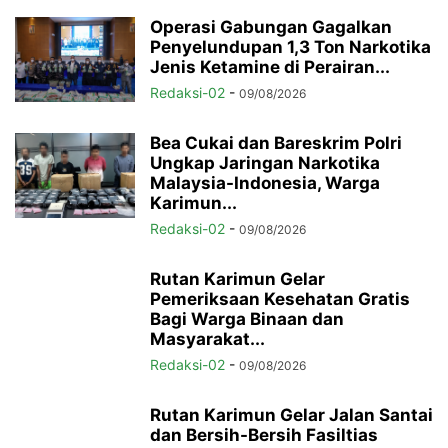
Operasi Gabungan Gagalkan
Penyelundupan 1,3 Ton Narkotika
Jenis Ketamine di Perairan...
Redaksi-02
-
09/08/2026
Bea Cukai dan Bareskrim Polri
Ungkap Jaringan Narkotika
Malaysia-Indonesia, Warga
Karimun...
Redaksi-02
-
09/08/2026
Rutan Karimun Gelar
Pemeriksaan Kesehatan Gratis
Bagi Warga Binaan dan
Masyarakat...
Redaksi-02
-
09/08/2026
Rutan Karimun Gelar Jalan Santai
dan Bersih-Bersih Fasiltias