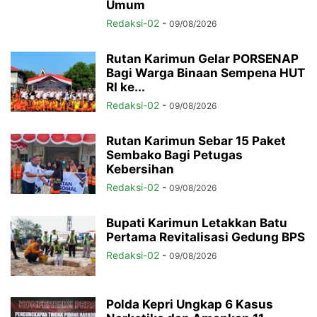
Umum
Redaksi-02
-
09/08/2026
Rutan Karimun Gelar PORSENAP
Bagi Warga Binaan Sempena HUT
RI ke...
Redaksi-02
-
09/08/2026
Rutan Karimun Sebar 15 Paket
Sembako Bagi Petugas
Kebersihan
Redaksi-02
-
09/08/2026
Bupati Karimun Letakkan Batu
Pertama Revitalisasi Gedung BPS
Redaksi-02
-
09/08/2026
Polda Kepri Ungkap 6 Kasus