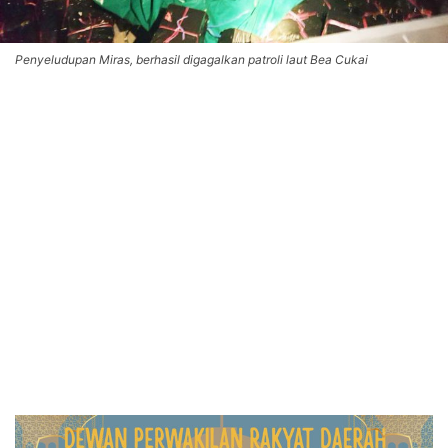
Penyeludupan Miras, berhasil digagalkan patroli laut Bea Cukai