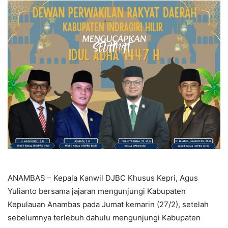
ANAMBAS – Kepala Kanwil DJBC Khusus Kepri, Agus
Yulianto bersama jajaran mengunjungi Kabupaten
Kepulauan Anambas pada Jumat kemarin (27/2), setelah
sebelumnya terlebuh dahulu mengunjungi Kabupaten