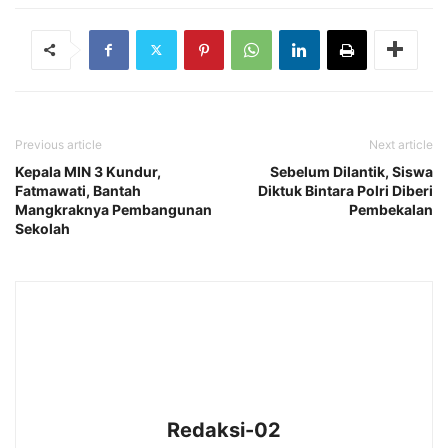
Previous article
Next article
Kepala MIN 3 Kundur,
Sebelum Dilantik, Siswa
Fatmawati, Bantah
Diktuk Bintara Polri Diberi
Mangkraknya Pembangunan
Pembekalan
Sekolah
Redaksi-02