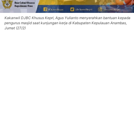
Kakanwil DJBC Khusus Kepri, Agus Yulianto menyerahkan bantuan kepada
pengurus masjid saat kunjungan kerja di Kabupaten Kepulauan Anambas,
Jumat (27/2)