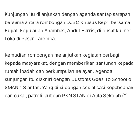
Kunjungan itu dilanjutkan dengan agenda santap sarapan
bersama antara rombongan DJBC Khusus Kepri bersama
Bupati Kepulauan Anambas, Abdul Harris, di pusat kuliner
Loka di Pasar Tarempa.
Kemudian rombongan melanjutkan kegiatan berbagi
kepada masyarakat, dengan memberikan santunan kepada
rumah ibadah dan perkumpulan nelayan. Agenda
kunjungan itu diakhiri dengan Customs Goes To School di
SMAN 1 Siantan. Yang diisi dengan sosialisasi kepabeanan
dan cukai, patroli laut dan PKN STAN di Aula Sekolah.(*)