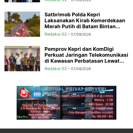
Satbrimob Polda Kepri
Laksanakan Kirab Kemerdekaan
Merah Putih di Batam Bintan...
Redaksi-02
-
07/08/2026
Pemprov Kepri dan KomDigi
Perkuat Jaringan Telekomunikasi
di Kawasan Perbatasan Lewat...
Redaksi-02
-
07/08/2026