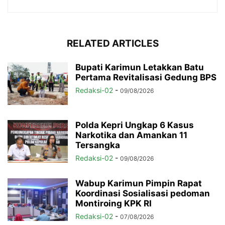
RELATED ARTICLES
Bupati Karimun Letakkan Batu
Pertama Revitalisasi Gedung BPS
Redaksi-02
-
09/08/2026
Polda Kepri Ungkap 6 Kasus
Narkotika dan Amankan 11
Tersangka
Redaksi-02
-
09/08/2026
Wabup Karimun Pimpin Rapat
Koordinasi Sosialisasi pedoman
Montiroing KPK RI
Redaksi-02
-
07/08/2026