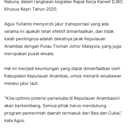
Natuna, dalam rangkaian kegiatan Rapat Kerja Kanwil DJBC
Khusus Kepri Tahun 2020.
Agus Yulianto menyoroti jalur transportasi yang ada
selama ini apakah telah efektif dimanfaatkan, dan tidak
kalah pentingnya adalah dekatnya jarak Kepulauan
Anambas dengan Pulau Tioman Johor Malaysia, yang juga
merupakan pusat wisata.
Hal ini menjadi keuntungan yang dapat dimanfaatkan oleh
Kabupaten Kepulauan Anambas, untuk menarik wisatawan
melalui jalur laut.
“Kita optimis potensi pariwisata di Kepulauan Anambasini
akan berkembang. Semua pihak harus mendukung
program pemerintah daerah termasuk dari Bea dan Cukai,”
kata Agus.