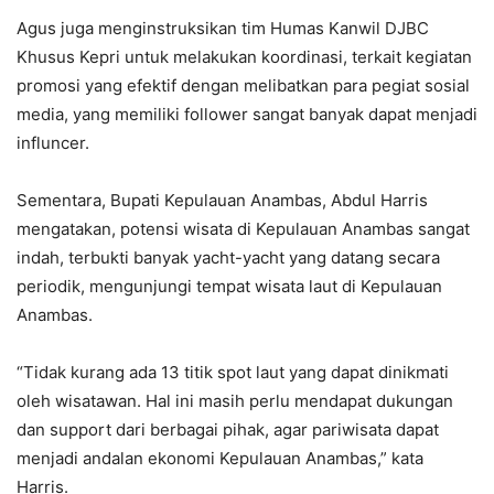
Agus juga menginstruksikan tim Humas Kanwil DJBC
Khusus Kepri untuk melakukan koordinasi, terkait kegiatan
promosi yang efektif dengan melibatkan para pegiat sosial
media, yang memiliki follower sangat banyak dapat menjadi
influncer.
Sementara, Bupati Kepulauan Anambas, Abdul Harris
mengatakan, potensi wisata di Kepulauan Anambas sangat
indah, terbukti banyak yacht-yacht yang datang secara
periodik, mengunjungi tempat wisata laut di Kepulauan
Anambas.
“Tidak kurang ada 13 titik spot laut yang dapat dinikmati
oleh wisatawan. Hal ini masih perlu mendapat dukungan
dan support dari berbagai pihak, agar pariwisata dapat
menjadi andalan ekonomi Kepulauan Anambas,” kata
Harris.