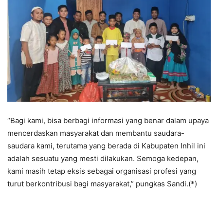
“Bagi kami, bisa berbagi informasi yang benar dalam upaya
mencerdaskan masyarakat dan membantu saudara-
saudara kami, terutama yang berada di Kabupaten Inhil ini
adalah sesuatu yang mesti dilakukan. Semoga kedepan,
kami masih tetap eksis sebagai organisasi profesi yang
turut berkontribusi bagi masyarakat,” pungkas Sandi.(*)