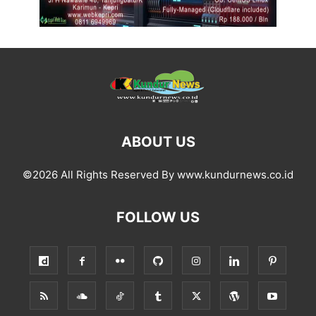
ABOUT US
©2026 All Rights Reserved By www.kundurnews.co.id
FOLLOW US