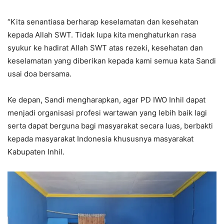
“Kita senantiasa berharap keselamatan dan kesehatan
kepada Allah SWT. Tidak lupa kita menghaturkan rasa
syukur ke hadirat Allah SWT atas rezeki, kesehatan dan
keselamatan yang diberikan kepada kami semua kata Sandi
usai doa bersama.
Ke depan, Sandi mengharapkan, agar PD IWO Inhil dapat
menjadi organisasi profesi wartawan yang lebih baik lagi
serta dapat berguna bagi masyarakat secara luas, berbakti
kepada masyarakat Indonesia khususnya masyarakat
Kabupaten Inhil.