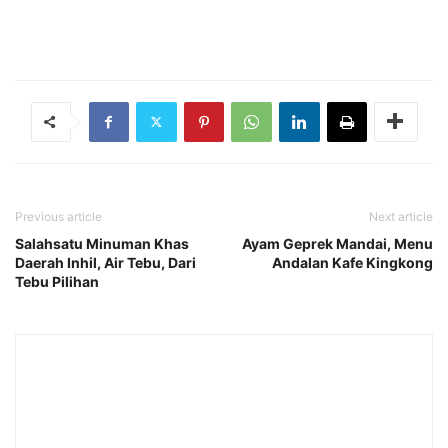
Previous article
Next article
Salahsatu Minuman Khas
Ayam Geprek Mandai, Menu
Daerah Inhil, Air Tebu, Dari
Andalan Kafe Kingkong
Tebu Pilihan