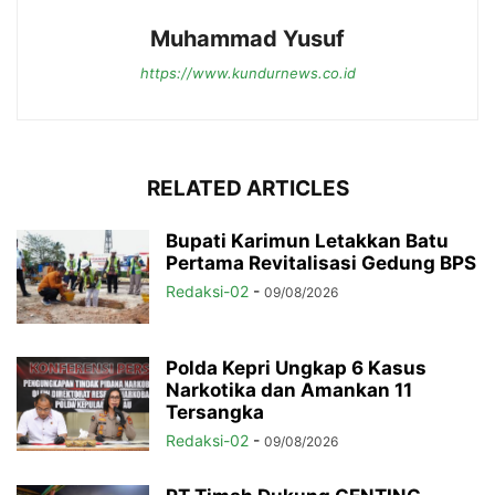
Muhammad Yusuf
https://www.kundurnews.co.id
RELATED ARTICLES
Bupati Karimun Letakkan Batu
Pertama Revitalisasi Gedung BPS
Redaksi-02
-
09/08/2026
Polda Kepri Ungkap 6 Kasus
Narkotika dan Amankan 11
Tersangka
Redaksi-02
-
09/08/2026