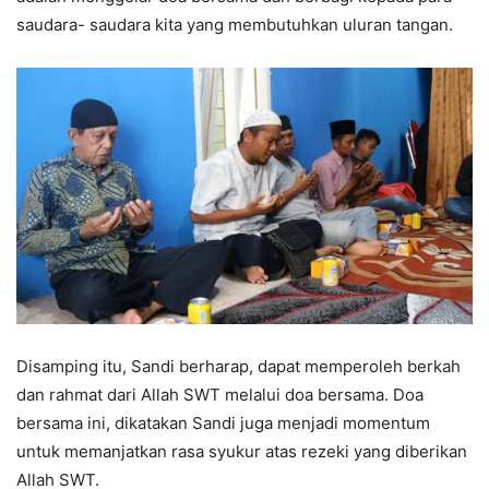
saudara- saudara kita yang membutuhkan uluran tangan.
Disamping itu, Sandi berharap, dapat memperoleh berkah
dan rahmat dari Allah SWT melalui doa bersama. Doa
bersama ini, dikatakan Sandi juga menjadi momentum
untuk memanjatkan rasa syukur atas rezeki yang diberikan
Allah SWT.