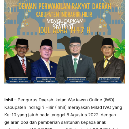
Inhil
– Pengurus Daerah Ikatan Wartawan Online (IWO)
Kabupaten Indragiri Hilir (Inhil) merayakan Milad IWO yang
Ke-10 yang jatuh pada tanggal 8 Agustus 2022, dengan
gelaran doa dan pemberian santunan kepada anak