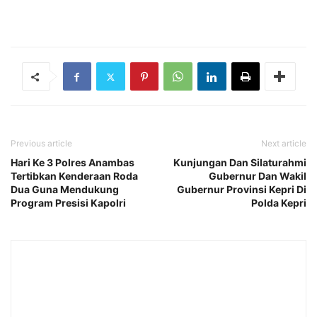
Previous article
Next article
Hari Ke 3 Polres Anambas
Kunjungan Dan Silaturahmi
Tertibkan Kenderaan Roda
Gubernur Dan Wakil
Dua Guna Mendukung
Gubernur Provinsi Kepri Di
Program Presisi Kapolri
Polda Kepri