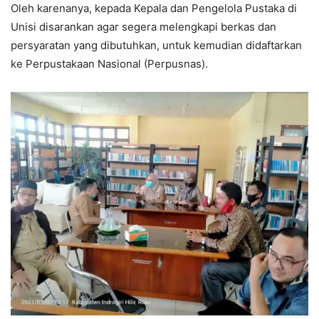
Oleh karenanya, kepada Kepala dan Pengelola Pustaka di
Unisi disarankan agar segera melengkapi berkas dan
persyaratan yang dibutuhkan, untuk kemudian didaftarkan
ke Perpustakaan Nasional (Perpusnas).