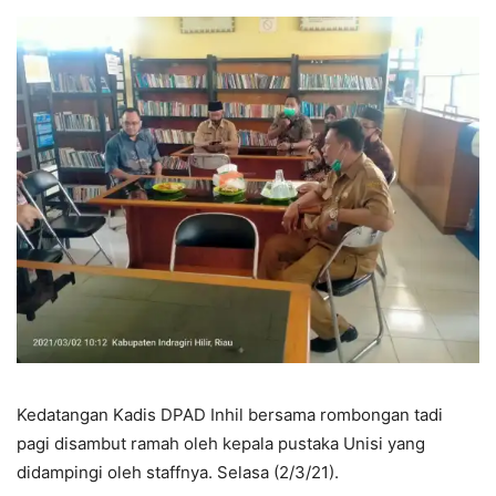
Kedatangan Kadis DPAD Inhil bersama rombongan tadi
pagi disambut ramah oleh kepala pustaka Unisi yang
didampingi oleh staffnya. Selasa (2/3/21).