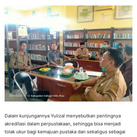
Dalam kunjungannya Yulizal menyebutkan pentingnya
akreditasi dalam perpustakaan, sehingga bisa menjadi
tolak ukur bagi kemajuan pustaka dan sekaligus sebagai