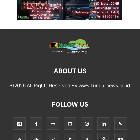
ABOUT US
©2026 All Rights Reserved By www.kundurnews.co.id
FOLLOW US