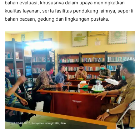
bahan evaluasi, khususnya dalam upaya meningkatkan
kualitas layanan, serta fasilitas pendukung lainnya, seperti
bahan bacaan, gedung dan lingkungan pustaka.