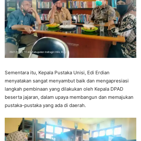
Sementara itu, Kepala Pustaka Unisi, Edi Erdian
menyatakan sangat menyambut baik dan mengapresiasi
langkah pembinaan yang dilakukan oleh Kepala DPAD
beserta jajaran, dalam upaya membangun dan memajukan
pustaka-pustaka yang ada di daerah.