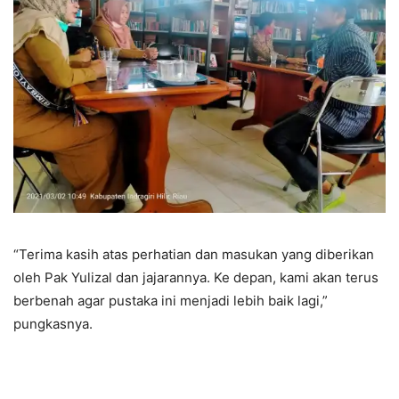
“Terima kasih atas perhatian dan masukan yang diberikan
oleh Pak Yulizal dan jajarannya. Ke depan, kami akan terus
berbenah agar pustaka ini menjadi lebih baik lagi,”
pungkasnya.