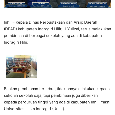
Inhil – Kepala Dinas Perpustakaan dan Arsip Daerah
(DPAD) kabupaten Indragiri Hilir, H Yulizal, terus melakukan
pembinaan di berbagai sekolah yang ada di kabupaten
Indragiri Hilir.
Bahkan pembinaan tersebut, tidak hanya dilakukan kepada
sekolah sekolah saja, tapi pembinaan juga diberikan
kepada perguruan tinggi yang ada di kabupaten Inhil. Yakni
Universitas Islam Indragiri (Unisi).