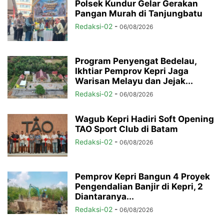
Polsek Kundur Gelar Gerakan
Pangan Murah di Tanjungbatu
Redaksi-02
-
06/08/2026
Program Penyengat Bedelau,
Ikhtiar Pemprov Kepri Jaga
Warisan Melayu dan Jejak...
Redaksi-02
-
06/08/2026
Wagub Kepri Hadiri Soft Opening
TAO Sport Club di Batam
Redaksi-02
-
06/08/2026
Pemprov Kepri Bangun 4 Proyek
Pengendalian Banjir di Kepri, 2
Diantaranya...
Redaksi-02
-
06/08/2026