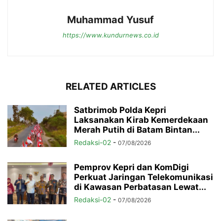
Muhammad Yusuf
https://www.kundurnews.co.id
RELATED ARTICLES
Satbrimob Polda Kepri
Laksanakan Kirab Kemerdekaan
Merah Putih di Batam Bintan...
Redaksi-02
-
07/08/2026
Pemprov Kepri dan KomDigi
Perkuat Jaringan Telekomunikasi
di Kawasan Perbatasan Lewat...
Redaksi-02
-
07/08/2026