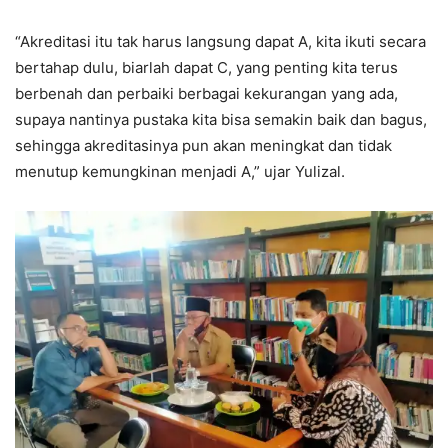
“Akreditasi itu tak harus langsung dapat A, kita ikuti secara
bertahap dulu, biarlah dapat C, yang penting kita terus
berbenah dan perbaiki berbagai kekurangan yang ada,
supaya nantinya pustaka kita bisa semakin baik dan bagus,
sehingga akreditasinya pun akan meningkat dan tidak
menutup kemungkinan menjadi A,” ujar Yulizal.