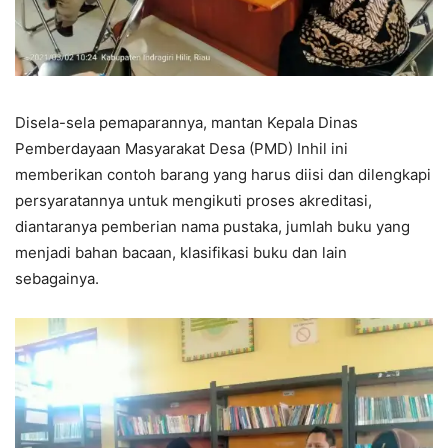
Disela-sela pemaparannya, mantan Kepala Dinas
Pemberdayaan Masyarakat Desa (PMD) Inhil ini
memberikan contoh barang yang harus diisi dan dilengkapi
persyaratannya untuk mengikuti proses akreditasi,
diantaranya pemberian nama pustaka, jumlah buku yang
menjadi bahan bacaan, klasifikasi buku dan lain
sebagainya.