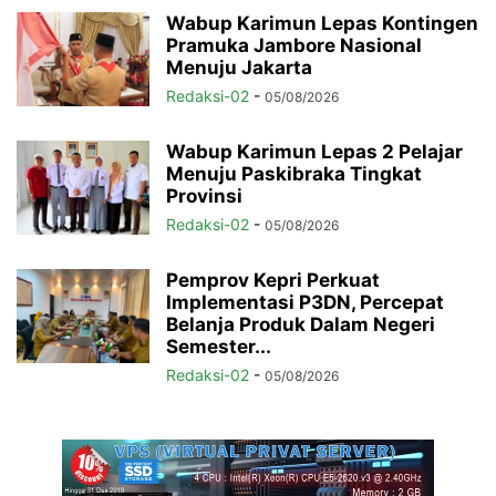
Wabup Karimun Lepas Kontingen
Pramuka Jambore Nasional
Menuju Jakarta
Redaksi-02
-
05/08/2026
Wabup Karimun Lepas 2 Pelajar
Menuju Paskibraka Tingkat
Provinsi
Redaksi-02
-
05/08/2026
Pemprov Kepri Perkuat
Implementasi P3DN, Percepat
Belanja Produk Dalam Negeri
Semester...
Redaksi-02
-
05/08/2026