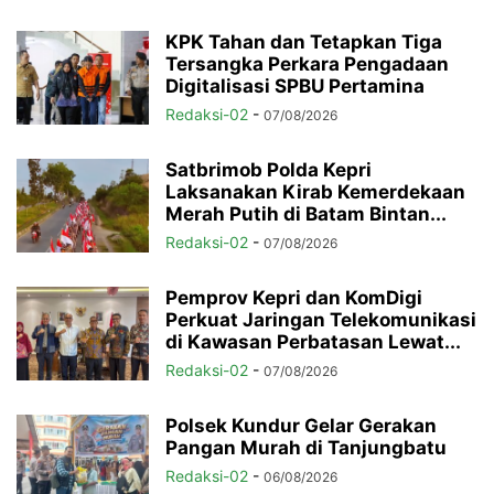
KPK Tahan dan Tetapkan Tiga
Tersangka Perkara Pengadaan
Digitalisasi SPBU Pertamina
Redaksi-02
-
07/08/2026
Satbrimob Polda Kepri
Laksanakan Kirab Kemerdekaan
Merah Putih di Batam Bintan...
Redaksi-02
-
07/08/2026
Pemprov Kepri dan KomDigi
Perkuat Jaringan Telekomunikasi
di Kawasan Perbatasan Lewat...
Redaksi-02
-
07/08/2026
Polsek Kundur Gelar Gerakan
Pangan Murah di Tanjungbatu
Redaksi-02
-
06/08/2026