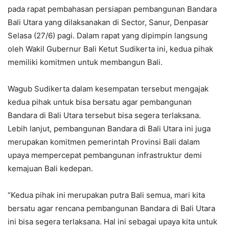
pada rapat pembahasan persiapan pembangunan Bandara
Bali Utara yang dilaksanakan di Sector, Sanur, Denpasar
Selasa (27/6) pagi. Dalam rapat yang dipimpin langsung
oleh Wakil Gubernur Bali Ketut Sudikerta ini, kedua pihak
memiliki komitmen untuk membangun Bali.
Wagub Sudikerta dalam kesempatan tersebut mengajak
kedua pihak untuk bisa bersatu agar pembangunan
Bandara di Bali Utara tersebut bisa segera terlaksana.
Lebih lanjut, pembangunan Bandara di Bali Utara ini juga
merupakan komitmen pemerintah Provinsi Bali dalam
upaya mempercepat pembangunan infrastruktur demi
kemajuan Bali kedepan.
“Kedua pihak ini merupakan putra Bali semua, mari kita
bersatu agar rencana pembangunan Bandara di Bali Utara
ini bisa segera terlaksana. Hal ini sebagai upaya kita untuk