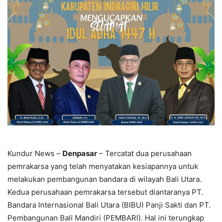
Kundur News –
Denpasar
– Tercatat dua perusahaan
pemrakarsa yang telah menyatakan kesiapannya untuk
melakukan pembangunan bandara di wilayah Bali Utara.
Kedua perusahaan pemrakarsa tersebut diantaranya PT.
Bandara Internasional Bali Utara (BIBU) Panji Sakti dan PT.
Pembangunan Bali Mandiri (PEMBARI). Hal ini terungkap