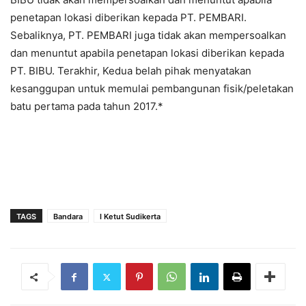
penetapan lokasi diberikan kepada PT. PEMBARI.
Sebaliknya, PT. PEMBARI juga tidak akan mempersoalkan
dan menuntut apabila penetapan lokasi diberikan kepada
PT. BIBU. Terakhir, Kedua belah pihak menyatakan
kesanggupan untuk memulai pembangunan fisik/peletakan
batu pertama pada tahun 2017.*
TAGS
Bandara
I Ketut Sudikerta