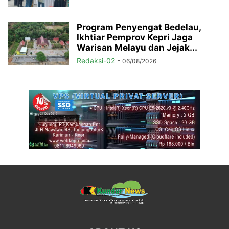
Program Penyengat Bedelau,
Ikhtiar Pemprov Kepri Jaga
Warisan Melayu dan Jejak...
Redaksi-02
-
06/08/2026