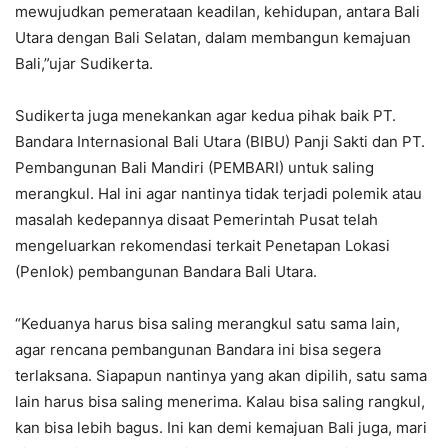
mewujudkan pemerataan keadilan, kehidupan, antara Bali
Utara dengan Bali Selatan, dalam membangun kemajuan
Bali,”ujar Sudikerta.
Sudikerta juga menekankan agar kedua pihak baik PT.
Bandara Internasional Bali Utara (BIBU) Panji Sakti dan PT.
Pembangunan Bali Mandiri (PEMBARI) untuk saling
merangkul. Hal ini agar nantinya tidak terjadi polemik atau
masalah kedepannya disaat Pemerintah Pusat telah
mengeluarkan rekomendasi terkait Penetapan Lokasi
(Penlok) pembangunan Bandara Bali Utara.
“Keduanya harus bisa saling merangkul satu sama lain,
agar rencana pembangunan Bandara ini bisa segera
terlaksana. Siapapun nantinya yang akan dipilih, satu sama
lain harus bisa saling menerima. Kalau bisa saling rangkul,
kan bisa lebih bagus. Ini kan demi kemajuan Bali juga, mari