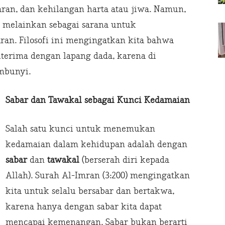
paran, dan kehilangan harta atau jiwa. Namun,
, melainkan sebagai sarana untuk
an. Filosofi ini mengingatkan kita bahwa
iterima dengan lapang dada, karena di
mbunyi.
Sabar dan Tawakal sebagai Kunci Kedamaian
Salah satu kunci untuk menemukan
kedamaian dalam kehidupan adalah dengan
sabar
dan
tawakal
(berserah diri kepada
Allah). Surah Al-Imran (3:200) mengingatkan
kita untuk selalu bersabar dan bertakwa,
karena hanya dengan sabar kita dapat
mencapai kemenangan. Sabar bukan berarti