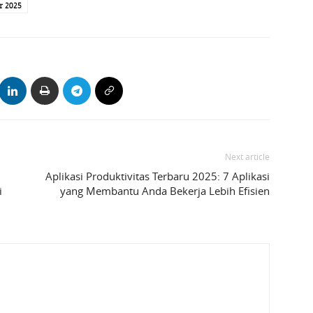
r 2025
Next article
Aplikasi Produktivitas Terbaru 2025: 7 Aplikasi
i
yang Membantu Anda Bekerja Lebih Efisien