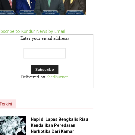
bscribe to Kundur News by Email
Enter your email address:
Delivered by
FeedBurner
Terkini
Napi di Lapas Bengkalis Riau
Kendalikan Peredaran
Narkotika Dari Kamar