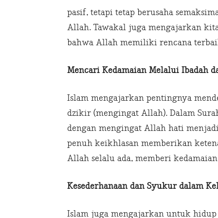
pasif, tetapi tetap berusaha semaks
Allah. Tawakal juga mengajarkan ki
bahwa Allah memiliki rencana terbai
Mencari Kedamaian Melalui Ibadah d
Islam mengajarkan pentingnya mende
dzikir (mengingat Allah). Dalam Surah
dengan mengingat Allah hati menjadi
penuh keikhlasan memberikan keten
Allah selalu ada, memberi kedamaian
Kesederhanaan dan Syukur dalam Keh
Islam juga mengajarkan untuk hidup