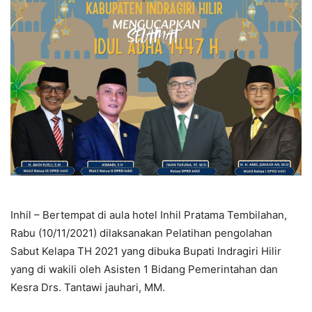
Inhil – Bertempat di aula hotel Inhil Pratama Tembilahan,
Rabu (10/11/2021) dilaksanakan Pelatihan pengolahan
Sabut Kelapa TH 2021 yang dibuka Bupati Indragiri Hilir
yang di wakili oleh Asisten 1 Bidang Pemerintahan dan
Kesra Drs. Tantawi jauhari, MM.