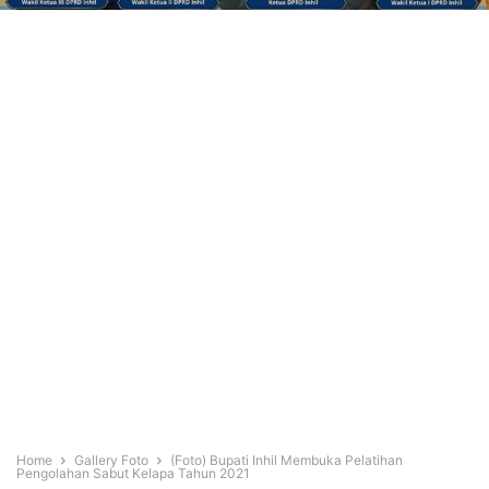
Home
Gallery Foto
(Foto) Bupati Inhil Membuka Pelatihan
Pengolahan Sabut Kelapa Tahun 2021