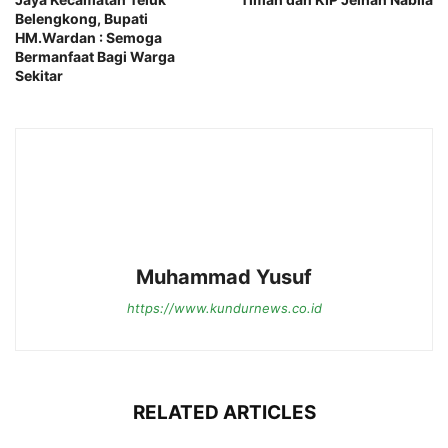
Belengkong, Bupati
HM.Wardan : Semoga
Bermanfaat Bagi Warga
Sekitar
Muhammad Yusuf
https://www.kundurnews.co.id
RELATED ARTICLES