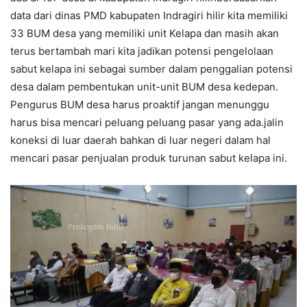
data dari dinas PMD kabupaten Indragiri hilir kita memiliki
33 BUM desa yang memiliki unit Kelapa dan masih akan
terus bertambah mari kita jadikan potensi pengelolaan
sabut kelapa ini sebagai sumber dalam penggalian potensi
desa dalam pembentukan unit-unit BUM desa kedepan.
Pengurus BUM desa harus proaktif jangan menunggu
harus bisa mencari peluang peluang pasar yang ada.jalin
koneksi di luar daerah bahkan di luar negeri dalam hal
mencari pasar penjualan produk turunan sabut kelapa ini.