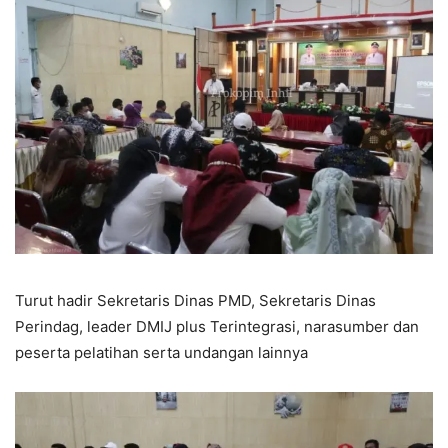
Turut hadir Sekretaris Dinas PMD, Sekretaris Dinas
Perindag, leader DMIJ plus Terintegrasi, narasumber dan
peserta pelatihan serta undangan lainnya