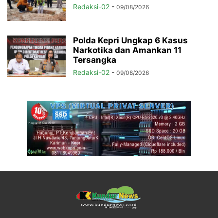
Redaksi-02
-
09/08/2026
Polda Kepri Ungkap 6 Kasus
Narkotika dan Amankan 11
Tersangka
Redaksi-02
-
09/08/2026