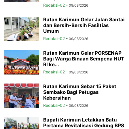
Redaksi-02
-
09/08/2026
Rutan Karimun Gelar Jalan Santai
dan Bersih-Bersih Fasiltias
Umum
Redaksi-02
-
09/08/2026
Rutan Karimun Gelar PORSENAP
Bagi Warga Binaan Sempena HUT
RI ke...
Redaksi-02
-
09/08/2026
Rutan Karimun Sebar 15 Paket
Sembako Bagi Petugas
Kebersihan
Redaksi-02
-
09/08/2026
Bupati Karimun Letakkan Batu
Pertama Revitalisasi Gedung BPS