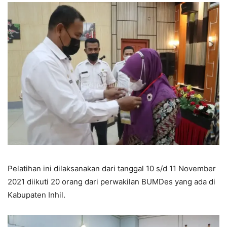
Pelatihan ini dilaksanakan dari tanggal 10 s/d 11 November
2021 diikuti 20 orang dari perwakilan BUMDes yang ada di
Kabupaten Inhil.