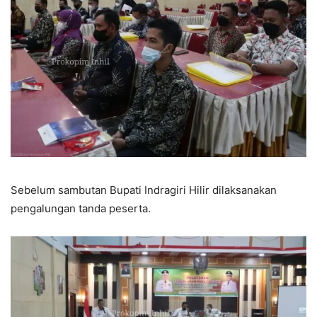
Sebelum sambutan Bupati Indragiri Hilir dilaksanakan
pengalungan tanda peserta.