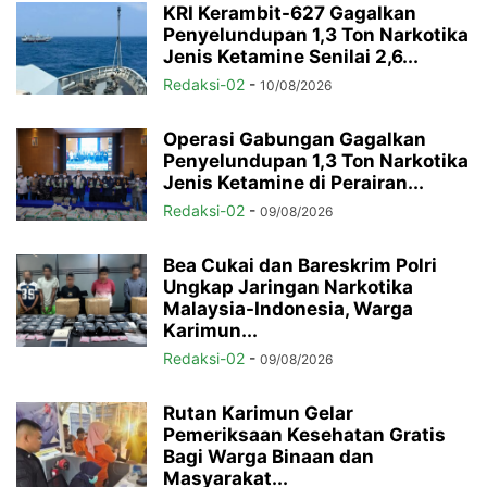
KRI Kerambit-627 Gagalkan
Penyelundupan 1,3 Ton Narkotika
Jenis Ketamine Senilai 2,6...
Redaksi-02
-
10/08/2026
Operasi Gabungan Gagalkan
Penyelundupan 1,3 Ton Narkotika
Jenis Ketamine di Perairan...
Redaksi-02
-
09/08/2026
Bea Cukai dan Bareskrim Polri
Ungkap Jaringan Narkotika
Malaysia-Indonesia, Warga
Karimun...
Redaksi-02
-
09/08/2026
Rutan Karimun Gelar
Pemeriksaan Kesehatan Gratis
Bagi Warga Binaan dan
Masyarakat...