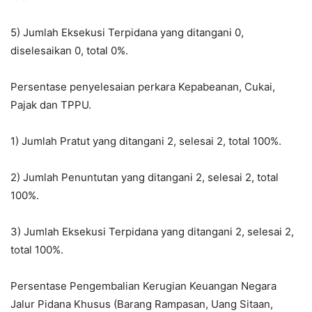
5) Jumlah Eksekusi Terpidana yang ditangani 0,
diselesaikan 0, total 0%.
Persentase penyelesaian perkara Kepabeanan, Cukai,
Pajak dan TPPU.
1) Jumlah Pratut yang ditangani 2, selesai 2, total 100%.
2) Jumlah Penuntutan yang ditangani 2, selesai 2, total
100%.
3) Jumlah Eksekusi Terpidana yang ditangani 2, selesai 2,
total 100%.
Persentase Pengembalian Kerugian Keuangan Negara
Jalur Pidana Khusus (Barang Rampasan, Uang Sitaan,