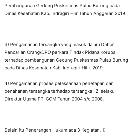
Pembangunan Gedung Puskesmas Pulau Burung pada
Dinas Kesehatan Kab. Indragiri Hlir Tahun Anggaran 2019
3) Pengamanan tersangka yang masuk dalam Daftar
Pencarian Orang/DPO perkara Tindak Pidana Korupsi
terhadap pembangunan Gedung Puskesmas Pulau Burung
pada Dinas Kesehatan Kab. Indragiri Hilir. 2019.
4) Pengamanan proses pelaksanaan penetapan dan
penahanan tersangka terhadap tersangka I ZI selaku
Direktur Utama PT. GCM Tahun 2004 s/d 2008.
Selain itu Penerangan Hukum ada 3 Kegiatan. 1)