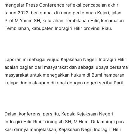
mengelar Press Conference refleksi pencapaian akhir
tahun 2022, bertempat di ruang pertemuan Kejari, jalan
Prof M Yamin SH, kelurahan Tembilahan Hilir, kecamatan
Tembilahan, kabupaten Indragiri Hilir provinsi Riau.
Laporan ini sebagai wujud Kejaksaan Negeri Indragiri Hilir
adalah bagian dari masyarakat dan sebagai upaya bersama
masyarakat untuk menegakkan hukum di Bumi hamparan
kelapa dunia ataupun dikenal dengan negeri seribu Parit.
Dalam konferensi pers itu, Kepala Kejaksaan Negeri
Indragiri Hilir Rini Triningsih SH, M,Hum. Didampingi para
kasi dirinya menjelaskan, Kejaksaan Negri Indragiri Hilir