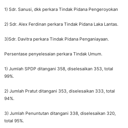
1) Sdr. Sanusi, dkk perkara Tindak Pidana Pengeroyokan
2) Sdr. Alex Ferdinan perkara Tindak Pidana Laka Lantas.
3)Sdr. Davitra perkara Tindak Pidana Penganiayaan.
Persentase penyelesaian perkara Tindak Umum.
1) Jumlah SPDP ditangani 358, diselesaikan 353, total
99%.
2) Jumlah Pratut ditangani 353, diselesaikan 333, total
94%.
3) Jumlah Penuntutan ditangani 338, diselesaikan 320,
total 95%.