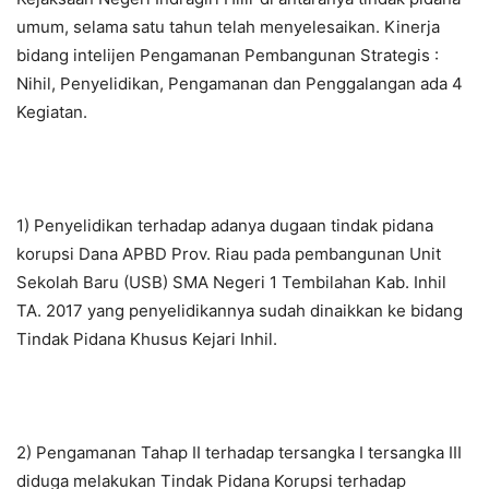
umum, selama satu tahun telah menyelesaikan. Kinerja
bidang intelijen Pengamanan Pembangunan Strategis :
Nihil, Penyelidikan, Pengamanan dan Penggalangan ada 4
Kegiatan.
1) Penyelidikan terhadap adanya dugaan tindak pidana
korupsi Dana APBD Prov. Riau pada pembangunan Unit
Sekolah Baru (USB) SMA Negeri 1 Tembilahan Kab. Inhil
TA. 2017 yang penyelidikannya sudah dinaikkan ke bidang
Tindak Pidana Khusus Kejari Inhil.
2) Pengamanan Tahap II terhadap tersangka I tersangka III
diduga melakukan Tindak Pidana Korupsi terhadap