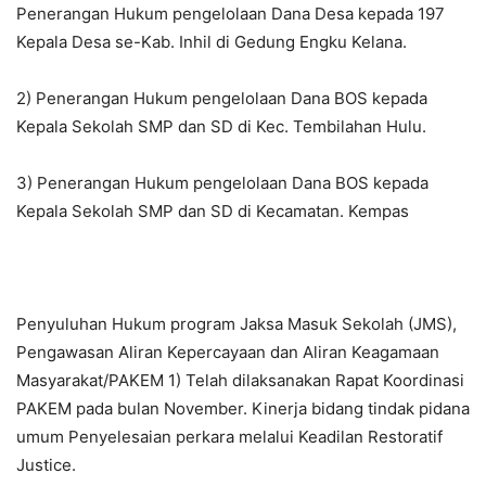
Penerangan Hukum pengelolaan Dana Desa kepada 197
Kepala Desa se-Kab. Inhil di Gedung Engku Kelana.
2) Penerangan Hukum pengelolaan Dana BOS kepada
Kepala Sekolah SMP dan SD di Kec. Tembilahan Hulu.
3) Penerangan Hukum pengelolaan Dana BOS kepada
Kepala Sekolah SMP dan SD di Kecamatan. Kempas
Penyuluhan Hukum program Jaksa Masuk Sekolah (JMS),
Pengawasan Aliran Kepercayaan dan Aliran Keagamaan
Masyarakat/PAKEM 1) Telah dilaksanakan Rapat Koordinasi
PAKEM pada bulan November. Kinerja bidang tindak pidana
umum Penyelesaian perkara melalui Keadilan Restoratif
Justice.