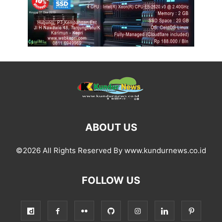
ABOUT US
©2026 All Rights Reserved By www.kundurnews.co.id
FOLLOW US