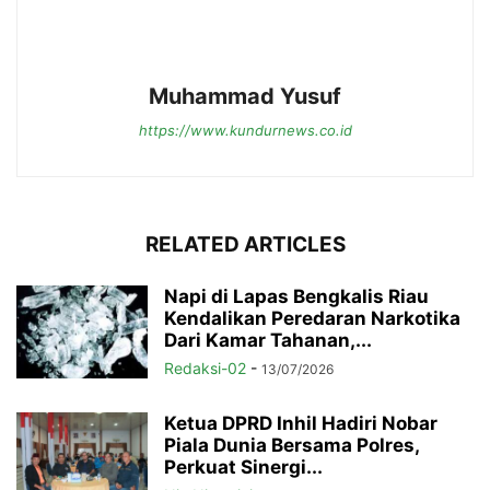
Muhammad Yusuf
https://www.kundurnews.co.id
RELATED ARTICLES
Napi di Lapas Bengkalis Riau
Kendalikan Peredaran Narkotika
Dari Kamar Tahanan,...
Redaksi-02
-
13/07/2026
Ketua DPRD Inhil Hadiri Nobar
Piala Dunia Bersama Polres,
Perkuat Sinergi...