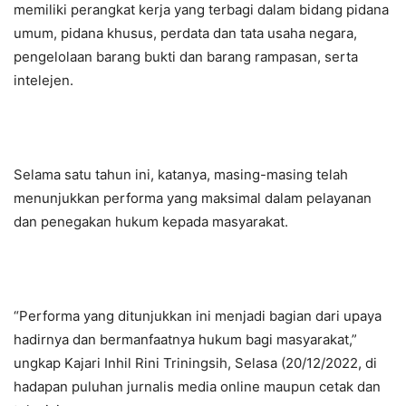
memiliki perangkat kerja yang terbagi dalam bidang pidana
umum, pidana khusus, perdata dan tata usaha negara,
pengelolaan barang bukti dan barang rampasan, serta
intelejen.
Selama satu tahun ini, katanya, masing-masing telah
menunjukkan performa yang maksimal dalam pelayanan
dan penegakan hukum kepada masyarakat.
“Performa yang ditunjukkan ini menjadi bagian dari upaya
hadirnya dan bermanfaatnya hukum bagi masyarakat,”
ungkap Kajari Inhil Rini Triningsih, Selasa (20/12/2022, di
hadapan puluhan jurnalis media online maupun cetak dan