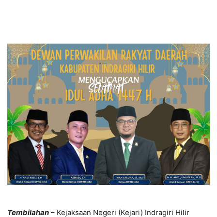
Tembilahan
– Kejaksaan Negeri (Kejari) Indragiri Hilir