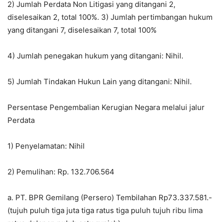
2) Jumlah Perdata Non Litigasi yang ditangani 2,
diselesaikan 2, total 100%. 3) Jumlah pertimbangan hukum
yang ditangani 7, diselesaikan 7, total 100%
4) Jumlah penegakan hukum yang ditangani: Nihil.
5) Jumlah Tindakan Hukun Lain yang ditangani: Nihil.
Persentase Pengembalian Kerugian Negara melalui jalur
Perdata
1) Penyelamatan: Nihil
2) Pemulihan: Rp. 132.706.564
a. PT. BPR Gemilang (Persero) Tembilahan Rp73.337.581.-
(tujuh puluh tiga juta tiga ratus tiga puluh tujuh ribu lima