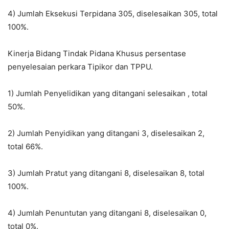
4) Jumlah Eksekusi Terpidana 305, diselesaikan 305, total
100%.
Kinerja Bidang Tindak Pidana Khusus persentase
penyelesaian perkara Tipikor dan TPPU.
1) Jumlah Penyelidikan yang ditangani selesaikan , total
50%.
2) Jumlah Penyidikan yang ditangani 3, diselesaikan 2,
total 66%.
3) Jumlah Pratut yang ditangani 8, diselesaikan 8, total
100%.
4) Jumlah Penuntutan yang ditangani 8, diselesaikan 0,
total 0%.