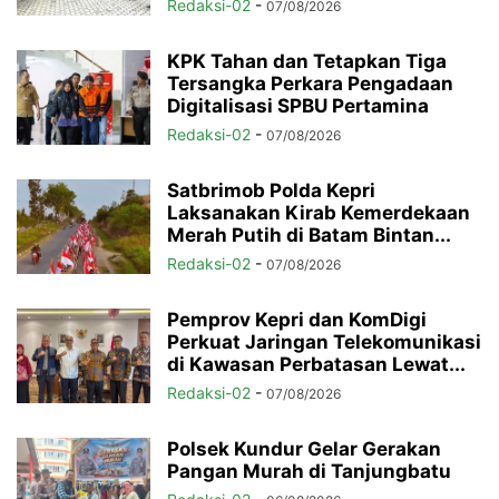
Redaksi-02
-
07/08/2026
KPK Tahan dan Tetapkan Tiga
Tersangka Perkara Pengadaan
Digitalisasi SPBU Pertamina
Redaksi-02
-
07/08/2026
Satbrimob Polda Kepri
Laksanakan Kirab Kemerdekaan
Merah Putih di Batam Bintan...
Redaksi-02
-
07/08/2026
Pemprov Kepri dan KomDigi
Perkuat Jaringan Telekomunikasi
di Kawasan Perbatasan Lewat...
Redaksi-02
-
07/08/2026
Polsek Kundur Gelar Gerakan
Pangan Murah di Tanjungbatu