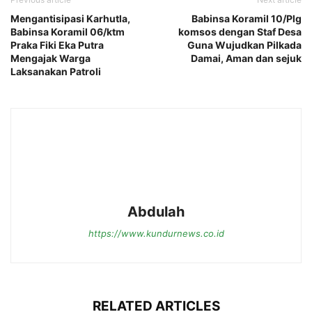
Mengantisipasi Karhutla,
Babinsa Koramil 10/Plg
Babinsa Koramil 06/ktm
komsos dengan Staf Desa
Praka Fiki Eka Putra
Guna Wujudkan Pilkada
Mengajak Warga
Damai, Aman dan sejuk
Laksanakan Patroli
Abdulah
https://www.kundurnews.co.id
RELATED ARTICLES