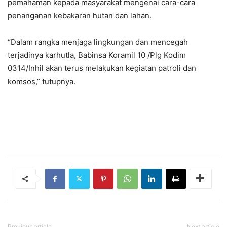
pemahaman kepada masyarakat mengenai cara-cara
penanganan kebakaran hutan dan lahan.
“Dalam rangka menjaga lingkungan dan mencegah
terjadinya karhutla, Babinsa Koramil 10 /Plg Kodim
0314/Inhil akan terus melakukan kegiatan patroli dan
komsos,” tutupnya.
Previous article
Next article