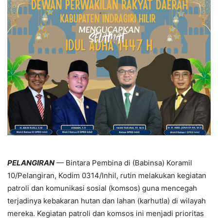
PELANGIRAN
— Bintara Pembina di (Babinsa) Koramil
10/Pelangiran, Kodim 0314/Inhil, rutin melakukan kegiatan
patroli dan komunikasi sosial (komsos) guna mencegah
terjadinya kebakaran hutan dan lahan (karhutla) di wilayah
mereka. Kegiatan patroli dan komsos ini menjadi prioritas