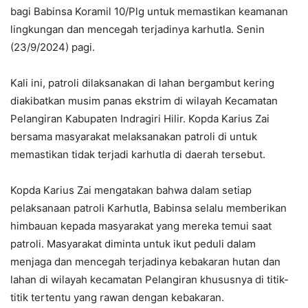
bagi Babinsa Koramil 10/Plg untuk memastikan keamanan
lingkungan dan mencegah terjadinya karhutla. Senin
(23/9/2024) pagi.
Kali ini, patroli dilaksanakan di lahan bergambut kering
diakibatkan musim panas ekstrim di wilayah Kecamatan
Pelangiran Kabupaten Indragiri Hilir. Kopda Karius Zai
bersama masyarakat melaksanakan patroli di untuk
memastikan tidak terjadi karhutla di daerah tersebut.
Kopda Karius Zai mengatakan bahwa dalam setiap
pelaksanaan patroli Karhutla, Babinsa selalu memberikan
himbauan kepada masyarakat yang mereka temui saat
patroli. Masyarakat diminta untuk ikut peduli dalam
menjaga dan mencegah terjadinya kebakaran hutan dan
lahan di wilayah kecamatan Pelangiran khususnya di titik-
titik tertentu yang rawan dengan kebakaran.