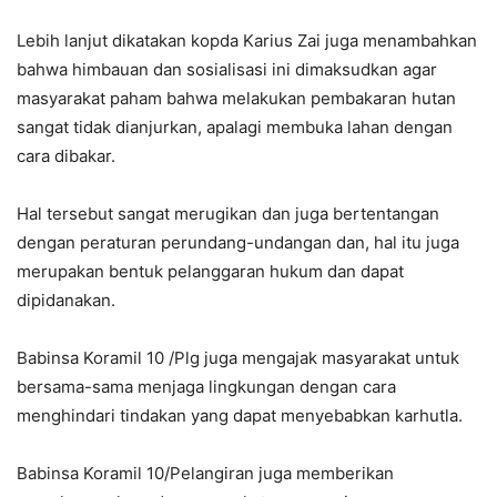
Lebih lanjut dikatakan kopda Karius Zai juga menambahkan
bahwa himbauan dan sosialisasi ini dimaksudkan agar
masyarakat paham bahwa melakukan pembakaran hutan
sangat tidak dianjurkan, apalagi membuka lahan dengan
cara dibakar.
Hal tersebut sangat merugikan dan juga bertentangan
dengan peraturan perundang-undangan dan, hal itu juga
merupakan bentuk pelanggaran hukum dan dapat
dipidanakan.
Babinsa Koramil 10 /Plg juga mengajak masyarakat untuk
bersama-sama menjaga lingkungan dengan cara
menghindari tindakan yang dapat menyebabkan karhutla.
Babinsa Koramil 10/Pelangiran juga memberikan