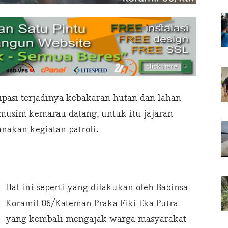
pasi terjadinya kebakaran hutan dan lahan
 musim kemarau datang, untuk itu jajaran
akan kegiatan patroli.
Hal ini seperti yang dilakukan oleh Babinsa
Koramil 06/Kateman Praka Fiki Eka Putra
yang kembali mengajak warga masyarakat