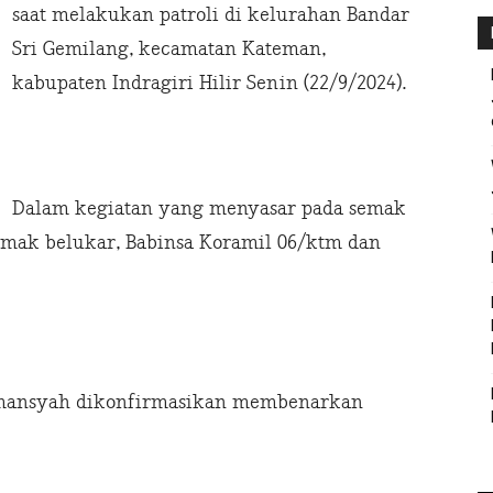
saat melakukan patroli di kelurahan Bandar
Sri Gemilang, kecamatan Kateman,
kabupaten Indragiri Hilir Senin (22/9/2024).
Dalam kegiatan yang menyasar pada semak
emak belukar, Babinsa Koramil 06/ktm dan
rmansyah dikonfirmasikan membenarkan