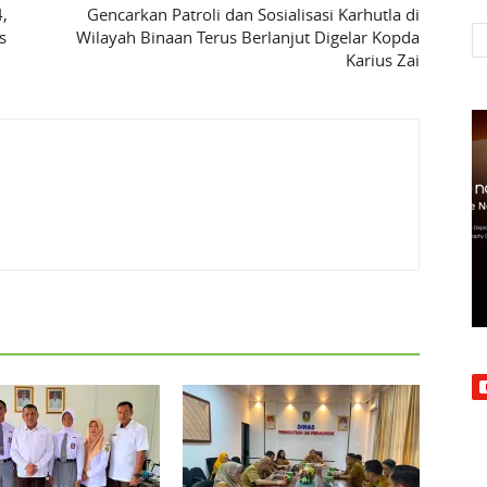
,
Gencarkan Patroli dan Sosialisasi Karhutla di
s
Wilayah Binaan Terus Berlanjut Digelar Kopda
Karius Zai