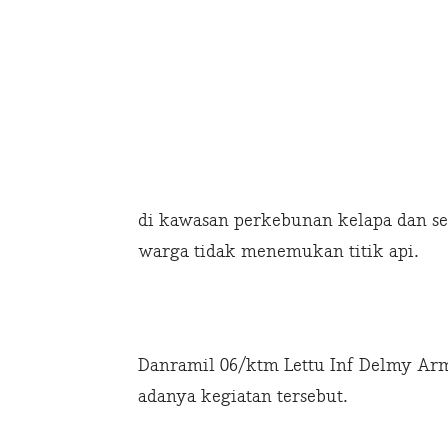
di kawasan perkebunan kelapa dan s
warga tidak menemukan titik api.
Danramil 06/ktm Lettu Inf Delmy A
adanya kegiatan tersebut.