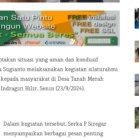
takan situasi yang aman dan kondusif
ka Sugianto melaksanakan kegiatan silaturahmi
 kepada masyarakat di Desa Tanah Merah
dragiri Hilir, Senin (23/9/2024).
Dalam kegiatan tersebut, Serka P Siregar
menyampaikan berbagai pesan penting