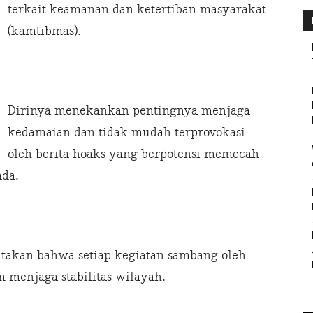
terkait keamanan dan ketertiban masyarakat
(kamtibmas).
Dirinya menekankan pentingnya menjaga
kedamaian dan tidak mudah terprovokasi
oleh berita hoaks yang berpotensi memecah
ada.
takan bahwa setiap kegiatan sambang oleh
 menjaga stabilitas wilayah.