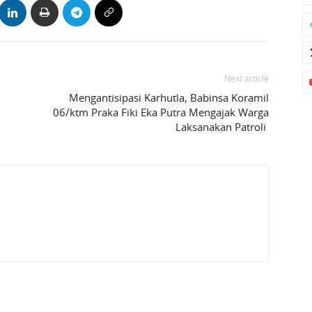
Next article
Mengantisipasi Karhutla, Babinsa Koramil
06/ktm Praka Fiki Eka Putra Mengajak Warga
Laksanakan Patroli