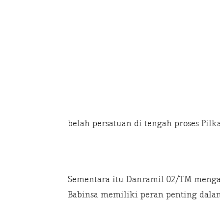
belah persatuan di tengah proses Pilk
Sementara itu Danramil 02/TM menga
Babinsa memiliki peran penting dalam