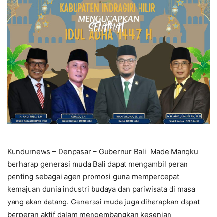
Kundurnews – Denpasar – Gubernur Bali Made Mangku
berharap generasi muda Bali dapat mengambil peran
penting sebagai agen promosi guna mempercepat
kemajuan dunia industri budaya dan pariwisata di masa
yang akan datang. Generasi muda juga diharapkan dapat
berperan aktif dalam mengembangkan kesenian