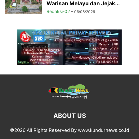
Warisan Melayu dan Jejak...
Redaksi-02
-
06/08/2026
ABOUT US
©2026 All Rights Reserved By www.kundurnews.co.id