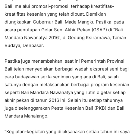
Bali melalui promosi-promosi, terhadap kreatifitas-
kreatifitas kesenian yang telah dibuat. Demikian
diungkapkan Gubernur Bali Made Mangku Pastika pada
acara penutupan Gelar Seni Akhir Pekan (GSAP) di “Bali
Mandara Nawanatya 2016”, di Gedung Ksirarnawa, Taman
Budaya, Denpasar.
Pastika juga menambahkan, saat ini Pemerintah Provinsi
Bali telah menyediakan berbagai wadah ekspresi seni bagi
para budayawan serta seniman yang ada di Bali, salah
satunya dengan melaksanakan berbagai program kesenian
seperti Bali Mandara Nawanatya yang rutin digelar setiap
akhir pekan di tahun 2016 ini. Selain itu setiap tahunnya
juga diselenggarakan Pesta Kesenian Bali (PKB) dan Bali
Mandara Mahalango.
“Kegiatan-kegiatan yang dilaksanakan setiap tahun ini saya