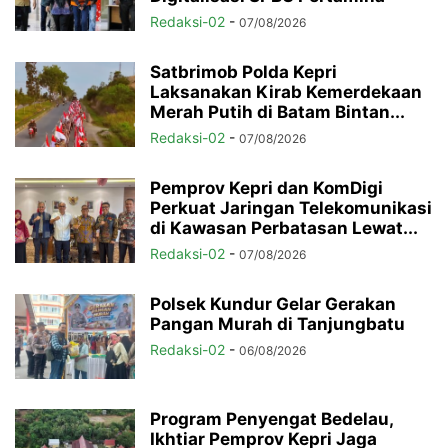
Redaksi-02
-
07/08/2026
Satbrimob Polda Kepri
Laksanakan Kirab Kemerdekaan
Merah Putih di Batam Bintan...
Redaksi-02
-
07/08/2026
Pemprov Kepri dan KomDigi
Perkuat Jaringan Telekomunikasi
di Kawasan Perbatasan Lewat...
Redaksi-02
-
07/08/2026
Polsek Kundur Gelar Gerakan
Pangan Murah di Tanjungbatu
Redaksi-02
-
06/08/2026
Program Penyengat Bedelau,
Ikhtiar Pemprov Kepri Jaga