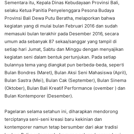
Sementara itu, Kepala Dinas Kebudayaan Provinsi Bali,
selaku Ketua Panitia Penyelenggara Pesona Budaya
Provinsi Bali Dewa Putu Beratha, melaporkan bahwa
kegiatan yang di mulai bulan Februari 2016 dan sudah
memasuki bulan terakhir pada Desember 2016, secara
umum ada sebanyak 87 sekaa/sanggar yang tampil di
setiap hari Jumat, Sabtu dan Minggu dengan menyajikan
kegiatan seni dalam bentuk pertunjukan. Pada setiap
bulannya tema yang diangkat pun berbeda-beda, seperti
Bulan Bondres (Maret), Bulan Aksi Seni Mahasiswa (April),
Bulan Sastra (Mei), Bulan Cak (September), Bulan Sinema
(Oktober), Bulan Bali Kreatif Performance (ovember ) dan
Bulan Kontemporer (Desember).
Pagelaran selama setahun ini, diharapkan mendorong
terciptanya seni-seni kreasi baru kekinian dan
kontemporer namun tetap bersumber dari akar tradisi