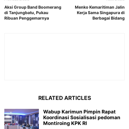
Aksi Group Band Boomerang
Menko Kemaritiman Jalin
di Tanjungbatu, Pukau
Kerja Sama Singapura di
Ribuan Penggemarnya
Berbagai Bidang
RELATED ARTICLES
Wabup Karimun Pimpin Rapat
Koordinasi Sosialisasi pedoman
Montiroing KPK RI