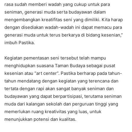
rasa sudah memberi wadah yang cukup untuk para
seniman, generasi muda serta budayawan dalam
mengembangkan kreatifitas seni yang dimiliki. Kita harap
dengan disediakan wadah-wadah ini dapat memacu para
generasi muda untuk terus berkarya di bidang kesenian,”
imbuh Pastika.
Kegiatan pementasan seni tersebut telah mampu
menghidupkan suasana Taman Budaya sebagai pusat
kesenian atau “art center”. Pastika berharap pada tahun-
tahun mendatang dengan kegiatan yang terencana dan
tertata dengan rapi akan sangat banyak seniman dan
budayawan yang dapat berpartisipasi, terutama seniman
muda dari kalangan sekolah dan perguruan tinggi yang
memerlukan ruang kreativitas yang luas, untuk
menunjukkan potensi dan kualitas.