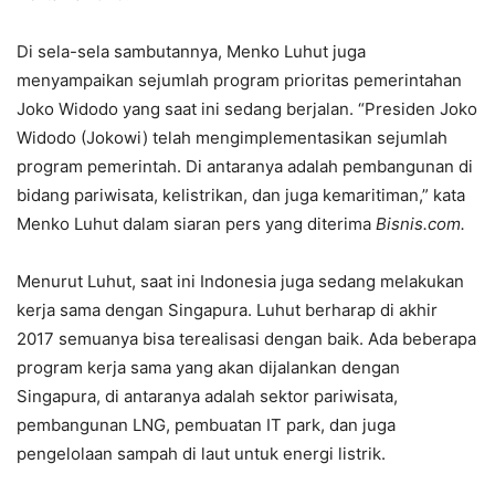
Di sela-sela sambutannya, Menko Luhut juga
menyampaikan sejumlah program prioritas pemerintahan
Joko Widodo yang saat ini sedang berjalan. “Presiden Joko
Widodo (Jokowi) telah mengimplementasikan sejumlah
program pemerintah. Di antaranya adalah pembangunan di
bidang pariwisata, kelistrikan, dan juga kemaritiman,” kata
Menko Luhut dalam siaran pers yang diterima
Bisnis.com.
Menurut Luhut, saat ini Indonesia juga sedang melakukan
kerja sama dengan Singapura. Luhut berharap di akhir
2017 semuanya bisa terealisasi dengan baik. Ada beberapa
program kerja sama yang akan dijalankan dengan
Singapura, di antaranya adalah sektor pariwisata,
pembangunan LNG, pembuatan IT park, dan juga
pengelolaan sampah di laut untuk energi listrik.