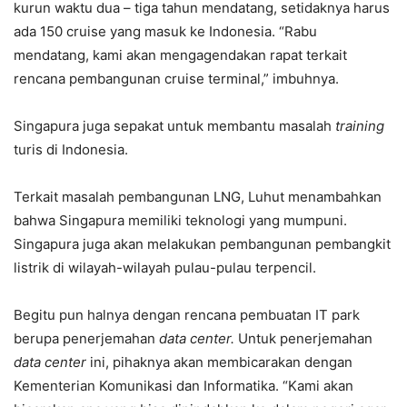
kurun waktu dua – tiga tahun mendatang, setidaknya harus
ada 150 cruise yang masuk ke Indonesia. “Rabu
mendatang, kami akan mengagendakan rapat terkait
rencana pembangunan cruise terminal,” imbuhnya.
Singapura juga sepakat untuk membantu masalah
training
turis di Indonesia.
Terkait masalah pembangunan LNG, Luhut menambahkan
bahwa Singapura memiliki teknologi yang mumpuni.
Singapura juga akan melakukan pembangunan pembangkit
listrik di wilayah-wilayah pulau-pulau terpencil.
Begitu pun halnya dengan rencana pembuatan IT park
berupa penerjemahan
data center.
Untuk penerjemahan
data center
ini, pihaknya akan membicarakan dengan
Kementerian Komunikasi dan Informatika. “Kami akan