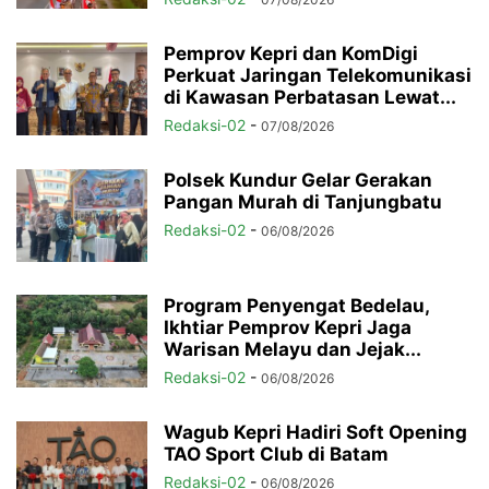
Pemprov Kepri dan KomDigi
Perkuat Jaringan Telekomunikasi
di Kawasan Perbatasan Lewat...
Redaksi-02
-
07/08/2026
Polsek Kundur Gelar Gerakan
Pangan Murah di Tanjungbatu
Redaksi-02
-
06/08/2026
Program Penyengat Bedelau,
Ikhtiar Pemprov Kepri Jaga
Warisan Melayu dan Jejak...
Redaksi-02
-
06/08/2026
Wagub Kepri Hadiri Soft Opening
TAO Sport Club di Batam
Redaksi-02
-
06/08/2026