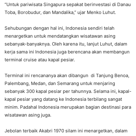
“Untuk pariwisata Singapura sepakat berinvestasi di Danau
Toba, Borobudur, dan Mandalika,” ujar Menko Luhut.
Sehubungan dengan hal ini, Indonesia sendiri telah
menargetkan untuk mendatangkan wisatawan asing
sebanyak-banyaknya. Oleh karena itu, lanjut Luhut, dalam
kerja sama ini Indonesia juga berencana akan membangun
terminal cruise atau kapal pesiar.
Terminal ini rencananya akan dibangun di Tanjung Benoa,
Palembang, Medan, dan Semarang untuk menjaring
sebanyak 300 kapal pesiar per tahunnya. Selama ini, kapal-
kapal pesiar yang datang ke Indonesia terbilang sangat
minim. Padahal Indonesia merupakan bagian destinasi para
wisatawan asing juga.
Jebolan terbaik Akabri 1970 silam ini menargetkan, dalam