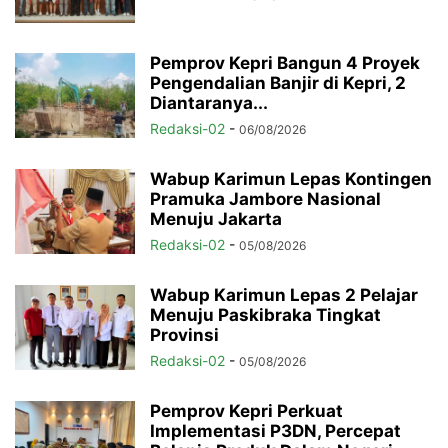
Pemprov Kepri Bangun 4 Proyek
Pengendalian Banjir di Kepri, 2
Diantaranya...
Redaksi-02
-
06/08/2026
Wabup Karimun Lepas Kontingen
Pramuka Jambore Nasional
Menuju Jakarta
Redaksi-02
-
05/08/2026
Wabup Karimun Lepas 2 Pelajar
Menuju Paskibraka Tingkat
Provinsi
Redaksi-02
-
05/08/2026
Pemprov Kepri Perkuat
Implementasi P3DN, Percepat