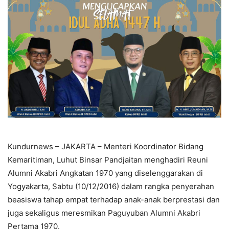
Kundurnews – JAKARTA – Menteri Koordinator Bidang
Kemaritiman, Luhut Binsar Pandjaitan menghadiri Reuni
Alumni Akabri Angkatan 1970 yang diselenggarakan di
Yogyakarta, Sabtu (10/12/2016) dalam rangka penyerahan
beasiswa tahap empat terhadap anak-anak berprestasi dan
juga sekaligus meresmikan Paguyuban Alumni Akabri
Pertama 1970.