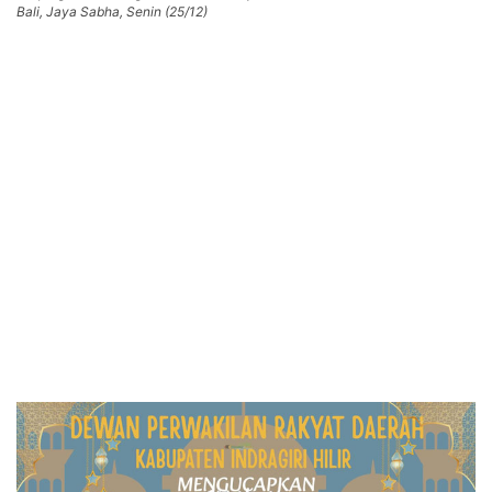
Bali, Jaya Sabha, Senin (25/12)