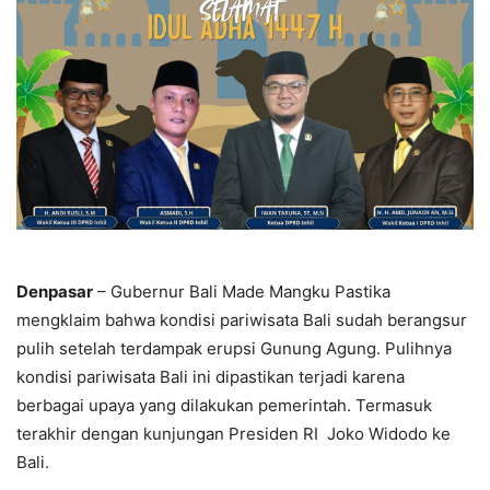
Denpasar
– Gubernur Bali Made Mangku Pastika
mengklaim bahwa kondisi pariwisata Bali sudah berangsur
pulih setelah terdampak erupsi Gunung Agung. Pulihnya
kondisi pariwisata Bali ini dipastikan terjadi karena
berbagai upaya yang dilakukan pemerintah. Termasuk
terakhir dengan kunjungan Presiden RI Joko Widodo ke
Bali.