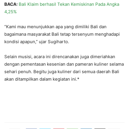
BACA:
Bali Klaim berhasil Tekan Kemiskinan Pada Angka
4,25%
“Kami mau menunjukkan apa yang dimiliki Bali dan
bagaimana masyarakat Bali tetap tersenyum menghadapi
kondisi apapun,” ujar Sugiharto.
Selain musisi, acara ini direncanakan juga dimeriahkan
dengan pementasan kesenian dan pameran kuliner selama
sehari penuh. Begitu juga kuliner dari semua daerah Bali
akan ditampilkan dalam kegiatan ini.*