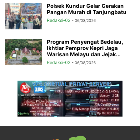
Polsek Kundur Gelar Gerakan
Pangan Murah di Tanjungbatu
Redaksi-02
-
06/08/2026
Program Penyengat Bedelau,
Ikhtiar Pemprov Kepri Jaga
Warisan Melayu dan Jejak...
Redaksi-02
-
06/08/2026