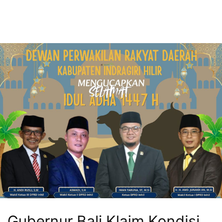
Gubernur Bali Klaim Kondisi