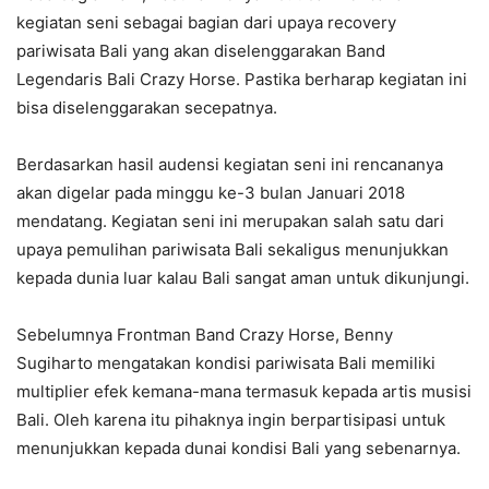
kegiatan seni sebagai bagian dari upaya recovery
pariwisata Bali yang akan diselenggarakan Band
Legendaris Bali Crazy Horse. Pastika berharap kegiatan ini
bisa diselenggarakan secepatnya.
Berdasarkan hasil audensi kegiatan seni ini rencananya
akan digelar pada minggu ke-3 bulan Januari 2018
mendatang. Kegiatan seni ini merupakan salah satu dari
upaya pemulihan pariwisata Bali sekaligus menunjukkan
kepada dunia luar kalau Bali sangat aman untuk dikunjungi.
Sebelumnya Frontman Band Crazy Horse, Benny
Sugiharto mengatakan kondisi pariwisata Bali memiliki
multiplier efek kemana-mana termasuk kepada artis musisi
Bali. Oleh karena itu pihaknya ingin berpartisipasi untuk
menunjukkan kepada dunai kondisi Bali yang sebenarnya.