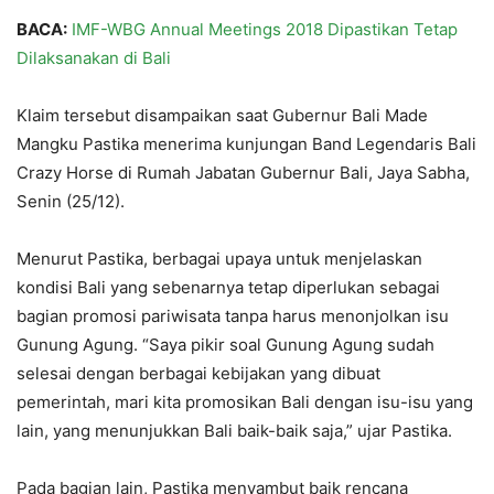
BACA:
IMF-WBG Annual Meetings 2018 Dipastikan Tetap
Dilaksanakan di Bali
Klaim tersebut disampaikan saat Gubernur Bali Made
Mangku Pastika menerima kunjungan Band Legendaris Bali
Crazy Horse di Rumah Jabatan Gubernur Bali, Jaya Sabha,
Senin (25/12).
Menurut Pastika, berbagai upaya untuk menjelaskan
kondisi Bali yang sebenarnya tetap diperlukan sebagai
bagian promosi pariwisata tanpa harus menonjolkan isu
Gunung Agung. “Saya pikir soal Gunung Agung sudah
selesai dengan berbagai kebijakan yang dibuat
pemerintah, mari kita promosikan Bali dengan isu-isu yang
lain, yang menunjukkan Bali baik-baik saja,” ujar Pastika.
Pada bagian lain, Pastika menyambut baik rencana