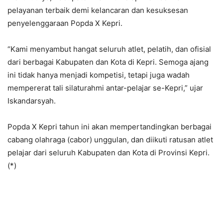
pelayanan terbaik demi kelancaran dan kesuksesan
penyelenggaraan Popda X Kepri.
“Kami menyambut hangat seluruh atlet, pelatih, dan ofisial
dari berbagai Kabupaten dan Kota di Kepri. Semoga ajang
ini tidak hanya menjadi kompetisi, tetapi juga wadah
mempererat tali silaturahmi antar-pelajar se-Kepri,” ujar
Iskandarsyah.
Popda X Kepri tahun ini akan mempertandingkan berbagai
cabang olahraga (cabor) unggulan, dan diikuti ratusan atlet
pelajar dari seluruh Kabupaten dan Kota di Provinsi Kepri.
(*)