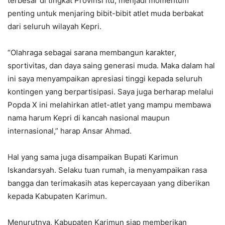
terbesar di tingkat Provinsi itu, menjadi momentum
penting untuk menjaring bibit-bibit atlet muda berbakat
dari seluruh wilayah Kepri.
“Olahraga sebagai sarana membangun karakter,
sportivitas, dan daya saing generasi muda. Maka dalam hal
ini saya menyampaikan apresiasi tinggi kepada seluruh
kontingen yang berpartisipasi. Saya juga berharap melalui
Popda X ini melahirkan atlet-atlet yang mampu membawa
nama harum Kepri di kancah nasional maupun
internasional,” harap Ansar Ahmad.
Hal yang sama juga disampaikan Bupati Karimun
Iskandarsyah. Selaku tuan rumah, ia menyampaikan rasa
bangga dan terimakasih atas kepercayaan yang diberikan
kepada Kabupaten Karimun.
Menurutnya, Kabupaten Karimun siap memberikan