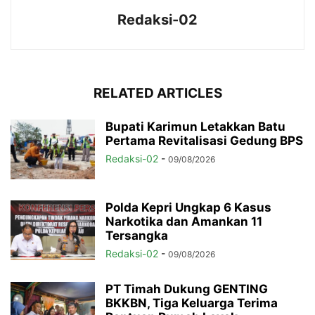
Redaksi-02
RELATED ARTICLES
Bupati Karimun Letakkan Batu
Pertama Revitalisasi Gedung BPS
Redaksi-02
-
09/08/2026
Polda Kepri Ungkap 6 Kasus
Narkotika dan Amankan 11
Tersangka
Redaksi-02
-
09/08/2026
PT Timah Dukung GENTING
BKKBN, Tiga Keluarga Terima