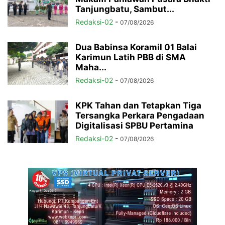
Tanjungbatu, Sambut...
Redaksi-02
-
07/08/2026
Dua Babinsa Koramil 01 Balai
Karimun Latih PBB di SMA
Maha...
Redaksi-02
-
07/08/2026
KPK Tahan dan Tetapkan Tiga
Tersangka Perkara Pengadaan
Digitalisasi SPBU Pertamina
Redaksi-02
-
07/08/2026