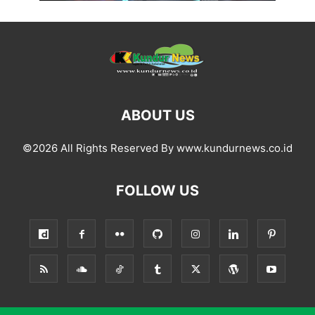
ABOUT US
©2026 All Rights Reserved By www.kundurnews.co.id
FOLLOW US