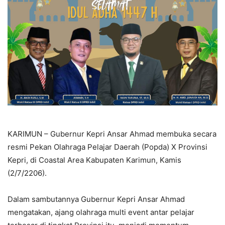
KARIMUN – Gubernur Kepri Ansar Ahmad membuka secara
resmi Pekan Olahraga Pelajar Daerah (Popda) X Provinsi
Kepri, di Coastal Area Kabupaten Karimun, Kamis
(2/7/2206).
Dalam sambutannya Gubernur Kepri Ansar Ahmad
mengatakan, ajang olahraga multi event antar pelajar