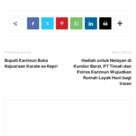
Previous article
Next article
Bupati Karimun Buka
Hadiah untuk Nelayan di
Kejuaraan Karate se Kepri
Kundur Barat, PT Timah dan
Polres Karimun Wujudkan
Rumah Layak Huni bagi
Irwan