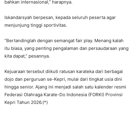
bahkan internasional,” harapnya.
Iskandarsyah berpesan, kepada seluruh peserta agar
menjunjung tinggi sportivitas.
“Bertandinglah dengan semangat fair play. Menang kalah
itu biasa, yang penting pengalaman dan persaudaraan yang
kita dapat,” pesannya.
Kejuaraan tersebut diikuti ratusan karateka dari berbagai
dojo dan perguruan se-Kepri, mulai dari tingkat usia dini
hingga senior. Ajang ini menjadi salah satu kalender resmi
Federasi Olahraga Karate-Do Indonesia (FORKI) Provinsi
Kepri Tahun 2026.(*)