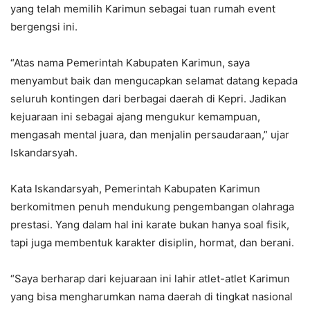
yang telah memilih Karimun sebagai tuan rumah event
bergengsi ini.
“Atas nama Pemerintah Kabupaten Karimun, saya
menyambut baik dan mengucapkan selamat datang kepada
seluruh kontingen dari berbagai daerah di Kepri. Jadikan
kejuaraan ini sebagai ajang mengukur kemampuan,
mengasah mental juara, dan menjalin persaudaraan,” ujar
Iskandarsyah.
Kata Iskandarsyah, Pemerintah Kabupaten Karimun
berkomitmen penuh mendukung pengembangan olahraga
prestasi. Yang dalam hal ini karate bukan hanya soal fisik,
tapi juga membentuk karakter disiplin, hormat, dan berani.
“Saya berharap dari kejuaraan ini lahir atlet-atlet Karimun
yang bisa mengharumkan nama daerah di tingkat nasional