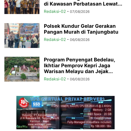
di Kawasan Perbatasan Lewat...
Redaksi-02
-
07/08/2026
Polsek Kundur Gelar Gerakan
Pangan Murah di Tanjungbatu
Redaksi-02
-
06/08/2026
Program Penyengat Bedelau,
Ikhtiar Pemprov Kepri Jaga
Warisan Melayu dan Jejak...
Redaksi-02
-
06/08/2026