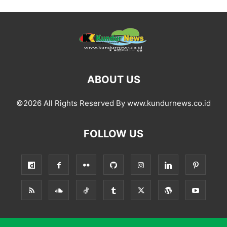
ABOUT US
©2026 All Rights Reserved By www.kundurnews.co.id
FOLLOW US