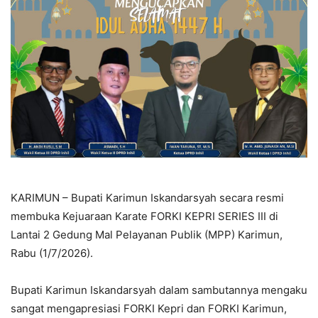
KARIMUN – Bupati Karimun Iskandarsyah secara resmi
membuka Kejuaraan Karate FORKI KEPRI SERIES III di
Lantai 2 Gedung Mal Pelayanan Publik (MPP) Karimun,
Rabu (1/7/2026).
Bupati Karimun Iskandarsyah dalam sambutannya mengaku
sangat mengapresiasi FORKI Kepri dan FORKI Karimun,